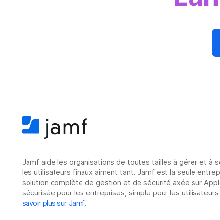
Jamf aide les organisations de toutes tailles à gérer et à 
les utilisateurs finaux aiment tant. Jamf est la seule entre
solution complète de gestion et de sécurité axée sur Appl
sécurisée pour les entreprises, simple pour les utilisateurs
savoir plus sur Jamf
.