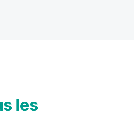
us les