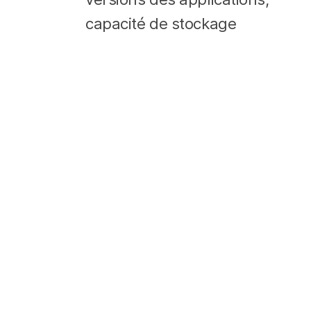
capacité de stockage