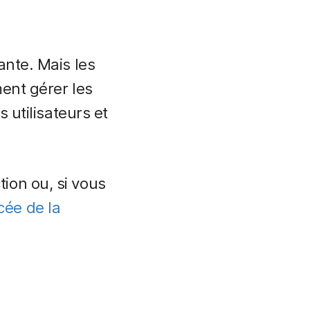
ante. Mais les
ent gérer les
 utilisateurs et
ion ou, si vous
ée de la