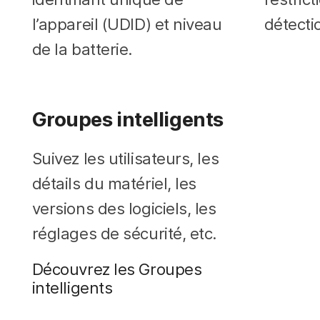
l’appareil (UDID) et niveau
détectio
de la batterie.
Groupes intelligents
Suivez les utilisateurs, les
détails du matériel, les
versions des logiciels, les
réglages de sécurité, etc.
Découvrez les Groupes
intelligents