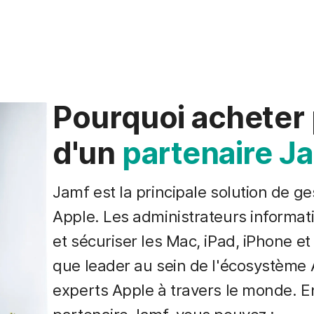
Pourquoi acheter p
d'un
partenaire J
Jamf est la principale solution de ge
Apple. Les administrateurs informati
et sécuriser les Mac, iPad, iPhone et
que leader au sein de l'écosystème 
experts Apple à travers le monde. En