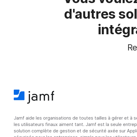
d'autres so
intégr
Re
Jamf aide les organisations de toutes tailles à gérer et à 
les utilisateurs finaux aiment tant. Jamf est la seule entre
solution complète de gestion et de sécurité axée sur Appl