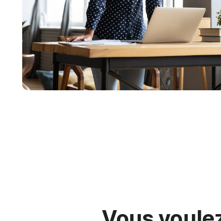
Vous voulez