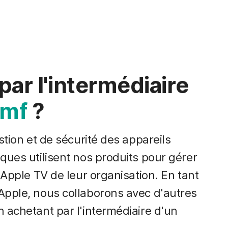
ar l'intermédiaire
amf
?
stion et de sécurité des appareils
ques utilisent nos produits pour gérer
 Apple TV de leur organisation. En tant
Apple, nous collaborons avec d'autres
 achetant par l'intermédiaire d'un