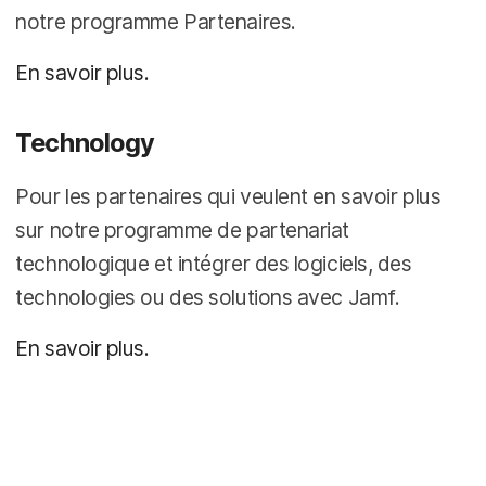
notre programme Partenaires.
En savoir plus.
Technology
Pour les partenaires qui veulent en savoir plus
sur notre programme de partenariat
technologique et intégrer des logiciels, des
technologies ou des solutions avec Jamf.
En savoir plus.