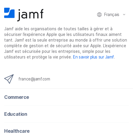
Français
Jamf aide les organisations de toutes tailles à gérer et à
sécuriser l’expérience Apple que les utilisateurs finaux aiment
tant. Jamf est la seule entreprise au monde à offrir une solution
complète de gestion et de sécurité axée sur Apple. L’expérience
Jamf est sécurisée pour les entreprises, simple pour les
utilisateurs et protège la vie privée.
En savoir plus sur Jamf
.
france@jamf.com
Commerce
Education
Healthcare