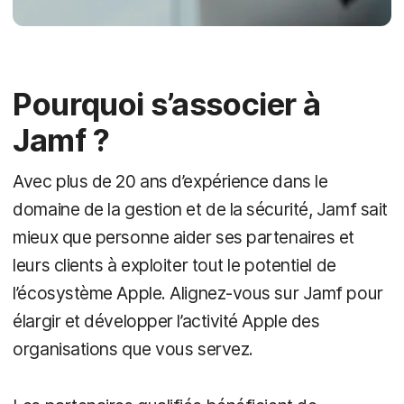
Pourquoi s’associer à
Jamf ?
Avec plus de 20 ans d’expérience dans le
domaine de la gestion et de la sécurité, Jamf sait
mieux que personne aider ses partenaires et
leurs clients à exploiter tout le potentiel de
l’écosystème Apple. Alignez-vous sur Jamf pour
élargir et développer l’activité Apple des
organisations que vous servez.