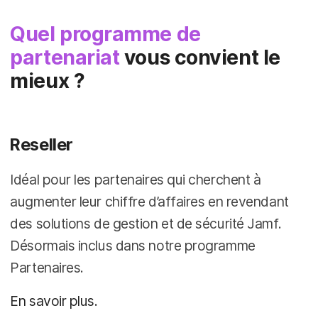
Quel programme de
partenariat
vous convient le
mieux ?
Reseller
Idéal pour les partenaires qui cherchent à
augmenter leur chiffre d’affaires en revendant
des solutions de gestion et de sécurité Jamf.
Désormais inclus dans notre programme
Partenaires.
En savoir plus.