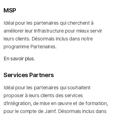
MSP
Idéal pour les partenaires qui cherchent à
améliorer leur infrastructure pour mieux servir
leurs clients. Désormais inclus dans notre
programme Partenaires.
En savoir plus.
Services Partners
Idéal pour les partenaires qui souhaitent
proposer à leurs clients des services
d’intégration, de mise en œuvre et de formation,
pour le compte de Jamf. Désormais inclus dans