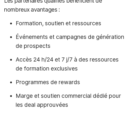
Les partenaires qualifiés bénéficient de
nombreux avantages :
Formation, soutien et ressources
Événements et campagnes de génération
de prospects
Accès 24 h/24 et 7 j/7 à des ressources
de formation exclusives
Programmes de rewards
Marge et soutien commercial dédié pour
les deal approuvées