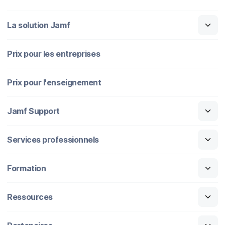
La solution Jamf
Prix pour les entreprises
Prix pour l'enseignement
Jamf Support
Services professionnels
Formation
Ressources