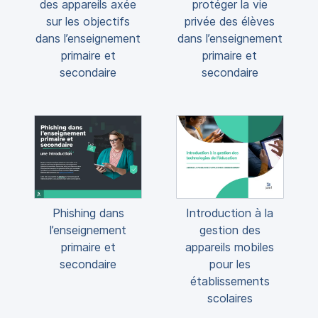
des appareils axée
protéger la vie
sur les objectifs
privée des élèves
dans l’enseignement
dans l’enseignement
primaire et
primaire et
secondaire
secondaire
Phishing dans
Introduction à la
l’enseignement
gestion des
primaire et
appareils mobiles
secondaire
pour les
établissements
scolaires