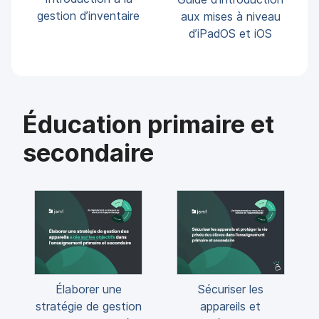
gestion d’inventaire
aux mises à niveau
d’iPadOS et iOS
Éducation primaire et
secondaire
Élaborer une
Sécuriser les
stratégie de gestion
appareils et