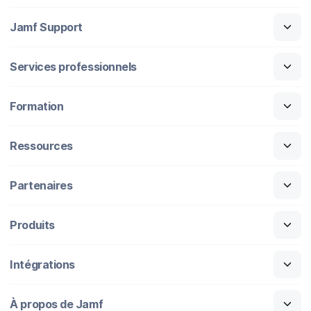
Jamf Support
Services professionnels
Formation
Ressources
Partenaires
Produits
Intégrations
À propos de Jamf