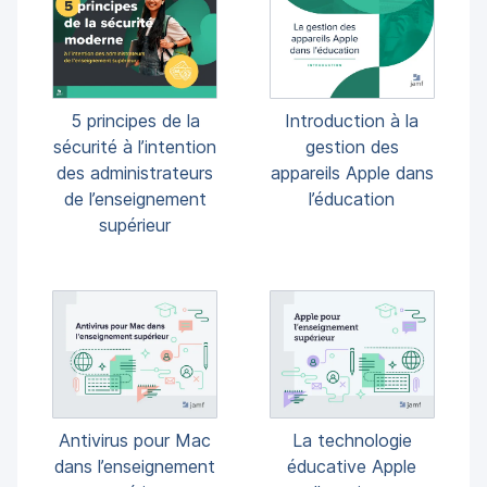
5 principes de la
Introduction à la
sécurité à l’intention
gestion des
des administrateurs
appareils Apple dans
de l’enseignement
l’éducation
supérieur
La technologie
Antivirus pour Mac
éducative Apple
dans l’enseignement