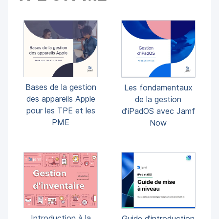
Bases de la gestion
Les fondamentaux
des appareils Apple
de la gestion
pour les TPE et les
d’iPadOS avec Jamf
PME
Now
Introduction à la
Guide d’introduction