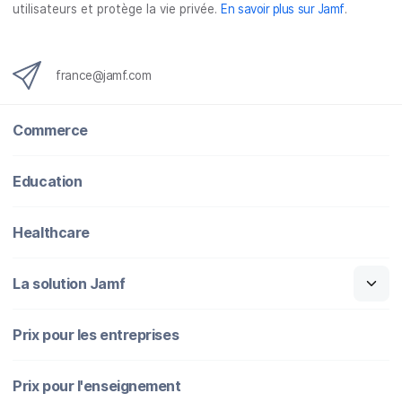
utilisateurs et protège la vie privée.
En savoir plus sur Jamf
.
france@jamf.com
Commerce
Education
Healthcare
La solution Jamf
Prix pour les entreprises
Prix pour l'enseignement