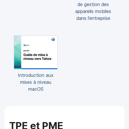
de gestion des
appareils mobiles
dans l’entreprise
Introduction aux
mises à niveau
macOS
TPE et PME