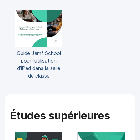
Guide Jamf School
pour l’utilisation
d’iPad dans la salle
de classe
Études supérieures