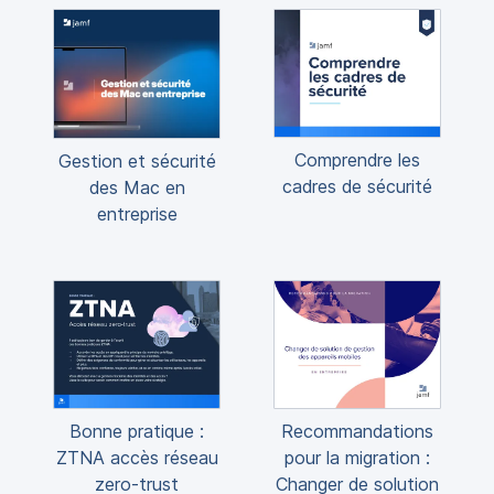
Comprendre les
Gestion et sécurité
cadres de sécurité
des Mac en
entreprise
Bonne pratique :
Recommandations
ZTNA accès réseau
pour la migration :
zero-trust
Changer de solution