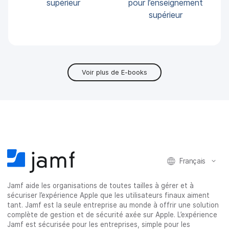
pour l’enseignement
supérieur
supérieur
Voir plus de E-books
Français
Jamf aide les organisations de toutes tailles à gérer et à
sécuriser l’expérience Apple que les utilisateurs finaux aiment
tant. Jamf est la seule entreprise au monde à offrir une solution
complète de gestion et de sécurité axée sur Apple. L’expérience
Jamf est sécurisée pour les entreprises, simple pour les