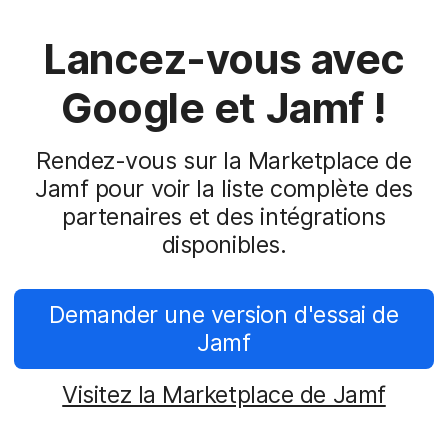
Lancez-vous avec
Google et Jamf !
Rendez-vous sur la Marketplace de
Jamf pour voir la liste complète des
partenaires et des intégrations
disponibles.
Demander une version d'essai de
Jamf
Visitez la Marketplace de Jamf