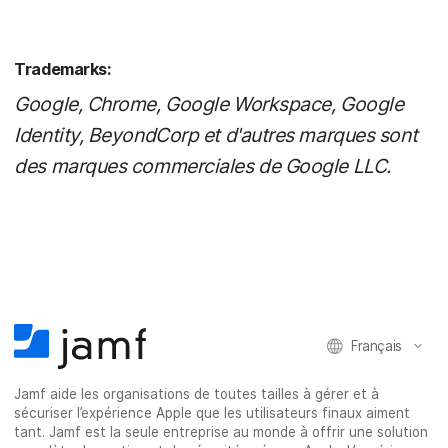
Trademarks:
Google, Chrome, Google Workspace, Google
Identity, BeyondCorp et d'autres marques sont
des marques commerciales de Google LLC.
Français
Jamf aide les organisations de toutes tailles à gérer et à
sécuriser l’expérience Apple que les utilisateurs finaux aiment
tant. Jamf est la seule entreprise au monde à offrir une solution