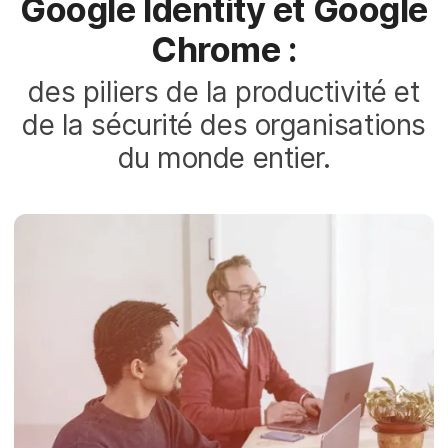
Google Identity et Google
Chrome :
des piliers de la productivité et
de la sécurité des organisations
du monde entier.