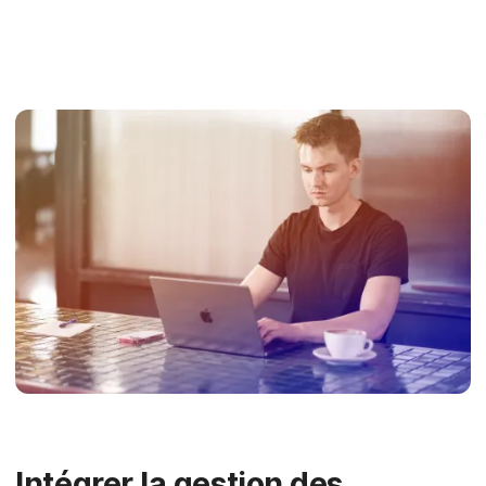
Intégrer la gestion des