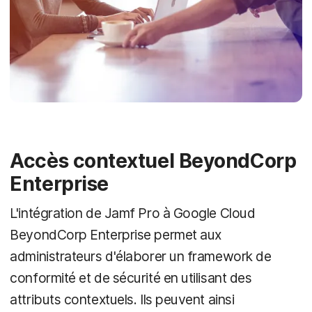
Accès contextuel BeyondCorp
Enterprise
L'intégration de Jamf Pro à Google Cloud
BeyondCorp Enterprise permet aux
administrateurs d'élaborer un framework de
conformité et de sécurité en utilisant des
attributs contextuels. Ils peuvent ainsi