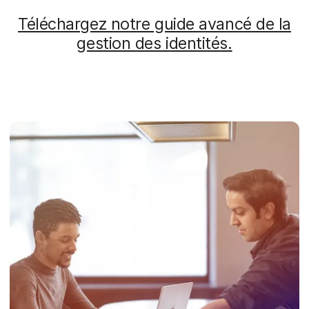
Téléchargez notre guide avancé de la
gestion des identités.