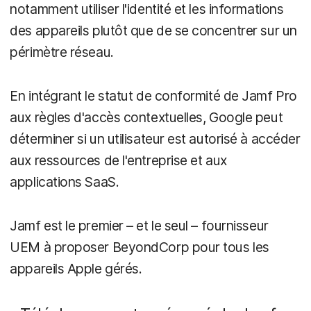
notamment utiliser l'identité et les informations
des appareils plutôt que de se concentrer sur un
périmètre réseau.
En intégrant le statut de conformité de Jamf Pro
aux règles d'accès contextuelles, Google peut
déterminer si un utilisateur est autorisé à accéder
aux ressources de l'entreprise et aux
applications SaaS.
Jamf est le premier – et le seul – fournisseur
UEM à proposer BeyondCorp pour tous les
appareils Apple gérés.