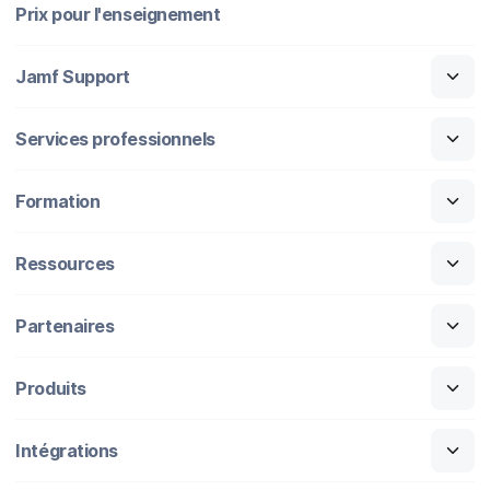
Prix pour l'enseignement
Jamf Support
Services professionnels
Formation
Ressources
Partenaires
Produits
Intégrations