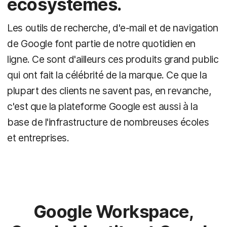
écosystèmes.
Les outils de recherche, d'e-mail et de navigation
de Google font partie de notre quotidien en
ligne. Ce sont d'ailleurs ces produits grand public
qui ont fait la célébrité de la marque. Ce que la
plupart des clients ne savent pas, en revanche,
c'est que la plateforme Google est aussi à la
base de l'infrastructure de nombreuses écoles
et entreprises.
Google Workspace,