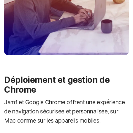
Déploiement et gestion de
Chrome
Jamf et Google Chrome offrent une expérience
de navigation sécurisée et personnalisée, sur
Mac comme sur les appareils mobiles.