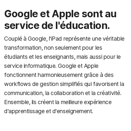
Google et Apple sont au
service de l'éducation.
Couplé à Google, l'iPad représente une véritable
transformation, non seulement pour les
étudiants et les enseignants, mais aussi pour le
service informatique. Google et Apple
fonctionnent harmonieusement grâce à des
workflows de gestion simplifiés qui favorisent la
communication, la collaboration et la créativité.
Ensemble, ils créent la meilleure expérience
d'apprentissage et d'enseignement.