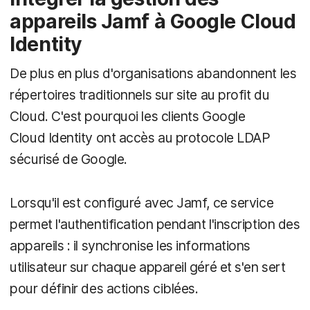
appareils Jamf à Google Cloud
Identity
De plus en plus d'organisations abandonnent les
répertoires traditionnels sur site au profit du
Cloud. C'est pourquoi les clients Google
Cloud Identity ont accès au protocole LDAP
sécurisé de Google.
Lorsqu'il est configuré avec Jamf, ce service
permet l'authentification pendant l'inscription des
appareils : il synchronise les informations
utilisateur sur chaque appareil géré et s'en sert
pour définir des actions ciblées.