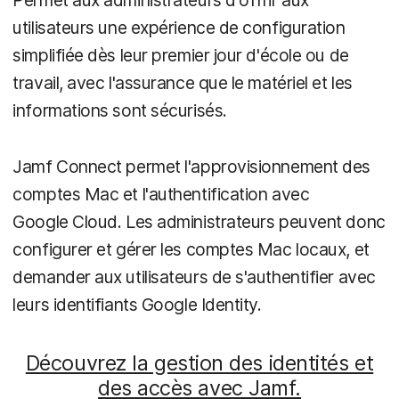
Permet aux administrateurs d'offrir aux
utilisateurs une expérience de configuration
simplifiée dès leur premier jour d'école ou de
travail, avec l'assurance que le matériel et les
informations sont sécurisés.
Jamf Connect permet l'approvisionnement des
comptes Mac et l'authentification avec
Google Cloud. Les administrateurs peuvent donc
configurer et gérer les comptes Mac locaux, et
demander aux utilisateurs de s'authentifier avec
leurs identifiants Google Identity.
Découvrez la gestion des identités et
des accès avec Jamf.