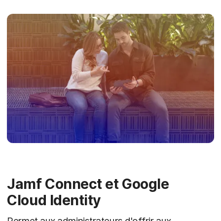
Jamf Connect et Google
Cloud Identity