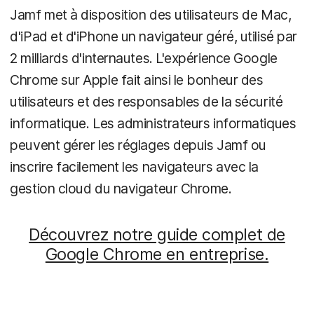
Jamf met à disposition des utilisateurs de Mac,
d'iPad et d'iPhone un navigateur géré, utilisé par
2 milliards d'internautes. L'expérience Google
Chrome sur Apple fait ainsi le bonheur des
utilisateurs et des responsables de la sécurité
informatique. Les administrateurs informatiques
peuvent gérer les réglages depuis Jamf ou
inscrire facilement les navigateurs avec la
gestion cloud du navigateur Chrome.
Découvrez notre guide complet de
Google Chrome en entreprise.