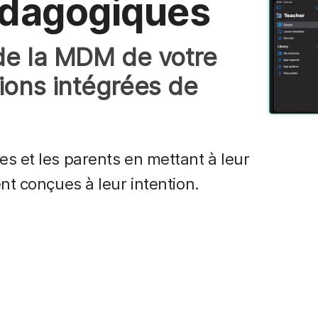
dagogiques
 de la MDM de votre
ions intégrées de
s et les parents en mettant à leur
nt conçues à leur intention.