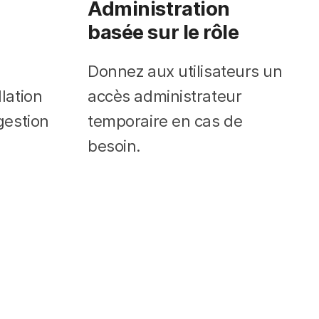
Administration
basée sur le rôle
Donnez aux utilisateurs un
llation
accès administrateur
 gestion
temporaire en cas de
besoin.