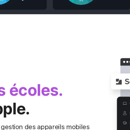
 écoles.
ple.
 gestion des appareils mobiles