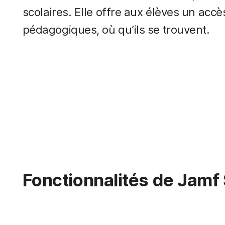
scolaires. Elle offre aux élèves un accè
pédagogiques, où qu’ils se trouvent.
Fonctionnalités de Jamf 