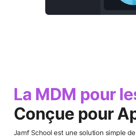
La MDM pour les
Conçue pour Ap
Jamf School est une solution simple de