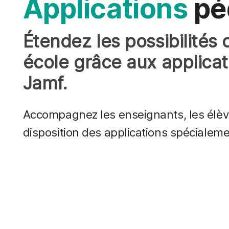
Applications
pé
Étendez les possibilités
école grâce aux applicat
Jamf.
Accompagnez les enseignants, les élève
disposition des applications spécialeme