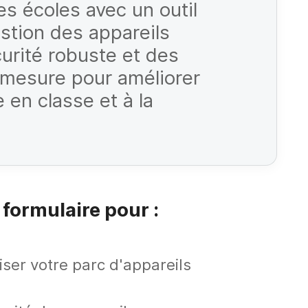
s écoles avec un outil
estion des appareils
urité robuste et des
 mesure pour améliorer
 en classe et à la
 formulaire pour :
iser votre parc d'appareils