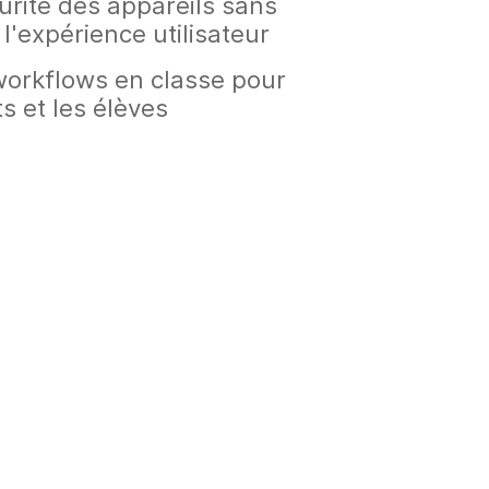
urité des appareils sans
'expérience utilisateur
 workflows en classe pour
s et les élèves