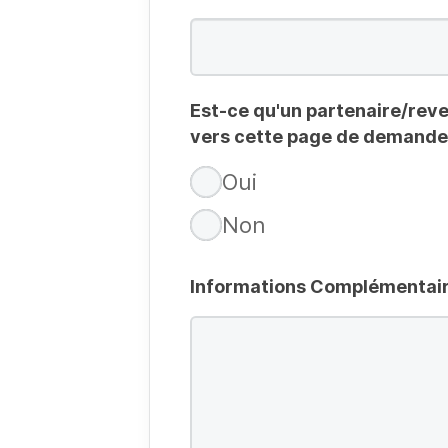
Est-ce qu'un partenaire/reve
vers cette page de demande 
Oui
Non
Informations Complémentai