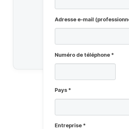
Adresse e-mail (professionn
Numéro de téléphone
*
Pays
*
Entreprise
*