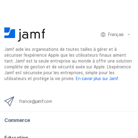
Français
Jamf aide les organisations de toutes tailles à gérer et à
sécuriser l’expérience Apple que les utilisateurs finaux aiment
tant. Jamf est la seule entreprise au monde à offrir une solution
complète de gestion et de sécurité axée sur Apple. L’expérience
Jamf est sécurisée pour les entreprises, simple pour les
utilisateurs et protège la vie privée.
En savoir plus sur Jamf
.
france@jamf.com
Commerce
Education