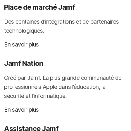
Place de marché Jamf
Des centaines d’intégrations et de partenaires
technologiques.
En savoir plus
Jamf Nation
Créé par Jamf. La plus grande communauté de
professionnels Apple dans l’éducation, la
sécurité et l’informatique.
En savoir plus
Assistance Jamf