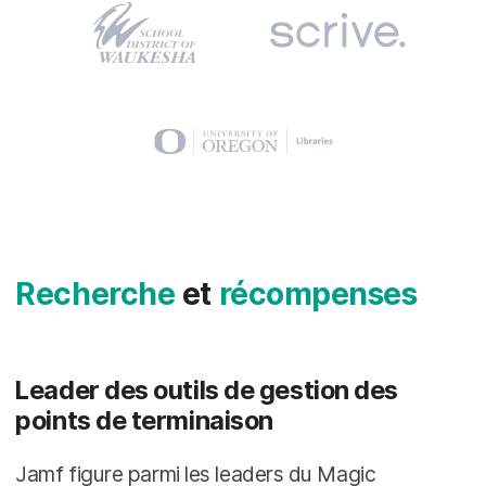
Recherche
et
récompenses
Leader des outils de gestion des
points de terminaison
Jamf figure parmi les leaders du Magic