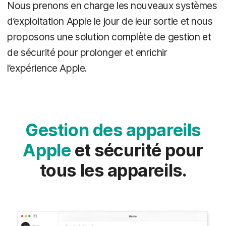
Nous prenons en charge les nouveaux systèmes
d’exploitation Apple le jour de leur sortie et nous
proposons une solution complète de gestion et
de sécurité pour prolonger et enrichir
l’expérience Apple.
Gestion des appareils
Apple
et sécurité pour
tous les appareils.