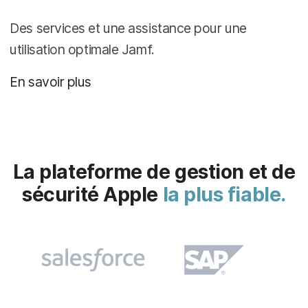
Des services et une assistance pour une
utilisation optimale Jamf.
En savoir plus
La plateforme de gestion et de
sécurité Apple
la plus fiable.