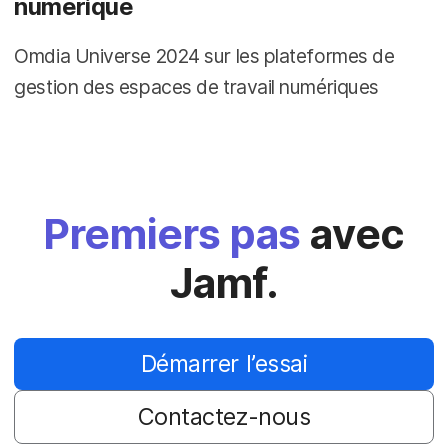
numérique
Omdia Universe 2024 sur les plateformes de
gestion des espaces de travail numériques
Premiers pas
avec
Jamf.
Démarrer l’essai
Contactez-nous