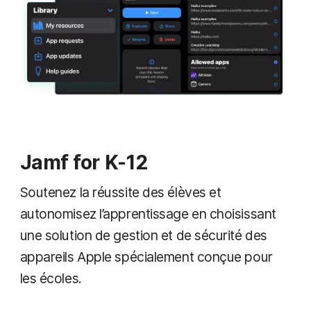
Jamf for K-12
Soutenez la réussite des élèves et
autonomisez l’apprentissage en choisissant
une solution de gestion et de sécurité des
appareils Apple spécialement conçue pour
les écoles.