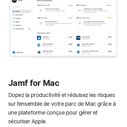
Jamf for Mac
Dopez la productivité et réduisez les risques
sur l’ensemble de votre parc de Mac grâce à
une plateforme conçue pour gérer et
sécuriser Apple.