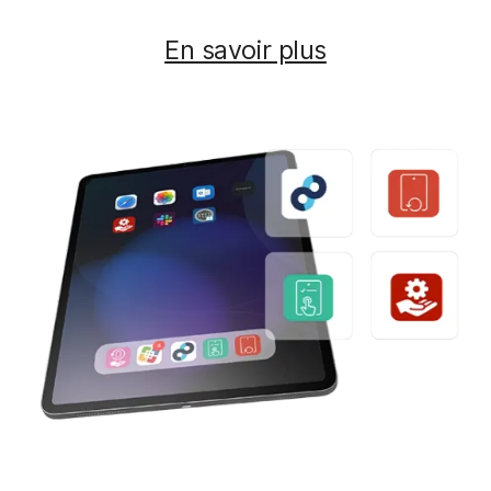
En savoir plus