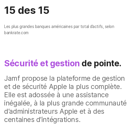
15 des 15
Les plus grandes banques américaines par total d’actifs, selon
bankrate.com
Sécurité et gestion
de pointe.
Jamf propose la plateforme de gestion
et de sécurité Apple la plus complète.
Elle est adossée à une assistance
inégalée, à la plus grande communauté
d’administrateurs Apple et à des
centaines d’intégrations.