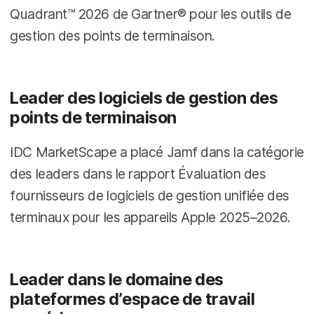
Quadrant™ 2026 de Gartner® pour les outils de
gestion des points de terminaison.
Leader des logiciels de gestion des
points de terminaison
IDC MarketScape a placé Jamf dans la catégorie
des leaders dans le rapport Évaluation des
fournisseurs de logiciels de gestion unifiée des
terminaux pour les appareils Apple 2025–2026.
Leader dans le domaine des
plateformes d’espace de travail