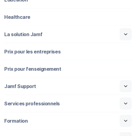
Healthcare
La solution Jamf
Prix pour les entreprises
Prix pour l'enseignement
Jamf Support
Services professionnels
Formation