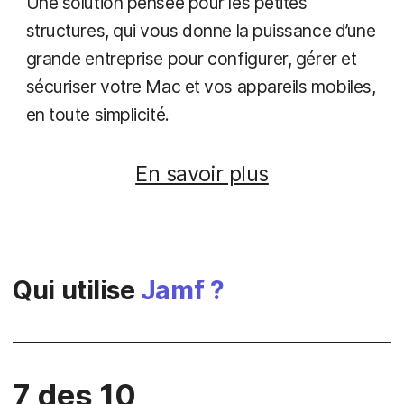
Une solution pensée pour les petites
structures, qui vous donne la puissance d’une
grande entreprise pour configurer, gérer et
sécuriser votre Mac et vos appareils mobiles,
en toute simplicité.
En savoir plus
Qui utilise
Jamf ?
7 des 10