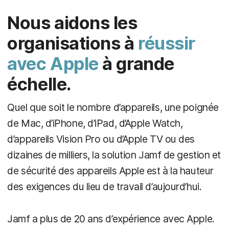
Nous aidons les
organisations à
réussir
avec Apple
à grande
échelle.
Quel que soit le nombre d’appareils, une poignée
de Mac, d’iPhone, d’iPad, d’Apple Watch,
d’appareils Vision Pro ou d’Apple TV ou des
dizaines de milliers, la solution Jamf de gestion et
de sécurité des appareils Apple est à la hauteur
des exigences du lieu de travail d’aujourd’hui.
Jamf a plus de 20 ans d’expérience avec Apple.