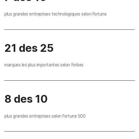
plus grandes entreprises technologiques selon Fortune
21 des 25
marques les plus importantes selon Forbes
8 des 10
plus grandes entreprises selon Fortune 500