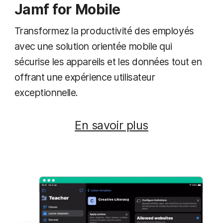
Jamf for Mobile
Transformez la productivité des employés
avec une solution orientée mobile qui
sécurise les appareils et les données tout en
offrant une expérience utilisateur
exceptionnelle.
En savoir plus