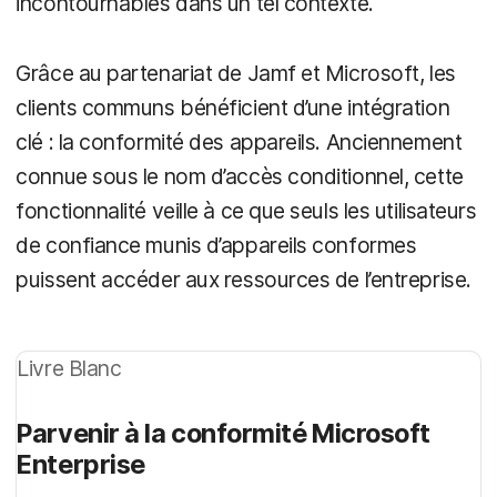
incontournables dans un tel contexte.
Grâce au partenariat de Jamf et Microsoft, les
clients communs bénéficient d’une intégration
clé : la conformité des appareils. Anciennement
connue sous le nom d’accès conditionnel, cette
fonctionnalité veille à ce que seuls les utilisateurs
de confiance munis d’appareils conformes
puissent accéder aux ressources de l’entreprise.
Livre Blanc
Parvenir à la conformité Microsoft
Enterprise