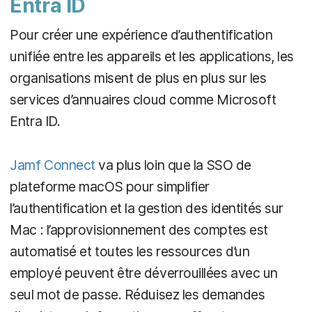
Entra ID
Pour créer une expérience d’authentification
unifiée entre les appareils et les applications, les
organisations misent de plus en plus sur les
services d’annuaires cloud comme Microsoft
Entra ID.
Jamf Connect
va plus loin que la SSO de
plateforme macOS pour simplifier
l’authentification et la gestion des identités sur
Mac : l’approvisionnement des comptes est
automatisé et toutes les ressources d’un
employé peuvent être déverrouillées avec un
seul mot de passe. Réduisez les demandes