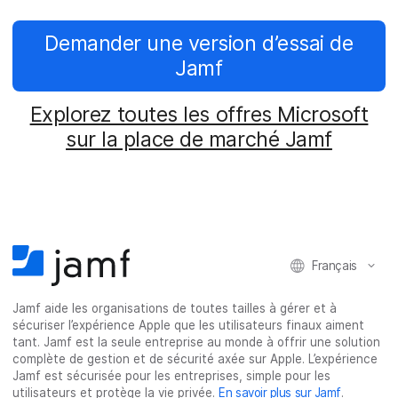
Demander une version d’essai de
Jamf
Explorez toutes les offres Microsoft
sur la place de marché Jamf
Français
Jamf aide les organisations de toutes tailles à gérer et à
sécuriser l’expérience Apple que les utilisateurs finaux aiment
tant. Jamf est la seule entreprise au monde à offrir une solution
complète de gestion et de sécurité axée sur Apple. L’expérience
Jamf est sécurisée pour les entreprises, simple pour les
utilisateurs et protège la vie privée.
En savoir plus sur Jamf
.