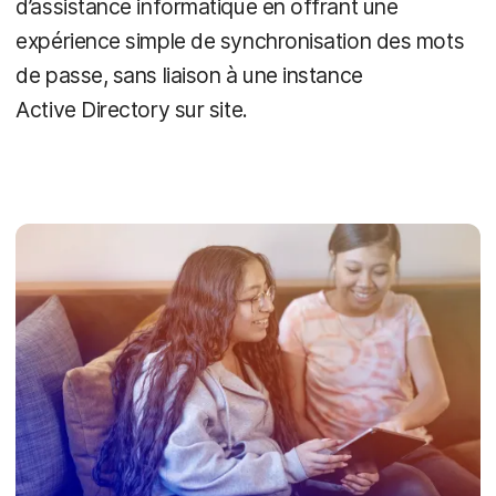
d’assistance informatique en offrant une
expérience simple de synchronisation des mots
de passe, sans liaison à une instance
Active Directory sur site.