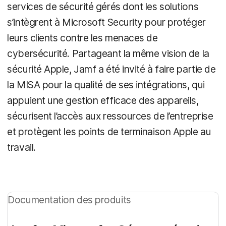
services de sécurité gérés dont les solutions
s’intègrent à Microsoft Security pour protéger
leurs clients contre les menaces de
cybersécurité. Partageant la même vision de la
sécurité Apple, Jamf a été invité à faire partie de
la MISA pour la qualité de ses intégrations, qui
appuient une gestion efficace des appareils,
sécurisent l’accès aux ressources de l’entreprise
et protègent les points de terminaison Apple au
travail.
Documentation des produits