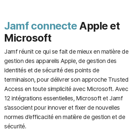
Jamf connecte
Apple et
Microsoft
Jamf réunit ce qui se fait de mieux en matière de
gestion des appareils Apple, de gestion des
identités et de sécurité des points de
terminaison, pour délivrer son approche Trusted
Access en toute simplicité avec Microsoft. Avec
12 intégrations essentielles, Microsoft et Jamf
s’associent pour innover et fixer de nouvelles
normes d’efficacité en matière de gestion et de
sécurité.