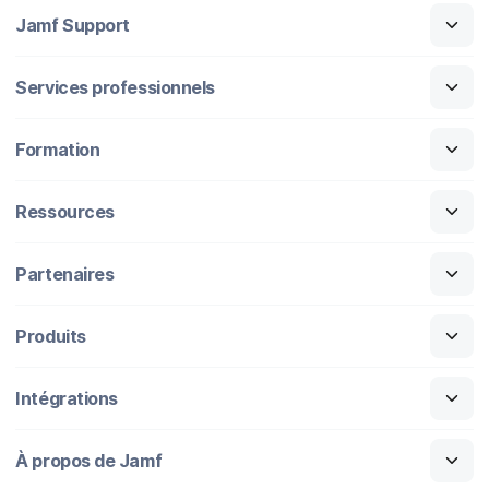
Jamf Support
Services professionnels
Formation
Ressources
Partenaires
Produits
Intégrations
À propos de Jamf