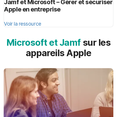
Jamf et Microsoft – Gérer et sécuriser
Apple en entreprise
Voir la ressource
Microsoft et Jamf
sur les
appareils Apple