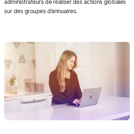
administrateurs de réaliser des actions globales
sur des groupes d’annuaires.