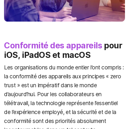
Conformité des appareils
pour
iOS, iPadOS et macOS
Les organisations du monde entier l’ont compris :
la conformité des appareils aux principes « zero
trust » est un impératif dans le monde
d’aujourd’hui. Pour les collaborateurs en
télétravail, la technologie représente l’essentiel
de l’expérience employé, et la sécurité et de la
conformité sont des priorités absolument