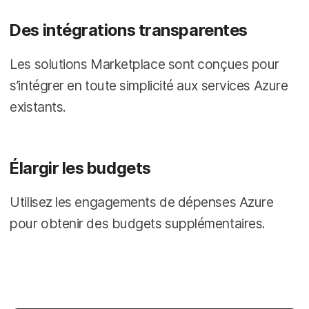
Des intégrations transparentes
Les solutions Marketplace sont conçues pour
s’intégrer en toute simplicité aux services Azure
existants.
Élargir les budgets
Utilisez les engagements de dépenses Azure
pour obtenir des budgets supplémentaires.