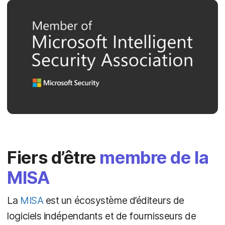
Fiers d’être
membre de la
MISA
La
MISA
est un écosystème d’éditeurs de
logiciels indépendants et de fournisseurs de