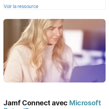
Voir la ressource
Jamf Connect avec
Microsoft