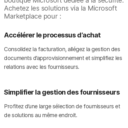
boutique Microsoft dédiée à la sécurité.
Achetez les solutions via la Microsoft
Marketplace pour :
Accélérer le processus d’achat
Consolidez la facturation, allégez la gestion des
documents d’approvisionnement et simplifiez les
relations avec les fournisseurs.
Simplifier la gestion des fournisseurs
Profitez d’une large sélection de fournisseurs et
de solutions au même endroit.