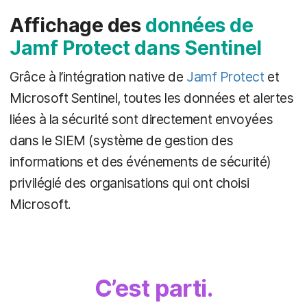
Affichage des
données de
Jamf Protect dans Sentinel
Grâce à l’intégration native de
Jamf Protect
et
Microsoft Sentinel, toutes les données et alertes
liées à la sécurité sont directement envoyées
dans le SIEM (système de gestion des
informations et des événements de sécurité)
privilégié des organisations qui ont choisi
Microsoft.
C’est parti.