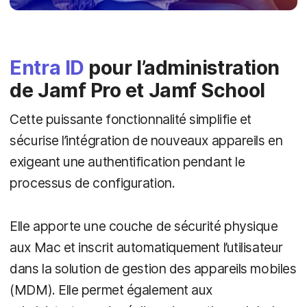
Entra ID
pour l’administration
de Jamf Pro et Jamf School
Cette puissante fonctionnalité simplifie et
sécurise l’intégration de nouveaux appareils en
exigeant une authentification pendant le
processus de configuration.
Elle apporte une couche de sécurité physique
aux Mac et inscrit automatiquement l’utilisateur
dans la solution de gestion des appareils mobiles
(MDM). Elle permet également aux