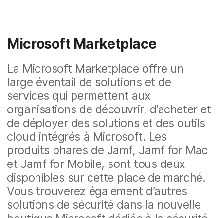
Microsoft Marketplace
La Microsoft Marketplace offre un
large éventail de solutions et de
services qui permettent aux
organisations de découvrir, d’acheter et
de déployer des solutions et des outils
cloud intégrés à Microsoft. Les
produits phares de Jamf, Jamf for Mac
et Jamf for Mobile, sont tous deux
disponibles sur cette place de marché.
Vous trouverez également d’autres
solutions de sécurité dans la nouvelle