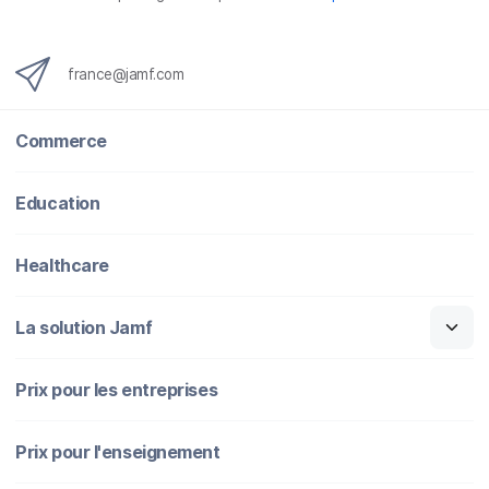
france@jamf.com
Commerce
Education
Healthcare
La solution Jamf
Prix pour les entreprises
Prix pour l'enseignement