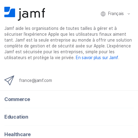
Français
Jamf aide les organisations de toutes tailles à gérer et à
sécuriser l’expérience Apple que les utilisateurs finaux aiment
tant. Jamf est la seule entreprise au monde à offrir une solution
complète de gestion et de sécurité axée sur Apple. L’expérience
Jamf est sécurisée pour les entreprises, simple pour les
utilisateurs et protège la vie privée.
En savoir plus sur Jamf
.
france@jamf.com
Commerce
Education
Healthcare