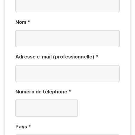
Nom
*
Adresse e-mail (professionnelle)
*
Numéro de téléphone
*
Pays
*