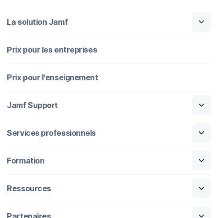
La solution Jamf
Prix pour les entreprises
Prix pour l'enseignement
Jamf Support
Services professionnels
Formation
Ressources
Partenaires