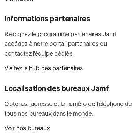
Informations partenaires
Rejoignez le programme partenaires Jamf,
accédez à notre portail partenaires ou
contactez l’équipe dédiée.
Visitez le hub des partenaires
Localisation des bureaux Jamf
Obtenez l’adresse et le numéro de téléphone de
tous nos bureaux dans le monde.
Voir nos bureaux