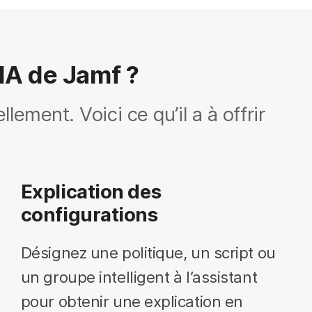
 IA de Jamf ?
lement. Voici ce qu’il a à offrir
Explication des
configurations
Désignez une politique, un script ou
un groupe intelligent à l’assistant
pour obtenir une explication en