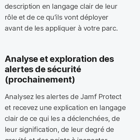
description en langage clair de leur
rôle et de ce qu’ils vont déployer
avant de les appliquer à votre parc.
Analyse et exploration des
alertes de sécurité
(prochainement)
Analysez les alertes de Jamf Protect
et recevez une explication en langage
clair de ce qui les a déclenchées, de
leur signification, de leur degré de