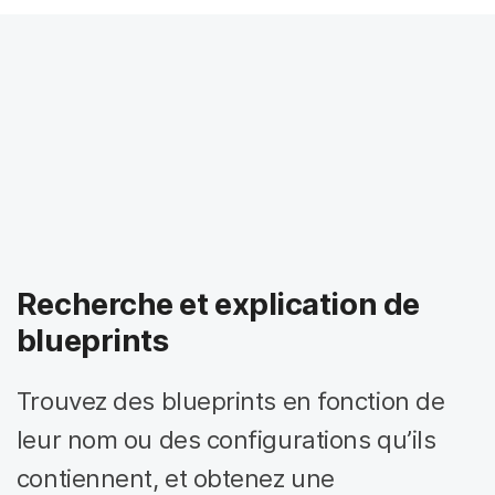
Recherche et explication de
blueprints
Trouvez des blueprints en fonction de
leur nom ou des configurations qu’ils
contiennent, et obtenez une