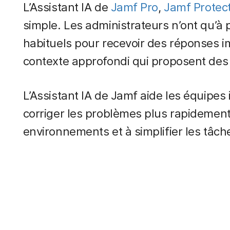
L’Assistant IA de
Jamf Pro
,
Jamf Protec
simple. Les administrateurs n’ont qu’à
habituels pour recevoir des réponses 
contexte approfondi qui proposent des p
L’Assistant IA de Jamf aide les équipes 
corriger les problèmes plus rapidemen
environnements et à simplifier les tâch