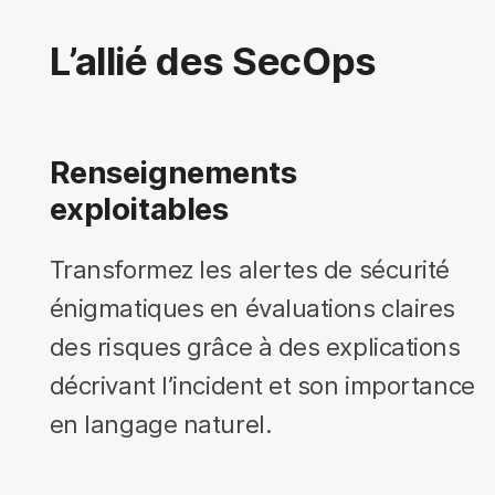
L’allié des SecOps
Renseignements
exploitables
Transformez les alertes de sécurité
énigmatiques en évaluations claires
des risques grâce à des explications
décrivant l’incident et son importance
en langage naturel.