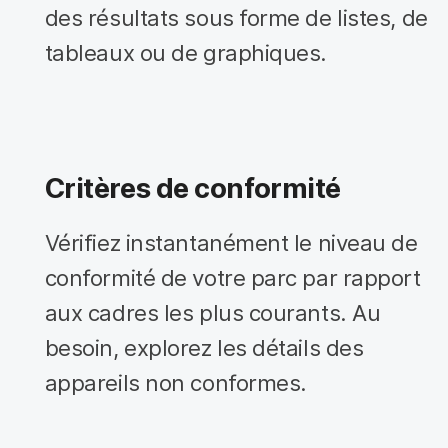
des résultats sous forme de listes, de
tableaux ou de graphiques.
Critères de conformité
Vérifiez instantanément le niveau de
conformité de votre parc par rapport
aux cadres les plus courants. Au
besoin, explorez les détails des
appareils non conformes.