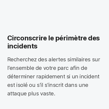
Circonscrire le périmètre des
incidents
Recherchez des alertes similaires sur
l’ensemble de votre parc afin de
déterminer rapidement si un incident
est isolé ou s’il s’inscrit dans une
attaque plus vaste.