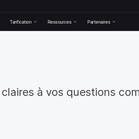
Tarification
Ressources
Partenaires
claires à vos questions co