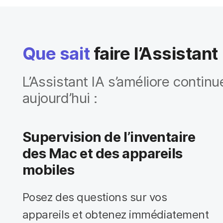
Que sait
faire l’Assistant
L’Assistant IA s’améliore continuel
aujourd’hui :
Supervision de l’inventaire
des Mac et des appareils
mobiles
Posez des questions sur vos
appareils et obtenez immédiatement