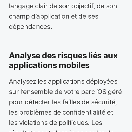
langage clair de son objectif, de son
champ d’application et de ses
dépendances.
Analyse des risques liés aux
applications mobiles
Analysez les applications déployées
sur l’ensemble de votre parc iOS géré
pour détecter les failles de sécurité,
les problèmes de confidentialité et
les violations de politiques. Les