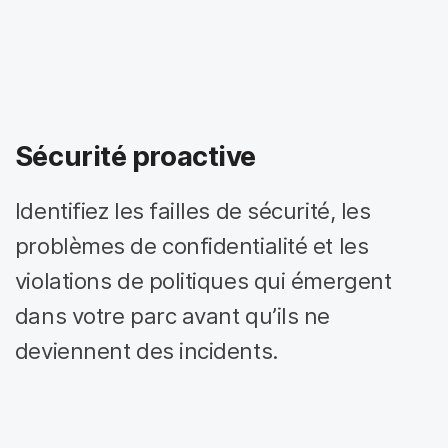
Sécurité proactive
Identifiez les failles de sécurité, les
problèmes de confidentialité et les
violations de politiques qui émergent
dans votre parc avant qu’ils ne
deviennent des incidents.