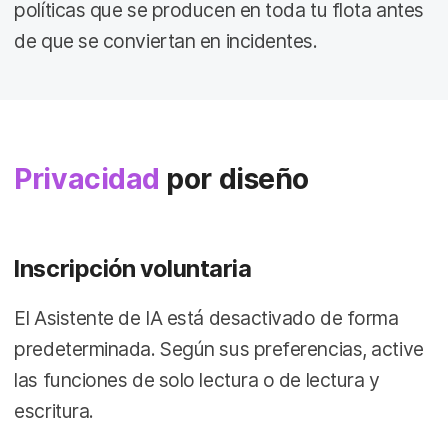
políticas que se producen en toda tu flota antes
de que se conviertan en incidentes.
Privacidad
por diseño
Inscripción voluntaria
El Asistente de IA está desactivado de forma
predeterminada. Según sus preferencias, active
las funciones de solo lectura o de lectura y
escritura.