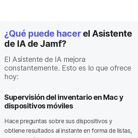
¿Qué puede hacer
el Asistente
de IA de Jamf?
El Asistente de IA mejora
constantemente. Esto es lo que ofrece
hoy:
Supervisión del inventario en Mac y
dispositivos móviles
Hace preguntas sobre sus dispositivos y
obtiene resultados al instante en forma de listas,