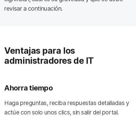
revisar a continuación.
Ventajas para los
administradores de IT
Ahorra tiempo
Haga preguntas, reciba respuestas detalladas y
actúe con solo unos clics, sin salir del portal.