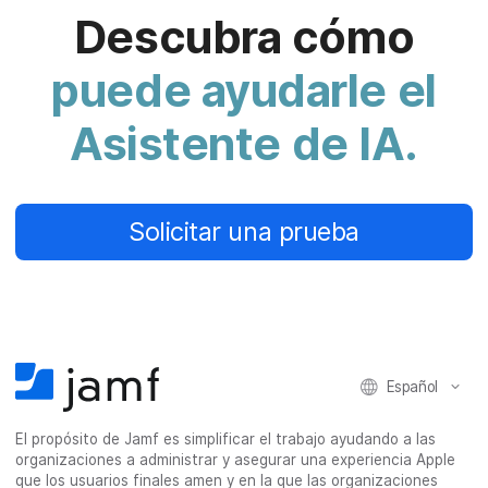
Descubra cómo
puede ayudarle el
Asistente de IA.
Solicitar una prueba
Español
El propósito de Jamf es simplificar el trabajo ayudando a las
organizaciones a administrar y asegurar una experiencia Apple
que los usuarios finales amen y en la que las organizaciones