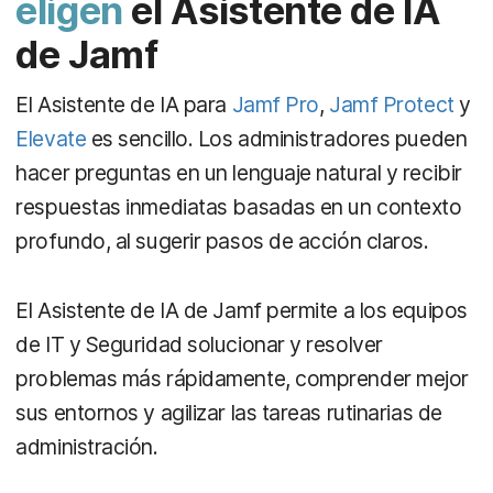
eligen
el Asistente de IA
de Jamf
El Asistente de IA para
Jamf Pro
,
Jamf Protect
y
Elevate
es sencillo. Los administradores pueden
hacer preguntas en un lenguaje natural y recibir
respuestas inmediatas basadas en un contexto
profundo, al sugerir pasos de acción claros.
El Asistente de IA de Jamf permite a los equipos
de IT y Seguridad solucionar y resolver
problemas más rápidamente, comprender mejor
sus entornos y agilizar las tareas rutinarias de
administración.