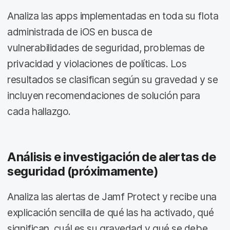
Analiza las apps implementadas en toda su flota
administrada de iOS en busca de
vulnerabilidades de seguridad, problemas de
privacidad y violaciones de políticas. Los
resultados se clasifican según su gravedad y se
incluyen recomendaciones de solución para
cada hallazgo.
Análisis e investigación de alertas de
seguridad (próximamente)
Analiza las alertas de Jamf Protect y recibe una
explicación sencilla de qué las ha activado, qué
significan, cuál es su gravedad y qué se debe