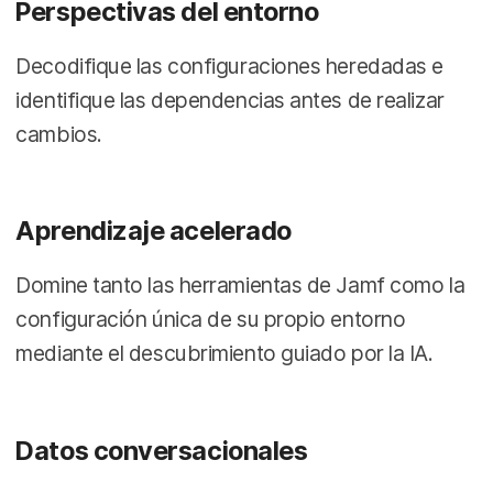
Perspectivas del entorno
Decodifique las configuraciones heredadas e
identifique las dependencias antes de realizar
cambios.
Aprendizaje acelerado
Domine tanto las herramientas de Jamf como la
configuración única de su propio entorno
mediante el descubrimiento guiado por la IA.
Datos conversacionales