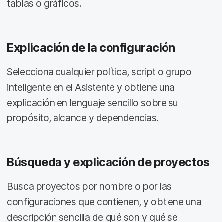
tablas o gráficos.
Explicación de la configuración
Selecciona cualquier política, script o grupo
inteligente en el Asistente y obtiene una
explicación en lenguaje sencillo sobre su
propósito, alcance y dependencias.
Búsqueda y explicación de proyectos
Busca proyectos por nombre o por las
configuraciones que contienen, y obtiene una
descripción sencilla de qué son y qué se