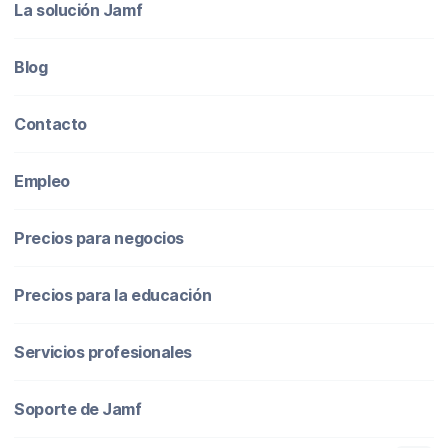
La solución Jamf
Blog
Contacto
Empleo
Precios para negocios
Precios para la educación
Servicios profesionales
Soporte de Jamf