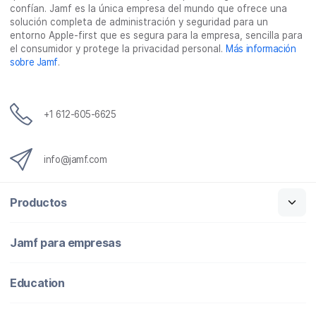
confían. Jamf es la única empresa del mundo que ofrece una
solución completa de administración y seguridad para un
entorno Apple-first que es segura para la empresa, sencilla para
el consumidor y protege la privacidad personal.
Más información
sobre Jamf
.
+1 612-605-6625
info@jamf.com
Productos
Jamf para empresas
Education