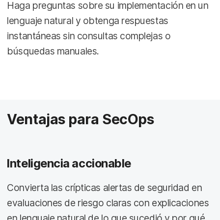
Haga preguntas sobre su implementación en un
lenguaje natural y obtenga respuestas
instantáneas sin consultas complejas o
búsquedas manuales.
Ventajas para SecOps
Inteligencia accionable
Convierta las crípticas alertas de seguridad en
evaluaciones de riesgo claras con explicaciones
en lenguaje natural de lo que sucedió y por qué