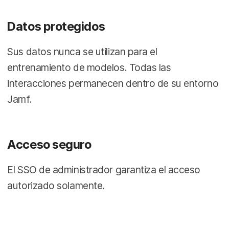
Datos protegidos
Sus datos nunca se utilizan para el
entrenamiento de modelos. Todas las
interacciones permanecen dentro de su entorno
Jamf.
Acceso seguro
El SSO de administrador garantiza el acceso
autorizado solamente.