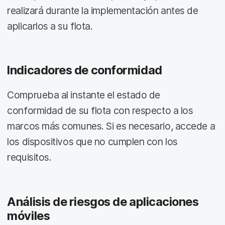
realizará durante la implementación antes de
aplicarlos a su flota.
Indicadores de conformidad
Comprueba al instante el estado de
conformidad de su flota con respecto a los
marcos más comunes. Si es necesario, accede a
los dispositivos que no cumplen con los
requisitos.
Análisis de riesgos de aplicaciones
móviles