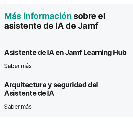
Más información
sobre el
asistente de IA de Jamf
Asistente de IA en Jamf Learning Hub
Saber más
Arquitectura y seguridad del
Asistente de IA
Saber más