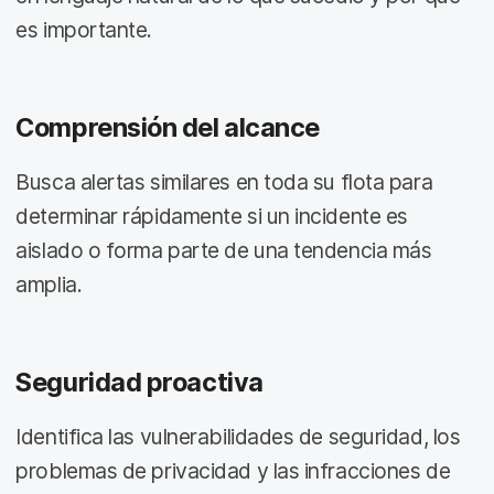
es importante.
Comprensión del alcance
Busca alertas similares en toda su flota para
determinar rápidamente si un incidente es
aislado o forma parte de una tendencia más
amplia.
Seguridad proactiva
Identifica las vulnerabilidades de seguridad, los
problemas de privacidad y las infracciones de