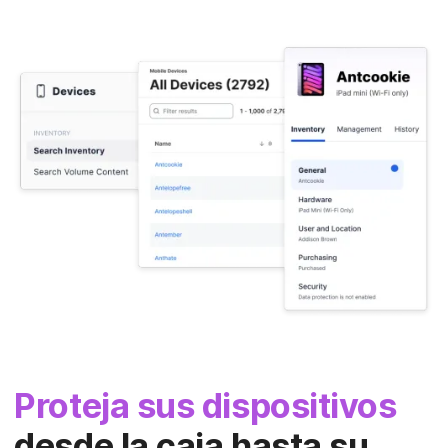
Proteja sus dispositivos
desde la caja hasta su