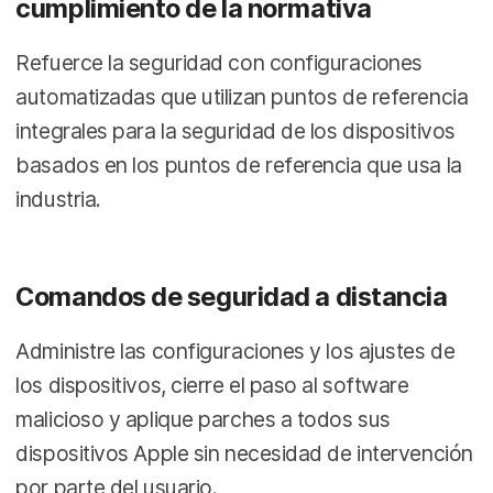
cumplimiento de la normativa
Refuerce la seguridad con configuraciones
automatizadas que utilizan puntos de referencia
integrales para la seguridad de los dispositivos
basados en los puntos de referencia que usa la
industria.
Comandos de seguridad a distancia
Administre las configuraciones y los ajustes de
los dispositivos, cierre el paso al software
malicioso y aplique parches a todos sus
dispositivos Apple sin necesidad de intervención
por parte del usuario.