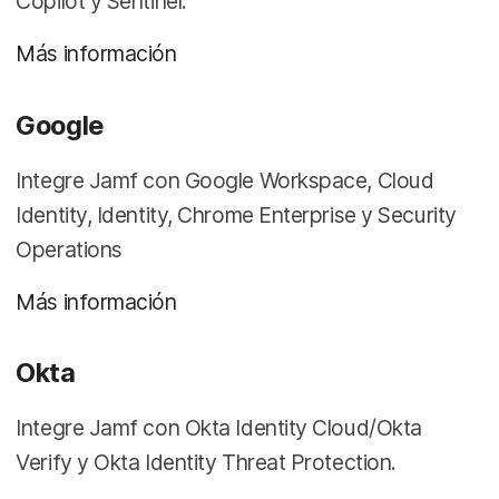
Copilot y Sentinel.
Más información
Google
Integre Jamf con Google Workspace, Cloud
Identity, Identity, Chrome Enterprise y Security
Operations
Más información
Okta
Integre Jamf con Okta Identity Cloud/Okta
Verify y Okta Identity Threat Protection.