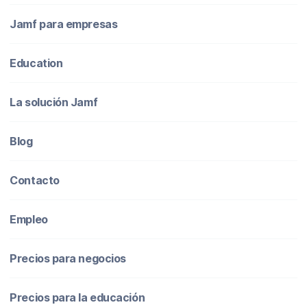
Jamf para empresas
Education
La solución Jamf
Blog
Contacto
Empleo
Precios para negocios
Precios para la educación