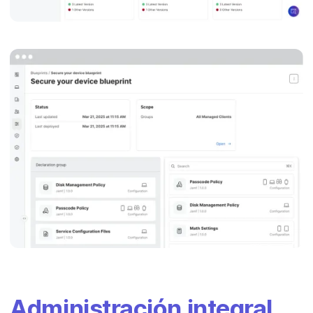
Administración integral