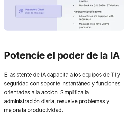
Potencie el poder de la IA
El asistente de IA capacita a los equipos de TI y
seguridad con soporte instantáneo y funciones
orientadas a la acción. Simplifica la
administración diaria, resuelve problemas y
mejora la productividad.