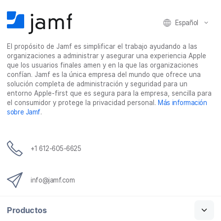
Español
El propósito de Jamf es simplificar el trabajo ayudando a las
organizaciones a administrar y asegurar una experiencia Apple
que los usuarios finales amen y en la que las organizaciones
confían. Jamf es la única empresa del mundo que ofrece una
solución completa de administración y seguridad para un
entorno Apple-first que es segura para la empresa, sencilla para
el consumidor y protege la privacidad personal.
Más información
sobre Jamf
.
+1 612-605-6625
info@jamf.com
Productos