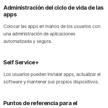
Administración del ciclo de vida de las
apps
Colocar las apps en manos de los usuarios con
una administración de aplicaciones
automatizada y segura.
Self Service+
Los usuarios pueden instalar apps, actualizar el
software y mantener sus propios dispositivos.
Puntos de referencia para el