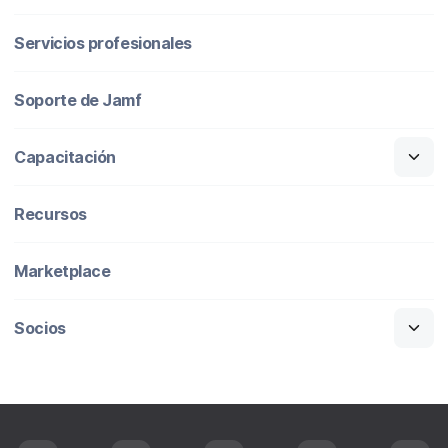
Servicios profesionales
Soporte de Jamf
Capacitación
Recursos
Marketplace
Socios