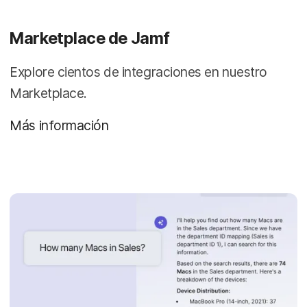
Marketplace de Jamf
Explore cientos de integraciones en nuestro
Marketplace.
Más información