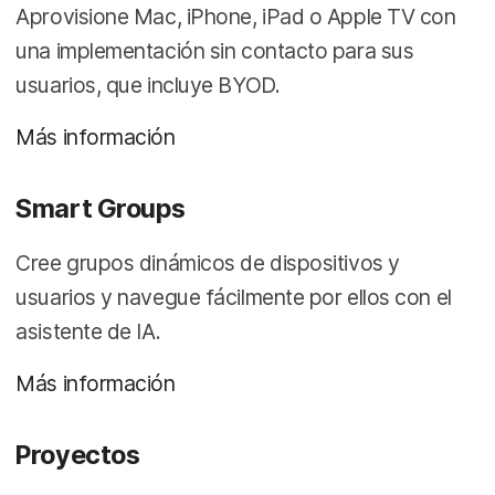
Aprovisione Mac, iPhone, iPad o Apple TV con
una implementación sin contacto para sus
usuarios, que incluye BYOD.
Más información
Smart Groups
Cree grupos dinámicos de dispositivos y
usuarios y navegue fácilmente por ellos con el
asistente de IA.
Más información
Proyectos