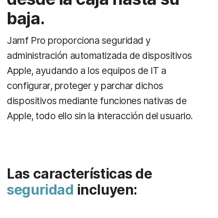
baja.
Jamf Pro proporciona seguridad y
administración automatizada de dispositivos
Apple, ayudando a los equipos de IT a
configurar, proteger y parchar dichos
dispositivos mediante funciones nativas de
Apple, todo ello sin la interacción del usuario.
Las características de
seguridad
incluyen: