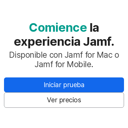
Comience
la
experiencia Jamf.
Disponible con Jamf for Mac o
Jamf for Mobile.
Iniciar prueba
Ver precios