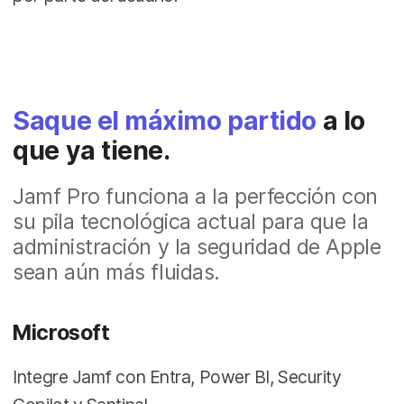
Saque el máximo partido
a lo
que ya tiene.
Jamf Pro funciona a la perfección con
su pila tecnológica actual para que la
administración y la seguridad de Apple
sean aún más fluidas.
Microsoft
Integre Jamf con Entra, Power BI, Security