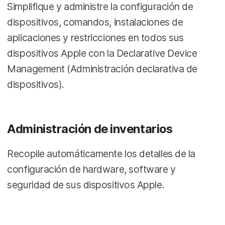
Simplifique y administre la configuración de
dispositivos, comandos, instalaciones de
aplicaciones y restricciones en todos sus
dispositivos Apple con la Declarative Device
Management (Administración declarativa de
dispositivos).
Administración de inventarios
Recopile automáticamente los detalles de la
configuración de hardware, software y
seguridad de sus dispositivos Apple.