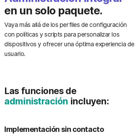
en un solo paquete.
Vaya más allá de los perfiles de configuración
con políticas y scripts para personalizar los
dispositivos y ofrecer una óptima experiencia de
usuario.
Las funciones de
administración
incluyen:
Implementación sin contacto