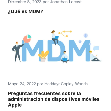
Diciembre 8, 2023 por
Jonathan Locast
¿Qué es MDM?
Mayo 24, 2022 por
Haddayr Copley-Woods
Preguntas frecuentes sobre la
administración de dispositivos móviles
Apple