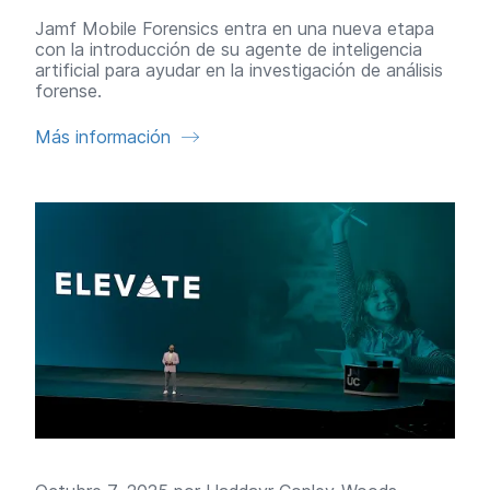
Jamf Mobile Forensics entra en una nueva etapa
con la introducción de su agente de inteligencia
artificial para ayudar en la investigación de análisis
forense.
Más información