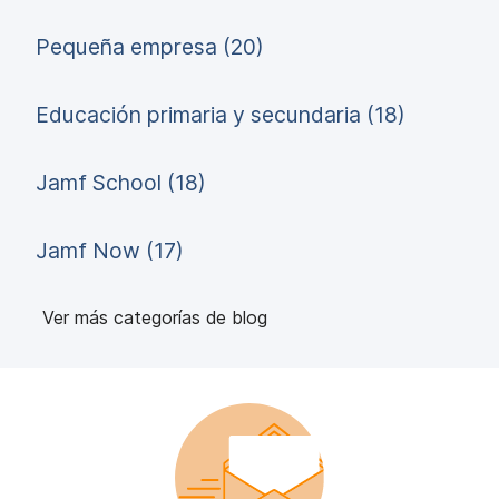
Pequeña empresa (20)
Educación primaria y secundaria (18)
Jamf School (18)
Jamf Now (17)
Ver más categorías de blog