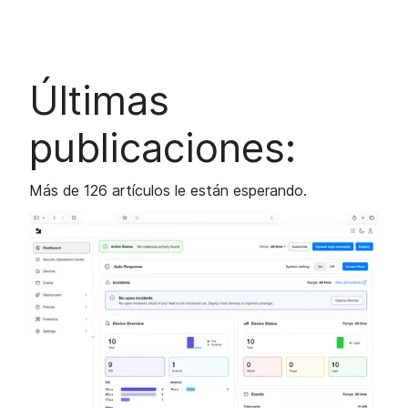
Últimas
publicaciones:
Más de 126 artículos le están esperando.