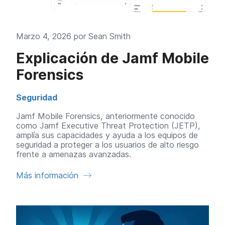
Marzo 4, 2026 por
Sean Smith
Explicación de Jamf Mobile
Forensics
Seguridad
Jamf Mobile Forensics, anteriormente conocido
como Jamf Executive Threat Protection (JETP),
amplía sus capacidades y ayuda a los equipos de
seguridad a proteger a los usuarios de alto riesgo
frente a amenazas avanzadas.
Más información