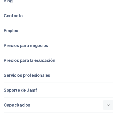
Blog
Contacto
Empleo
Precios para negocios
Precios para la educación
Servicios profesionales
Soporte de Jamf
Capacitación