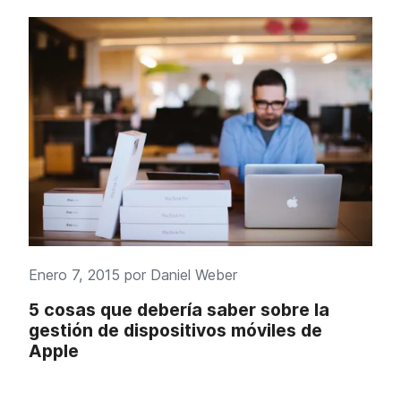
Enero 7, 2015 por
Daniel Weber
5 cosas que debería saber sobre la
gestión de dispositivos móviles de
Apple