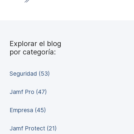
Explorar el blog
por categoría:
Seguridad (53)
Jamf Pro (47)
Empresa (45)
Jamf Protect (21)