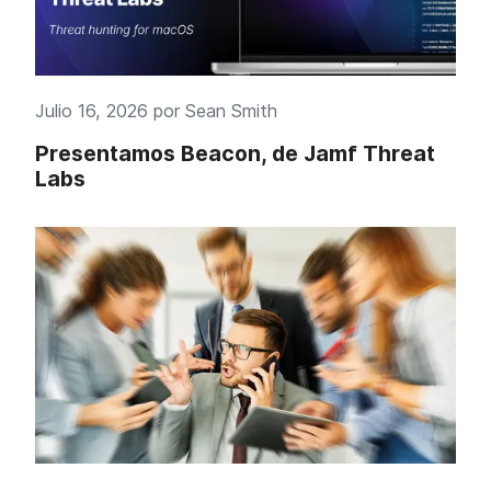
Julio 16, 2026 por
Sean Smith
Presentamos Beacon, de Jamf Threat
Labs