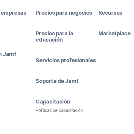
 empresas
Precios para negocios
Recursos
Precios para la
Marketplace
educación
ón Jamf
Servicios profesionales
Soporte de Jamf
Capacitación
Políticas de capacitación