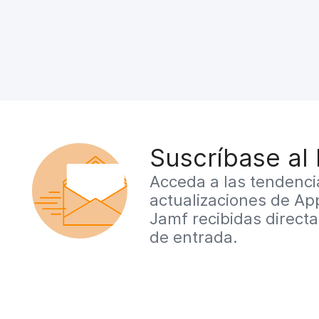
Suscríbase al
Acceda a las tendenci
actualizaciones de App
Jamf recibidas direct
de entrada.