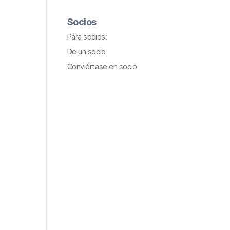
Socios
Para socios:
De un socio
Conviértase en socio