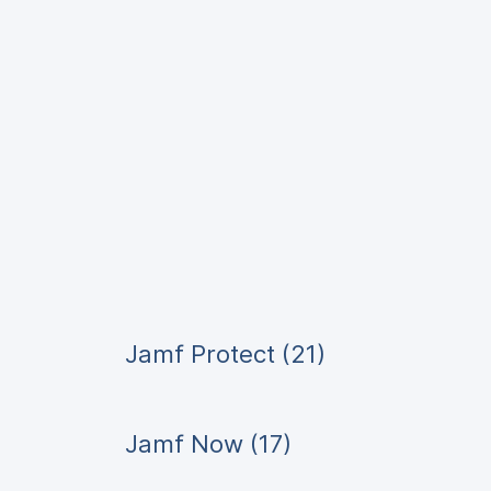
Jamf Protect (21)
Jamf Now (17)