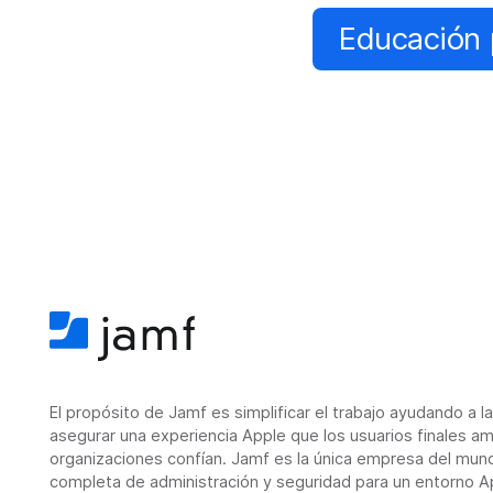
Educación 
El propósito de Jamf es simplificar el trabajo ayudando a l
asegurar una experiencia Apple que los usuarios finales am
organizaciones confían. Jamf es la única empresa del mun
completa de administración y seguridad para un entorno Ap