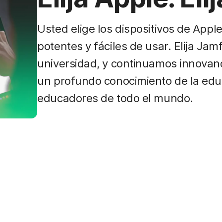
Usted elige los dispositivos de Appl
potentes y fáciles de usar. Elija Ja
universidad, y continuamos innova
un profundo conocimiento de la edu
educadores de todo el mundo.