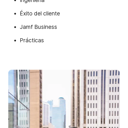
Éxito del cliente
Jamf Business
Prácticas