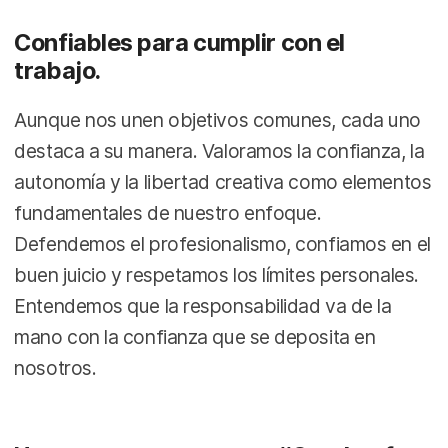
Confiables para cumplir con el
trabajo.
Aunque nos unen objetivos comunes, cada uno
destaca a su manera. Valoramos la confianza, la
autonomía y la libertad creativa como elementos
fundamentales de nuestro enfoque.
Defendemos el profesionalismo, confiamos en el
buen juicio y respetamos los límites personales.
Entendemos que la responsabilidad va de la
mano con la confianza que se deposita en
nosotros.