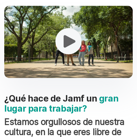
¿Qué hace de Jamf un
gran
lugar para trabajar?
Estamos orgullosos de nuestra
cultura, en la que eres libre de