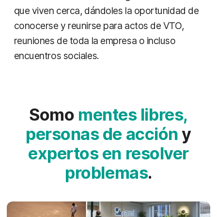
que viven cerca, dándoles la oportunidad de
conocerse y reunirse para actos de VTO,
reuniones de toda la empresa o incluso
encuentros sociales.
Somo
mentes libres,
personas de acción
y
expertos en resolver
problemas
.