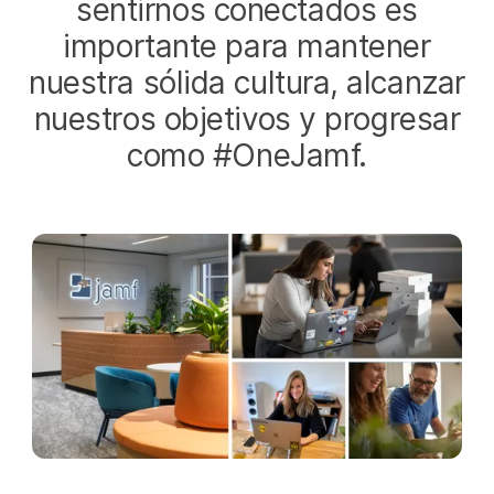
sentirnos conectados es
importante para mantener
nuestra sólida cultura, alcanzar
nuestros objetivos y progresar
como #OneJamf.