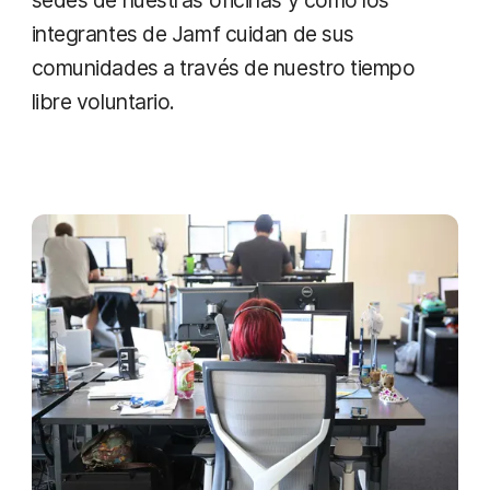
sedes de nuestras oficinas y cómo los
integrantes de Jamf cuidan de sus
comunidades a través de nuestro tiempo
libre voluntario.