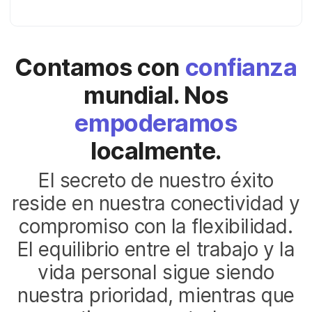
Contamos con
confianza
mundial. Nos
empoderamos
localmente.
El secreto de nuestro éxito
reside en nuestra conectividad y
compromiso con la flexibilidad.
El equilibrio entre el trabajo y la
vida personal sigue siendo
nuestra prioridad, mientras que