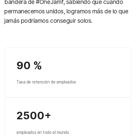
bandera de #OneJamf, sabiendo que cuando
permanecemos unidos, logramos más de lo que
jamás podríamos conseguir solos.
90 %
Tasa de retención de empleados
2500+
empleados en todo el mundo