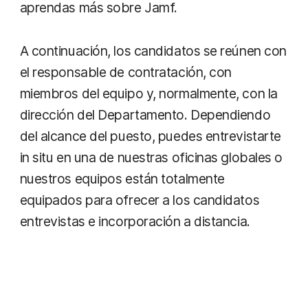
aprendas más sobre Jamf.
A continuación, los candidatos se reúnen con
el responsable de contratación, con
miembros del equipo y, normalmente, con la
dirección del Departamento. Dependiendo
del alcance del puesto, puedes entrevistarte
in situ en una de nuestras oficinas globales o
nuestros equipos están totalmente
equipados para ofrecer a los candidatos
entrevistas e incorporación a distancia.