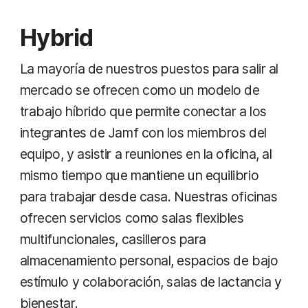
Hybrid
La mayoría de nuestros puestos para salir al
mercado se ofrecen como un modelo de
trabajo híbrido que permite conectar a los
integrantes de Jamf con los miembros del
equipo, y asistir a reuniones en la oficina, al
mismo tiempo que mantiene un equilibrio
para trabajar desde casa. Nuestras oficinas
ofrecen servicios como salas flexibles
multifuncionales, casilleros para
almacenamiento personal, espacios de bajo
estímulo y colaboración, salas de lactancia y
bienestar.