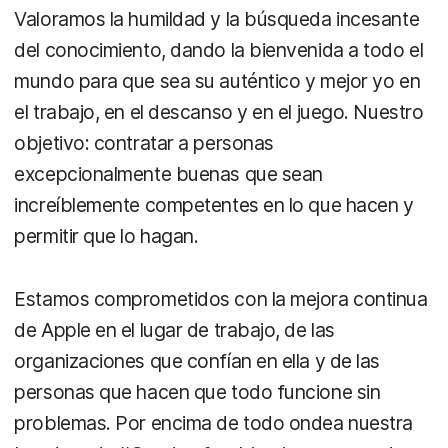
Valoramos la humildad y la búsqueda incesante
del conocimiento, dando la bienvenida a todo el
mundo para que sea su auténtico y mejor yo en
el trabajo, en el descanso y en el juego. Nuestro
objetivo: contratar a personas
excepcionalmente buenas que sean
increíblemente competentes en lo que hacen y
permitir que lo hagan.
Estamos comprometidos con la mejora continua
de Apple en el lugar de trabajo, de las
organizaciones que confían en ella y de las
personas que hacen que todo funcione sin
problemas. Por encima de todo ondea nuestra