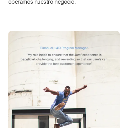
operamos nuestro negocio.