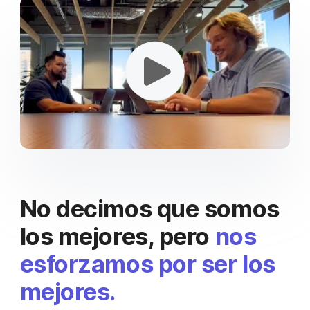
No decimos que somos
los mejores, pero
nos
esforzamos por ser los
mejores.