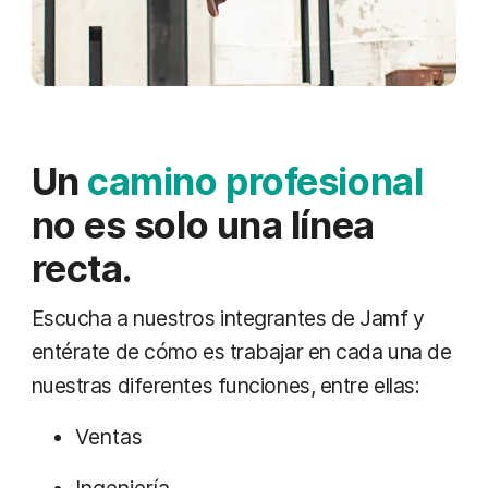
Un
camino profesional
no es solo una línea
recta.
Escucha a nuestros integrantes de Jamf y
entérate de cómo es trabajar en cada una de
nuestras diferentes funciones, entre ellas:
Ventas
Ingeniería