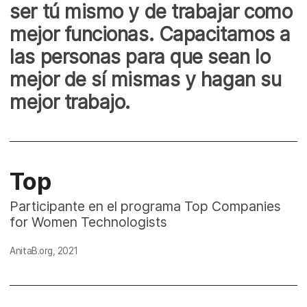
ser tú mismo y de trabajar como
mejor funcionas. Capacitamos a
las personas para que sean lo
mejor de sí mismas y hagan su
mejor trabajo.
Top
Participante en el programa Top Companies
for Women Technologists
AnitaB.org, 2021