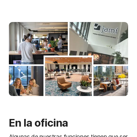
En la oficina
Algunas de nuestras funciones tienen que ser