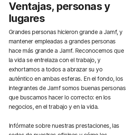
Ventajas, personas y
lugares
Grandes personas hicieron grande a Jamf, y
mantener empleadas a grandes personas
hace más grande a Jamf. Reconocemos que
la vida se entrelaza con el trabajo, y
exhortamos a todos a abrazar su yo
auténtico en ambas esferas. En el fondo, los
integrantes de Jamf somos buenas personas
que buscamos hacer lo correcto: en los
negocios, en el trabajo y en la vida.
Infórmate sobre nuestras prestaciones, las