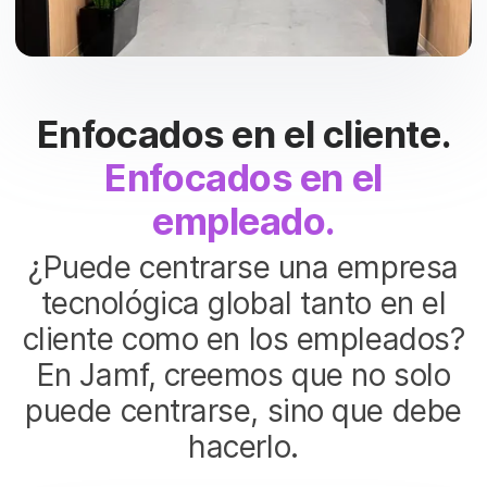
Enfocados en el cliente.
Enfocados en el
empleado.
¿Puede centrarse una empresa
tecnológica global tanto en el
cliente como en los empleados?
En Jamf, creemos que no solo
puede centrarse, sino que debe
hacerlo.