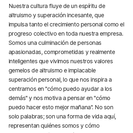
Nuestra cultura fluye de un espíritu de
altruismo y superación incesante, que
impulsa tanto el crecimiento personal como el
progreso colectivo en toda nuestra empresa.
Somos una culminación de personas
apasionadas, comprometidas y realmente
inteligentes que vivimos nuestros valores
gemelos de altruismo e implacable
superación personal, lo que nos inspira a
centrarnos en "cómo puedo ayudar a los
demás" y nos motiva a pensar en "cómo
puedo hacer esto mejor mañana". No son
solo palabras; son una forma de vida aquí,
representan quiénes somos y cómo