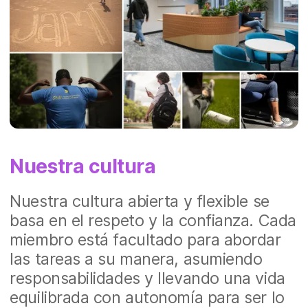
Nuestra cultura
Nuestra cultura abierta y flexible se
basa en el respeto y la confianza. Cada
miembro está facultado para abordar
las tareas a su manera, asumiendo
responsabilidades y llevando una vida
equilibrada con autonomía para ser lo