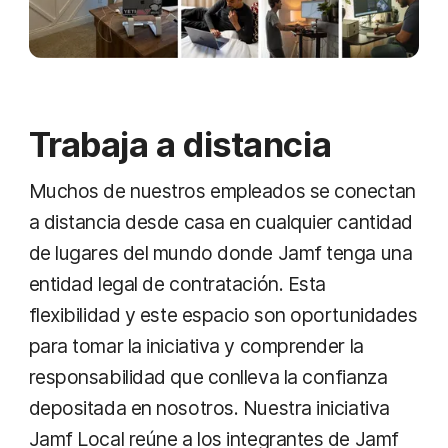
Trabaja a distancia
Muchos de nuestros empleados se conectan
a distancia desde casa en cualquier cantidad
de lugares del mundo donde Jamf tenga una
entidad legal de contratación. Esta
flexibilidad y este espacio son oportunidades
para tomar la iniciativa y comprender la
responsabilidad que conlleva la confianza
depositada en nosotros. Nuestra iniciativa
Jamf Local reúne a los integrantes de Jamf