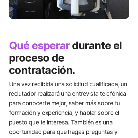
Qué esperar
durante el
proceso de
contratación.
Una vez recibida una solicitud cualificada, un
reclutador realizará una entrevista telefónica
para conocerte mejor, saber más sobre tu
formación y experiencia, y hablar sobre el
puesto que te interesa. También es una
oportunidad para que hagas preguntas y