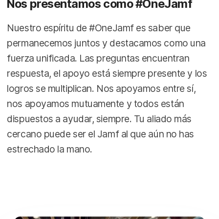
Nos presentamos como #OneJamf
Nuestro espíritu de #OneJamf es saber que
permanecemos juntos y destacamos como una
fuerza unificada. Las preguntas encuentran
respuesta, el apoyo está siempre presente y los
logros se multiplican. Nos apoyamos entre sí,
nos apoyamos mutuamente y todos están
dispuestos a ayudar, siempre. Tu aliado más
cercano puede ser el Jamf al que aún no has
estrechado la mano.