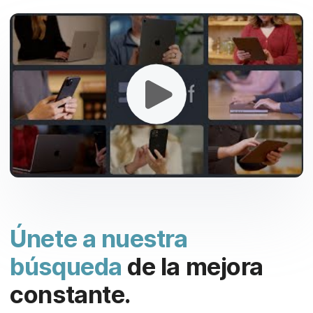
Únete a nuestra
búsqueda
de la mejora
constante.