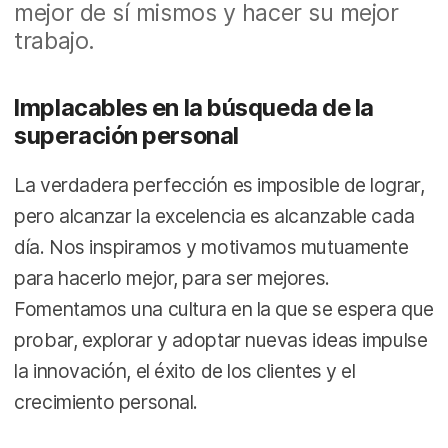
mejor de sí mismos y hacer su mejor
trabajo.
Implacables en la búsqueda de la
superación personal
La verdadera perfección es imposible de lograr,
pero alcanzar la excelencia es alcanzable cada
día. Nos inspiramos y motivamos mutuamente
para hacerlo mejor, para ser mejores.
Fomentamos una cultura en la que se espera que
probar, explorar y adoptar nuevas ideas impulse
la innovación, el éxito de los clientes y el
crecimiento personal.