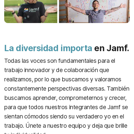
La diversidad importa
en Jamf.
Todas las voces son fundamentales para el
trabajo innovador y de colaboración que
realizamos, por lo que buscamos y valoramos
constantemente perspectivas diversas. También
buscamos aprender, comprometernos y crecer,
para que todos nuestros integrantes de Jamf se
sientan cómodos siendo su verdadero yo en el
trabajo. Únete a nuestro equipo y deja que brille