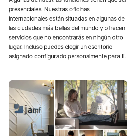
presenciales. Nuestras oficinas
internacionales están situadas en algunas de
las ciudades más bellas del mundo y ofrecen
servicios que no encontrarás en ningún otro
lugar. Incluso puedes elegir un escritorio
asignado configurado personalmente para ti.