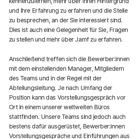
kennenzulernen, mehr über Ihren Hintergrund
und Ihre Erfahrung zu erfahren und die Stelle
zu besprechen, an der Sie interessiert sind.
Dies ist auch eine Gelegenheit für Sie, Fragen
zu stellen und mehr über Jamf zu erfahren.
Anschließend treffen sich die Bewerber:innen
mit dem einstellenden Manager, Mitgliedern
des Teams und in der Regel mit der
Abteilungsleitung. Je nach Umfang der
Position kann das Vorstellungsgespräch vor
Ort in einem unserer weltweiten Büros
stattfinden. Unsere Teams sind jedoch auch
bestens dafür ausgerüstet, Bewerber:innen
Vorstellungsgespräche und Einführungen aus