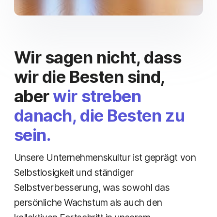
Wir sagen nicht, dass
wir die Besten sind,
aber
wir streben
danach, die Besten zu
sein.
Unsere Unternehmenskultur ist geprägt von
Selbstlosigkeit und ständiger
Selbstverbesserung, was sowohl das
persönliche Wachstum als auch den