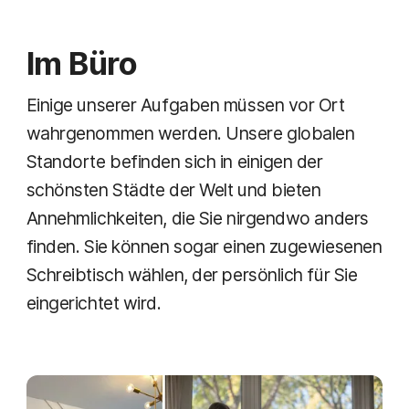
Im Büro
Einige unserer Aufgaben müssen vor Ort
wahrgenommen werden. Unsere globalen
Standorte befinden sich in einigen der
schönsten Städte der Welt und bieten
Annehmlichkeiten, die Sie nirgendwo anders
finden. Sie können sogar einen zugewiesenen
Schreibtisch wählen, der persönlich für Sie
eingerichtet wird.