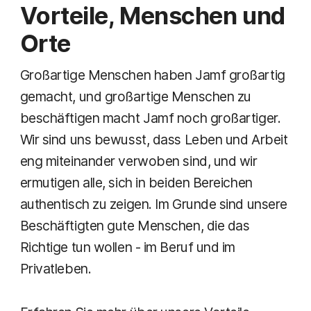
Vorteile, Menschen und
Orte
Großartige Menschen haben Jamf großartig
gemacht, und großartige Menschen zu
beschäftigen macht Jamf noch großartiger.
Wir sind uns bewusst, dass Leben und Arbeit
eng miteinander verwoben sind, und wir
ermutigen alle, sich in beiden Bereichen
authentisch zu zeigen. Im Grunde sind unsere
Beschäftigten gute Menschen, die das
Richtige tun wollen - im Beruf und im
Privatleben.