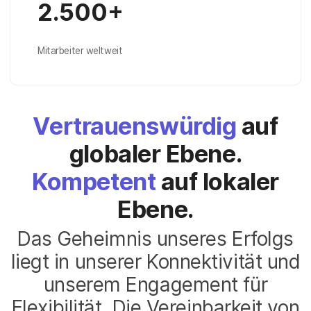
2.500+
Mitarbeiter weltweit
Vertrauenswürdig
auf
globaler Ebene.
Kompetent
auf lokaler
Ebene.
Das Geheimnis unseres Erfolgs
liegt in unserer Konnektivität und
unserem Engagement für
Flexibilität. Die Vereinbarkeit von