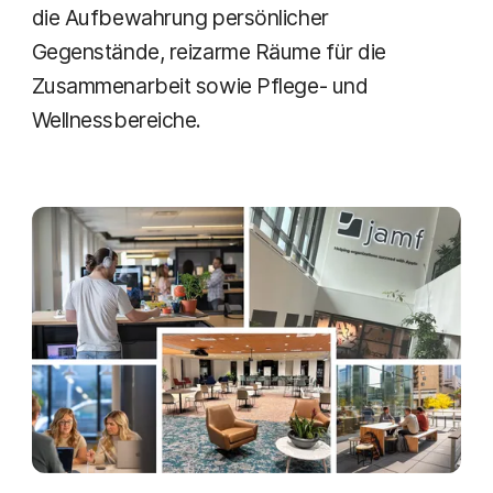
die Aufbewahrung persönlicher
Gegenstände, reizarme Räume für die
Zusammenarbeit sowie Pflege- und
Wellnessbereiche.