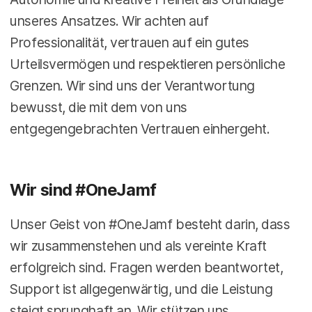
unseres Ansatzes. Wir achten auf
Professionalität, vertrauen auf ein gutes
Urteilsvermögen und respektieren persönliche
Grenzen. Wir sind uns der Verantwortung
bewusst, die mit dem von uns
entgegengebrachten Vertrauen einhergeht.
Wir sind #OneJamf
Unser Geist von #OneJamf besteht darin, dass
wir zusammenstehen und als vereinte Kraft
erfolgreich sind. Fragen werden beantwortet,
Support ist allgegenwärtig, und die Leistung
steigt sprunghaft an. Wir stützen uns