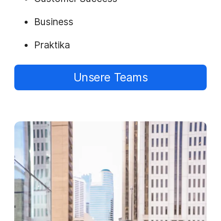
Business
Praktika
Unsere Teams