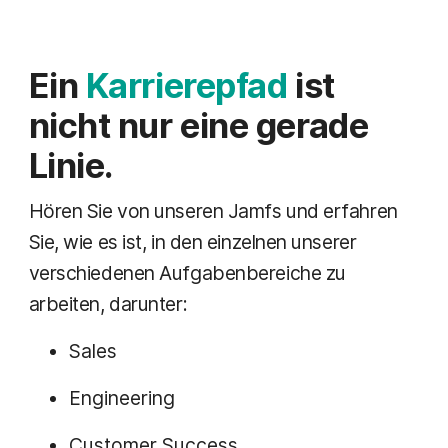
Ein
Karrierepfad
ist
nicht nur eine gerade
Linie.
Hören Sie von unseren Jamfs und erfahren
Sie, wie es ist, in den einzelnen unserer
verschiedenen Aufgabenbereiche zu
arbeiten, darunter:
Sales
Engineering
Customer Success