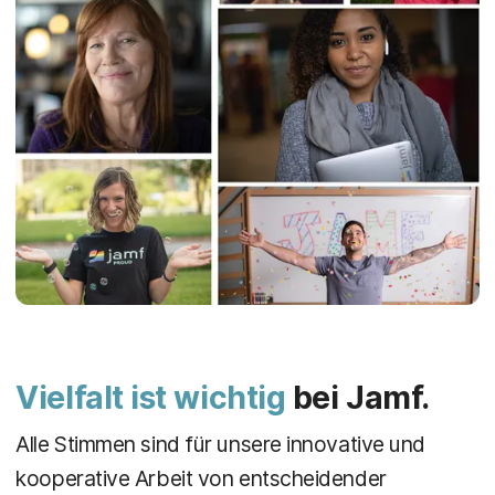
Vielfalt ist wichtig
bei Jamf.
Alle Stimmen sind für unsere innovative und
kooperative Arbeit von entscheidender