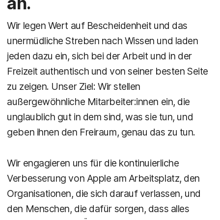
an.
Wir legen Wert auf Bescheidenheit und das
unermüdliche Streben nach Wissen und laden
jeden dazu ein, sich bei der Arbeit und in der
Freizeit authentisch und von seiner besten Seite
zu zeigen. Unser Ziel: Wir stellen
außergewöhnliche Mitarbeiter:innen ein, die
unglaublich gut in dem sind, was sie tun, und
geben ihnen den Freiraum, genau das zu tun.
Wir engagieren uns für die kontinuierliche
Verbesserung von Apple am Arbeitsplatz, den
Organisationen, die sich darauf verlassen, und
den Menschen, die dafür sorgen, dass alles