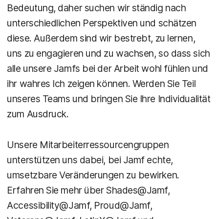
Bedeutung, daher suchen wir ständig nach
unterschiedlichen Perspektiven und schätzen
diese. Außerdem sind wir bestrebt, zu lernen,
uns zu engagieren und zu wachsen, so dass sich
alle unsere Jamfs bei der Arbeit wohl fühlen und
ihr wahres Ich zeigen können. Werden Sie Teil
unseres Teams und bringen Sie Ihre Individualität
zum Ausdruck.
Unsere Mitarbeiterressourcengruppen
unterstützen uns dabei, bei Jamf echte,
umsetzbare Veränderungen zu bewirken.
Erfahren Sie mehr über Shades@Jamf,
Accessibility@Jamf, Proud@Jamf,