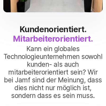
Kundenorientiert.
Mitarbeiterorientiert.
Kann ein globales
Technologieunternehmen sowohl
kunden- als auch
mitarbeiterorientiert sein? Wir
bei Jamf sind der Meinung, dass
dies nicht nur möglich ist,
sondern dass es sein muss.