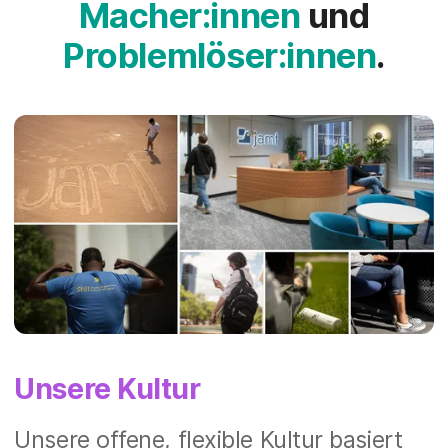
Macher:innen
und
Problemlöser:innen
.
Unsere Kultur
Unsere offene, flexible Kultur basiert