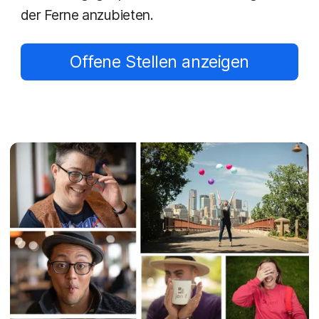
der Ferne anzubieten.
Offene Stellen anzeigen