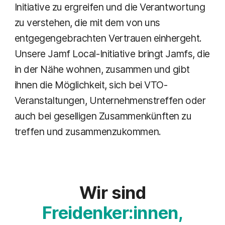
Initiative zu ergreifen und die Verantwortung
zu verstehen, die mit dem von uns
entgegengebrachten Vertrauen einhergeht.
Unsere Jamf Local-Initiative bringt Jamfs, die
in der Nähe wohnen, zusammen und gibt
ihnen die Möglichkeit, sich bei VTO-
Veranstaltungen, Unternehmenstreffen oder
auch bei geselligen Zusammenkünften zu
treffen und zusammenzukommen.
Wir sind
Freidenker:innen,