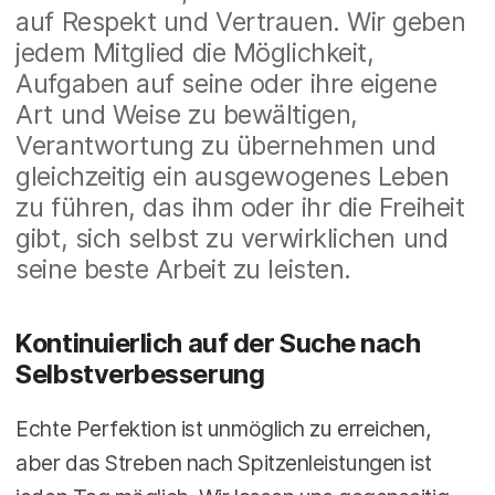
auf Respekt und Vertrauen. Wir geben
jedem Mitglied die Möglichkeit,
Aufgaben auf seine oder ihre eigene
Art und Weise zu bewältigen,
Verantwortung zu übernehmen und
gleichzeitig ein ausgewogenes Leben
zu führen, das ihm oder ihr die Freiheit
gibt, sich selbst zu verwirklichen und
seine beste Arbeit zu leisten.
Kontinuierlich auf der Suche nach
Selbstverbesserung
Echte Perfektion ist unmöglich zu erreichen,
aber das Streben nach Spitzenleistungen ist