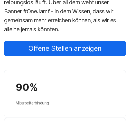
reibungslos läuft. Über all dem weht unser
Banner #OneJamf - in dem Wissen, dass wir
gemeinsam mehr erreichen können, als wir es
alleine jemals könnten.
Offene Stellen anzeigen
90%
Mitarbeiterbindung