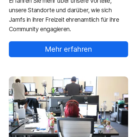
Erfahren Sie mehr über unsere Vorteile,
unsere Standorte und darüber, wie sich
Jamfs in ihrer Freizeit ehrenamtlich für ihre
Community engagieren.
Mehr erfahren