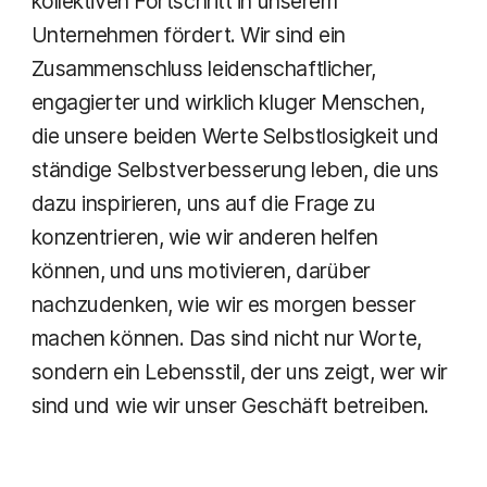
kollektiven Fortschritt in unserem
Unternehmen fördert. Wir sind ein
Zusammenschluss leidenschaftlicher,
engagierter und wirklich kluger Menschen,
die unsere beiden Werte Selbstlosigkeit und
ständige Selbstverbesserung leben, die uns
dazu inspirieren, uns auf die Frage zu
konzentrieren, wie wir anderen helfen
können, und uns motivieren, darüber
nachzudenken, wie wir es morgen besser
machen können. Das sind nicht nur Worte,
sondern ein Lebensstil, der uns zeigt, wer wir
sind und wie wir unser Geschäft betreiben.