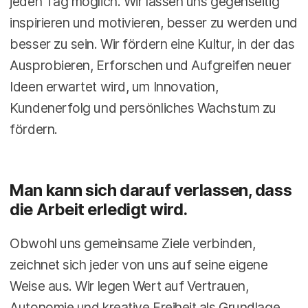
jeden Tag möglich. Wir lassen uns gegenseitig
inspirieren und motivieren, besser zu werden und
besser zu sein. Wir fördern eine Kultur, in der das
Ausprobieren, Erforschen und Aufgreifen neuer
Ideen erwartet wird, um Innovation,
Kundenerfolg und persönliches Wachstum zu
fördern.
Man kann sich darauf verlassen, dass
die Arbeit erledigt wird.
Obwohl uns gemeinsame Ziele verbinden,
zeichnet sich jeder von uns auf seine eigene
Weise aus. Wir legen Wert auf Vertrauen,
Autonomie und kreative Freiheit als Grundlage