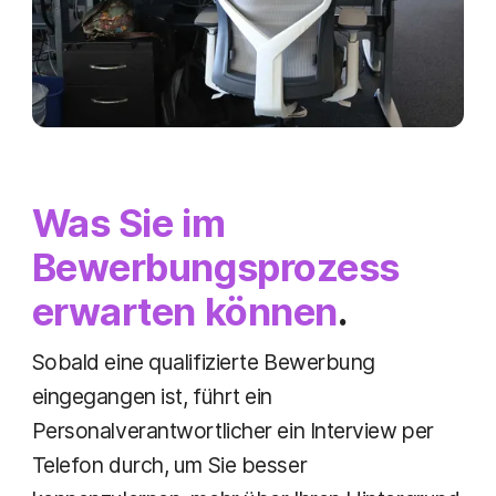
Was Sie im
Bewerbungsprozess
erwarten können
.
Sobald eine qualifizierte Bewerbung
eingegangen ist, führt ein
Personalverantwortlicher ein Interview per
Telefon durch, um Sie besser