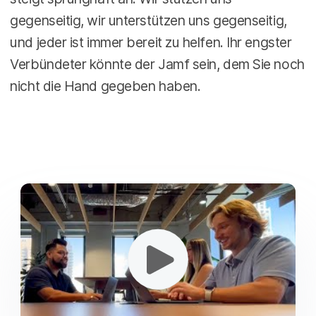
gegenseitig, wir unterstützen uns gegenseitig,
und jeder ist immer bereit zu helfen. Ihr engster
Verbündeter könnte der Jamf sein, dem Sie noch
nicht die Hand gegeben haben.