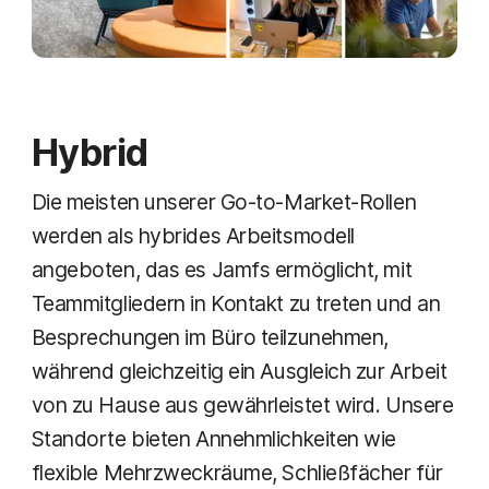
Hybrid
Die meisten unserer Go-to-Market-Rollen
werden als hybrides Arbeitsmodell
angeboten, das es Jamfs ermöglicht, mit
Teammitgliedern in Kontakt zu treten und an
Besprechungen im Büro teilzunehmen,
während gleichzeitig ein Ausgleich zur Arbeit
von zu Hause aus gewährleistet wird. Unsere
Standorte bieten Annehmlichkeiten wie
flexible Mehrzweckräume, Schließfächer für