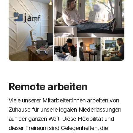
Remote arbeiten
Viele unserer Mitarbeiter:innen arbeiten von
Zuhause für unsere legalen Niederlassungen
auf der ganzen Welt. Diese Flexibilität und
dieser Freiraum sind Gelegenheiten, die