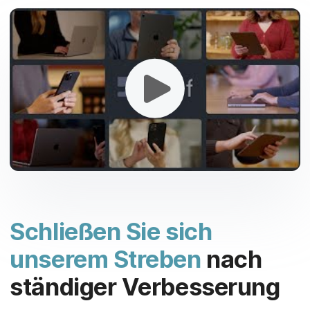
Schließen Sie sich
unserem Streben
nach
ständiger Verbesserung