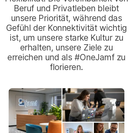
Beruf und Privatleben bleibt
unsere Priorität, während das
Gefühl der Konnektivität wichtig
ist, um unsere starke Kultur zu
erhalten, unsere Ziele zu
erreichen und als #OneJamf zu
florieren.