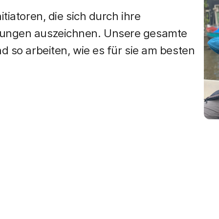
tiatoren, die sich durch ihre
erungen auszeichnen. Unsere gesamte
d so arbeiten, wie es für sie am besten