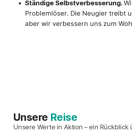
Ständige Selbstverbesserung.
Wi
Problemlöser. Die Neugier treibt 
aber wir verbessern uns zum Woh
Unsere
Reise
Unsere Werte in Aktion – ein Rückblick 