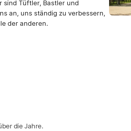
r sind Tüftler, Bastler und
uns an, uns ständig zu verbessern,
le der anderen.
über die Jahre.