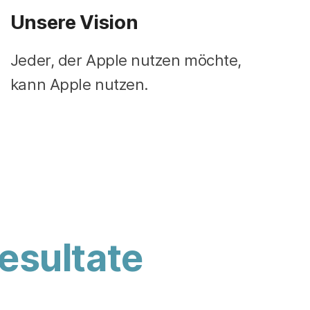
Unsere Vision
Jeder, der Apple nutzen möchte,
kann Apple nutzen.
esultate