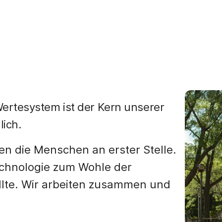
ertesystem ist der Kern unserer
lich.
en die Menschen an erster Stelle.
echnologie zum Wohle der
llte. Wir arbeiten zusammen und