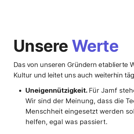
Unsere
Werte
Das von unseren Gründern etablierte W
Kultur und leitet uns auch weiterhin täg
Uneigennützigkeit.
Für Jamf steh
Wir sind der Meinung, dass die T
Menschheit eingesetzt werden so
helfen, egal was passiert.