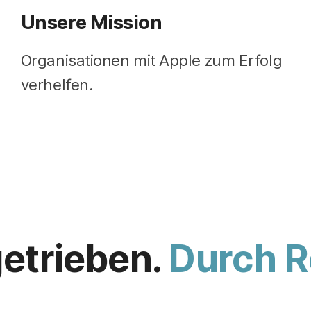
Unsere Mission
Organisationen mit Apple zum Erfolg
verhelfen.
etrieben.
Durch R