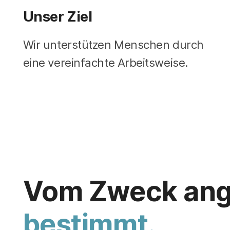
Unser Ziel
Wir unterstützen Menschen durch
eine vereinfachte Arbeitsweise.
Vom Zweck ang
bestimmt.