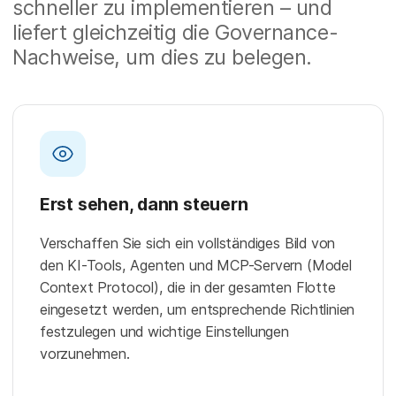
schneller zu implementieren – und
liefert gleichzeitig die Governance-
Nachweise, um dies zu belegen.
Erst sehen, dann steuern
Verschaffen Sie sich ein vollständiges Bild von
den KI-Tools, Agenten und MCP-Servern (Model
Context Protocol), die in der gesamten Flotte
eingesetzt werden, um entsprechende Richtlinien
festzulegen und wichtige Einstellungen
vorzunehmen.