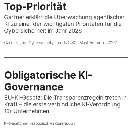
Top-Priorität
Gartner erklärt die Überwachung agentischer
KI zu einer der wichtigsten Prioritäten für die
Cybersicherheit im Jahr 2026
Gartner, „
Top Cybersecurity Trends CISOs Must Act on in 2026“
Obligatorische KI-
Governance
EU-KI-Gesetz: Die Transparenzregeln treten in
Kraft – die erste verbindliche KI-Verordnung
für Unternehmen
KI-Gesetz der Europäischen Kommission