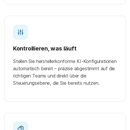
Kontrollieren, was läuft
Stellen Sie herstellerkonforme KI-Konfigurationen
automatisch bereit – präzise abgestimmt auf die
richtigen Teams und direkt über die
Steuerungsebene, die Sie bereits nutzen.