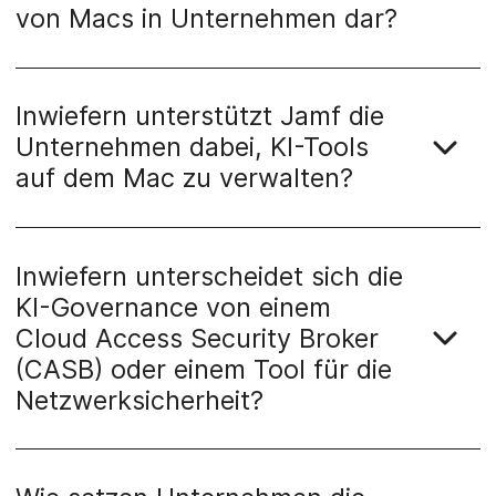
von Macs in Unternehmen dar?
Inwiefern unterstützt Jamf die
Unternehmen dabei, KI-Tools
auf dem Mac zu verwalten?
Inwiefern unterscheidet sich die
KI-Governance von einem
Cloud Access Security Broker
(CASB) oder einem Tool für die
Netzwerksicherheit?