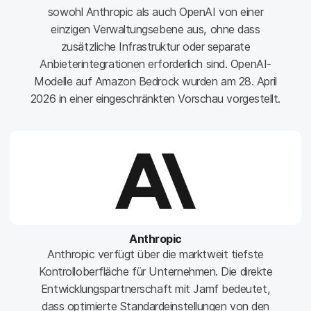
sowohl Anthropic als auch OpenAI von einer
einzigen Verwaltungsebene aus, ohne dass
zusätzliche Infrastruktur oder separate
Anbieterintegrationen erforderlich sind. OpenAI-
Modelle auf Amazon Bedrock wurden am 28. April
2026 in einer eingeschränkten Vorschau vorgestellt.
Anthropic
Anthropic verfügt über die marktweit tiefste
Kontrolloberfläche für Unternehmen. Die direkte
Entwicklungspartnerschaft mit Jamf bedeutet,
dass optimierte Standardeinstellungen von den