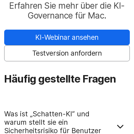
Erfahren Sie mehr über die KI-
Governance für Mac.
KI-Webinar ansehen
Testversion anfordern
Häufig gestellte Fragen
Was ist „Schatten-KI“ und
warum stellt sie ein
Sicherheitsrisiko für Benutzer