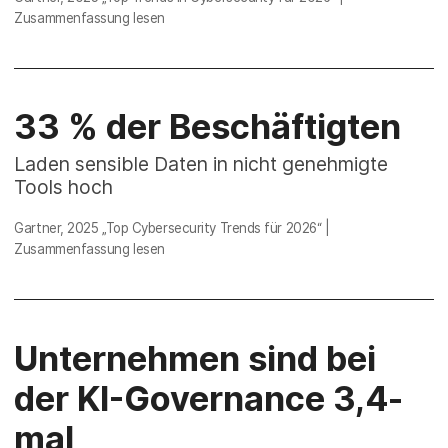
Zusammenfassung lesen
33 % der Beschäftigten
Laden sensible Daten in nicht genehmigte
Tools hoch
Gartner, 2025
„Top Cybersecurity Trends für 2026“
|
Zusammenfassung lesen
Unternehmen sind bei
der KI-Governance 3,4-
mal