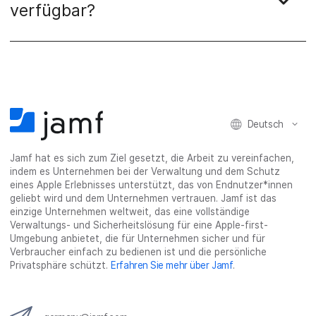
verfügbar?
Deutsch
Jamf hat es sich zum Ziel gesetzt, die Arbeit zu vereinfachen,
indem es Unternehmen bei der Verwaltung und dem Schutz
eines Apple Erlebnisses unterstützt, das von Endnutzer*innen
geliebt wird und dem Unternehmen vertrauen. Jamf ist das
einzige Unternehmen weltweit, das eine vollständige
Verwaltungs- und Sicherheitslösung für eine Apple-first-
Umgebung anbietet, die für Unternehmen sicher und für
Verbraucher einfach zu bedienen ist und die persönliche
Privatsphäre schützt.
Erfahren Sie mehr über Jamf
.