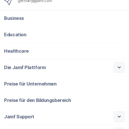
germany@jamf.com
Business
Education
Healthcare
Die Jamf Plattform
Preise für Unternehmen
Preise für den Bildungsbereich
Jamf Support