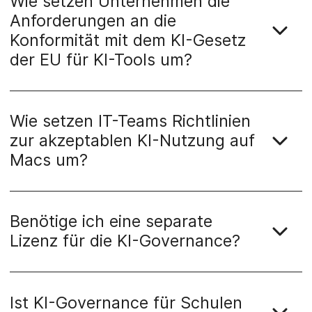
Wie setzen Unternehmen die
Anforderungen an die
Konformität mit dem KI-Gesetz
der EU für KI-Tools um?
Wie setzen IT-Teams Richtlinien
zur akzeptablen KI-Nutzung auf
Macs um?
Benötige ich eine separate
Lizenz für die KI-Governance?
Ist KI-Governance für Schulen