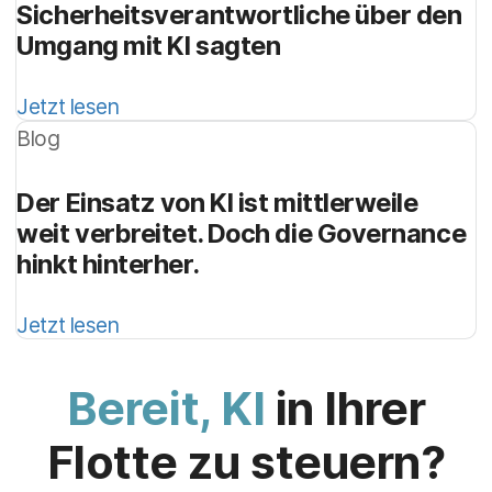
Sicherheitsverantwortliche über den
Umgang mit KI sagten
Jetzt lesen
Blog
Der Einsatz von KI ist mittlerweile
weit verbreitet. Doch die Governance
hinkt hinterher.
Jetzt lesen
Bereit, KI
in Ihrer
Flotte zu steuern?