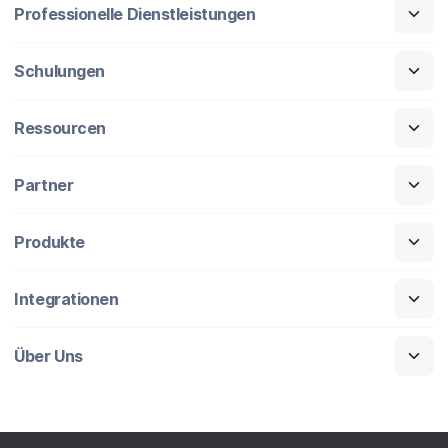
Professionelle Dienstleistungen
Schulungen
Ressourcen
Partner
Produkte
Integrationen
Über Uns