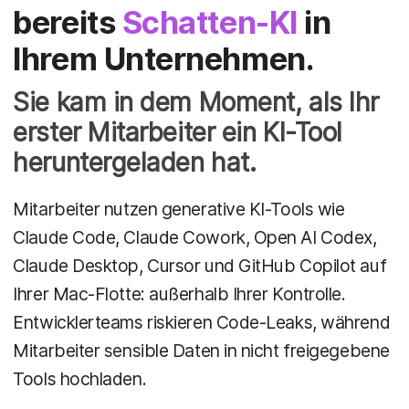
bereits
Schatten-KI
in
Ihrem Unternehmen.
Sie kam in dem Moment, als Ihr
erster Mitarbeiter ein KI-Tool
heruntergeladen hat.
Mitarbeiter nutzen generative KI-Tools wie
Claude Code, Claude Cowork, Open AI Codex,
Claude Desktop, Cursor und GitHub Copilot auf
Ihrer Mac-Flotte: außerhalb Ihrer Kontrolle.
Entwicklerteams riskieren Code-Leaks, während
Mitarbeiter sensible Daten in nicht freigegebene
Tools hochladen.