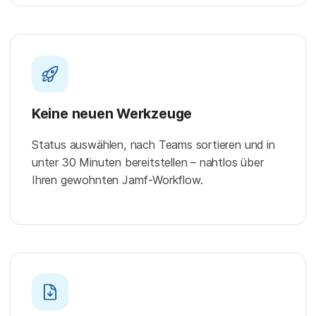
Keine neuen Werkzeuge
Status auswählen, nach Teams sortieren und in
unter 30 Minuten bereitstellen – nahtlos über
Ihren gewohnten Jamf-Workflow.