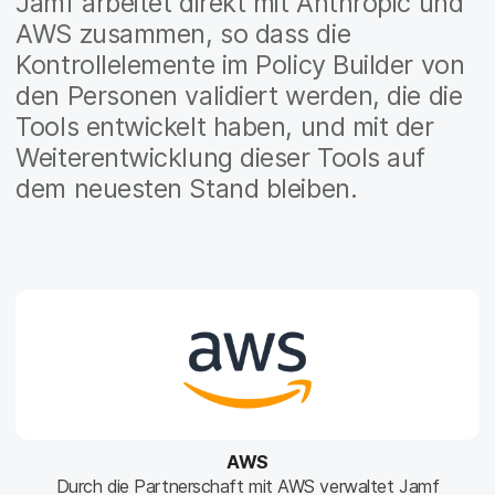
Jamf arbeitet direkt mit Anthropic und
AWS zusammen, so dass die
Kontrollelemente im Policy Builder von
den Personen validiert werden, die die
Tools entwickelt haben, und mit der
Weiterentwicklung dieser Tools auf
dem neuesten Stand bleiben.
AWS
Durch die Partnerschaft mit AWS verwaltet Jamf