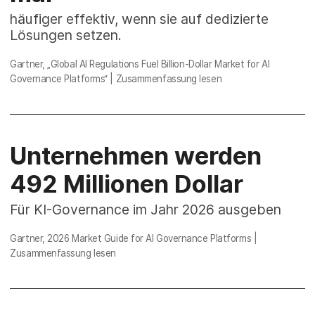
häufiger effektiv, wenn sie auf dedizierte
Lösungen setzen.
Gartner,
„Global AI Regulations Fuel Billion-Dollar Market for AI
Governance Platforms“
|
Zusammenfassung lesen
Unternehmen werden
492 Millionen Dollar
Für KI-Governance im Jahr 2026 ausgeben
Gartner, 2026
Market Guide for AI Governance Platforms
|
Zusammenfassung lesen