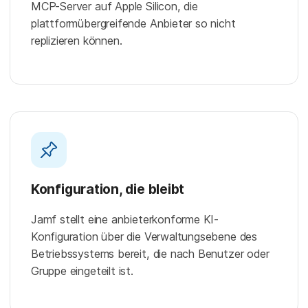
MCP-Server auf Apple Silicon, die
plattformübergreifende Anbieter so nicht
replizieren können.
Konfiguration, die bleibt
Jamf stellt eine anbieterkonforme KI-
Konfiguration über die Verwaltungsebene des
Betriebssystems bereit, die nach Benutzer oder
Gruppe eingeteilt ist.