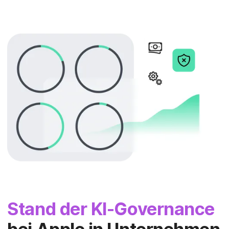
Stand der KI-Governance