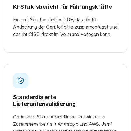
KI-Statusbericht für Führungskräfte
Ein auf Abruf erstelltes PDF, das die KI-
Abdeckung der Geräteflotte zusammenfasst und
das Ihr CISO direkt im Vorstand vorlegen kann.
Standardisierte
Lieferantenvalidierung
Optimierte Standardrichtlinien, entwickelt in
Zusammenarbeit mit Anthropic und AWS. Jamf