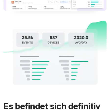
Es befindet sich definitiv