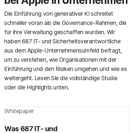
bei Apple in Unternehmen
Die Einführung von generativer KI schreitet
schneller voran als die Governance-Rahmen, die
für ihre Verwaltung geschaffen wurden. Wir
haben 687 IT- und Sicherheitsverantwortliche
aus dem Apple-Unternehmensumfeld befragt,
um zu verstehen, wie Organisationen mit der
Einführung und den Risiken umgehen und wie es
weitergeht. Lesen Sie die vollständige Studie
oder die Highlights unten.
Whitepaper
Was 687 IT- und