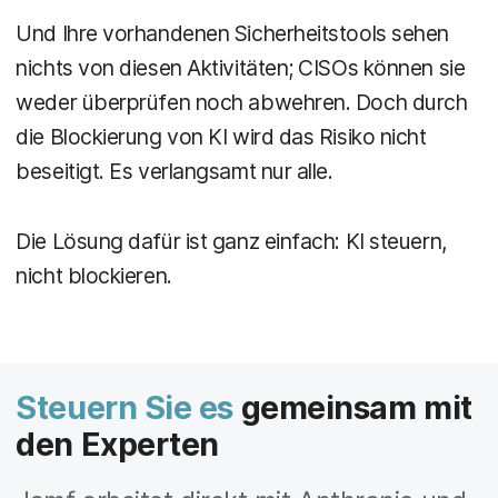
Und Ihre vorhandenen Sicherheitstools sehen
nichts von diesen Aktivitäten; CISOs können sie
weder überprüfen noch abwehren. Doch durch
die Blockierung von KI wird das Risiko nicht
beseitigt. Es verlangsamt nur alle.
Die Lösung dafür ist ganz einfach: KI steuern,
nicht blockieren.
Steuern Sie es
gemeinsam mit
den Experten