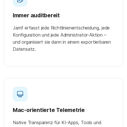
Immer auditbereit
Jamf erfasst jede Richtlinienentscheidung, jede
Konfiguration und jede Administrator-Aktion –
und organisiert sie dann in einem exportierbaren
Datensatz.
Mac-orientierte Telemetrie
Native Transparenz für KI-Apps, Tools und