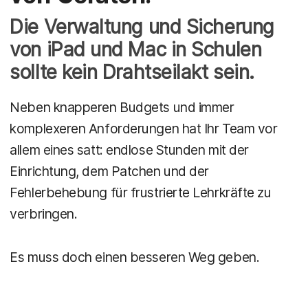
Die Verwaltung und Sicherung
von iPad und Mac in Schulen
sollte kein Drahtseilakt sein.
Neben knapperen Budgets und immer
komplexeren Anforderungen hat Ihr Team vor
allem eines satt: endlose Stunden mit der
Einrichtung, dem Patchen und der
Fehlerbehebung für frustrierte Lehrkräfte zu
verbringen.
Es muss doch einen besseren Weg geben.