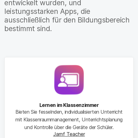
entwickelt wurden, und
leistungsstarken Apps, die
ausschließlich für den Bildungsbereich
bestimmt sind.
Lernen im Klassenzimmer
Bieten Sie fesselnden, individualisierten Unterricht
mit Klassenraummanagement, Unterrichtsplanung
und Kontrolle über die Geräte der Schüler.
Jamf Teacher