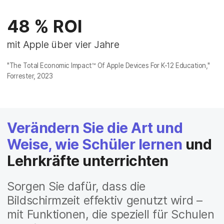
48 % ROI
mit Apple über vier Jahre
"The Total Economic Impact™ Of Apple Devices For K-12 Education,"
Forrester, 2023
Verändern Sie die Art und
Weise, wie Schüler lernen
und
Lehrkräfte unterrichten
Sorgen Sie dafür, dass die
Bildschirmzeit effektiv genutzt wird –
mit Funktionen, die speziell für Schulen