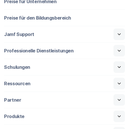
Preise für Unternehmen
Preise für den Bildungsbereich
Jamf Support
Professionelle Dienstleistungen
Schulungen
Ressourcen
Partner
Produkte