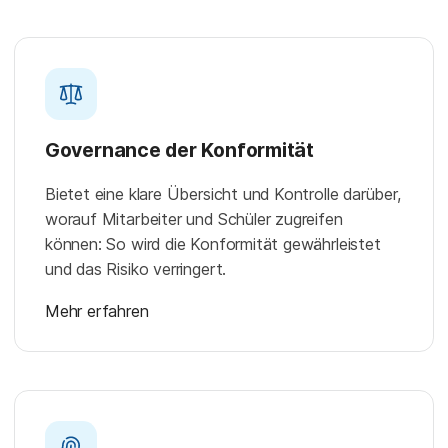
Governance der Konformität
Bietet eine klare Übersicht und Kontrolle darüber,
worauf Mitarbeiter und Schüler zugreifen
können: So wird die Konformität gewährleistet
und das Risiko verringert.
Mehr erfahren