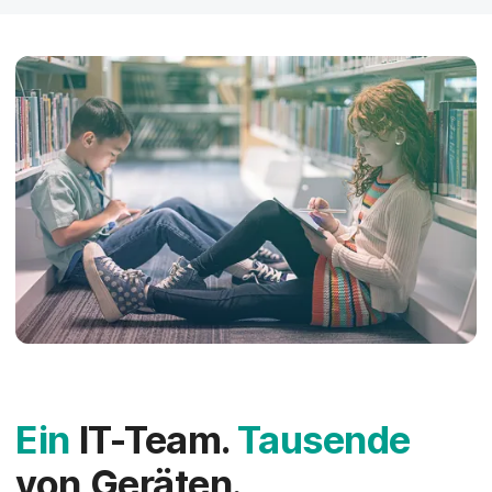
Ein
IT-Team.
Tausende
von Geräten.