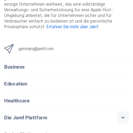
einzige Unternehmen weltweit, das eine vollständige
Verwaltungs- und Sicherheitslösung für eine Apple-first-
Umgebung anbietet, die für Unternehmen sicher und für
Verbraucher einfach zu bedienen ist und die persönliche
Privatsphäre schützt.
Erfahren Sie mehr über Jamf
.
germany@jamf.com
Business
Education
Healthcare
Die Jamf Plattform