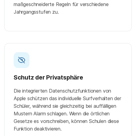
maßgeschneiderte Regeln für verschiedene
Jahrgangsstufen zu.
Schutz der Privatsphäre
Die integrierten Datenschutzfunktionen von
Apple schützen das individuelle Surfverhalten der
Schüler, während sie gleichzeitig bei auffälligen
Mustern Alarm schlagen. Wenn die örtlichen
Gesetze es vorschreiben, können Schulen diese
Funktion deaktivieren.