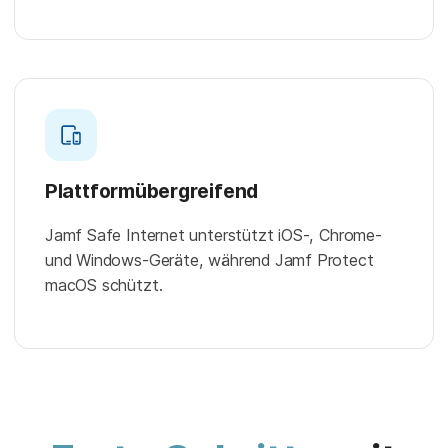
Plattformübergreifend
Jamf Safe Internet unterstützt iOS-, Chrome-
und Windows-Geräte, während Jamf Protect
macOS schützt.