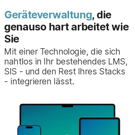
Geräteverwaltung
, die
genauso hart arbeitet wie
Sie
Mit einer Technologie, die sich
nahtlos in Ihr bestehendes LMS,
SIS - und den Rest Ihres Stacks
- integrieren lässt.