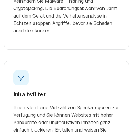
Verhindern Sie Malware, Phishing und
Cryptojacking. Die Bedrohungsabwehr von Jamf
auf dem Gerät und die Verhaltensanalyse in
Echtzeit stoppen Angriffe, bevor sie Schaden
anrichten können.
Inhaltsfilter
Ihnen steht eine Vielzahl von Sperrkategorien zur
Verfügung und Sie können Websites mit hoher
Bandbreite oder unproduktiven Inhalten ganz
einfach blockieren. Erstellen und weisen Sie