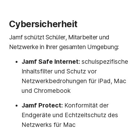
Cybersicherheit
Jamf schützt Schüler, Mitarbeiter und
Netzwerke in Ihrer gesamten Umgebung:
Jamf Safe Internet:
schulspezifische
Inhaltsfilter und Schutz vor
Netzwerkbedrohungen für iPad, Mac
und Chromebook
Jamf Protect:
Konformität der
Endgeräte und Echtzeitschutz des
Netzwerks für Mac