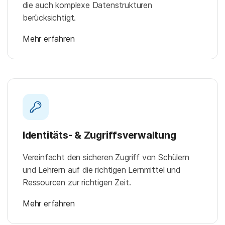
die auch komplexe Datenstrukturen
berücksichtigt.
Mehr erfahren
Identitäts- & Zugriffsverwaltung
Vereinfacht den sicheren Zugriff von Schülern
und Lehrern auf die richtigen Lernmittel und
Ressourcen zur richtigen Zeit.
Mehr erfahren