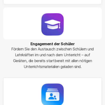
Engagement der Schüler
Fördern Sie den Austausch zwischen Schülern und
Lehrkräften im und nach dem Unterricht – auf
Geräten, die bereits startbereit mit allen nötigen
Unterrichtsmaterialien geladen sind.