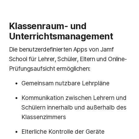
Klassenraum- und
Unterrichtsmanagement
Die benutzerdefinierten Apps von Jamf
School für Lehrer, Schüler, Eltern und Online-
Prüfungsaufsicht ermöglichen:
Gemeinsam nutzbare Lehrpläne
Kommunikation zwischen Lehrern und
Schülern innerhalb und außerhalb des
Klassenzimmers
Elterliche Kontrolle der Geräte