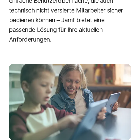
einfache Benutzeroberfläche, die auch
technisch nicht versierte Mitarbeiter sicher
bedienen können – Jamf bietet eine
passende Lösung für Ihre aktuellen
Anforderungen.