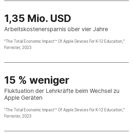
1,35 Mio. USD
Arbeitskostenersparnis über vier Jahre
"The Total Economic Impact™ Of Apple Devices For K-12 Education,"
Forrester, 2023
15 % weniger
Fluktuation der Lehrkräfte beim Wechsel zu
Apple Geräten
"The Total Economic Impact™ Of Apple Devices For K-12 Education,"
Forrester, 2023