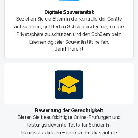
Digitale Souveränität
Beziehen Sie die Eltern in die Kontrolle der Geräte
auf sicheren, gefilterten Schülergeräten ein, um die
Privatsphäre zu schützen und den Schülern beim
Erlernen digitaler Souveränität helfen.
Jamf Parent
Bewertung der Gerechtigkeit
Bieten Sie beaufsichtigte Online-Prüfungen und
leistungsrelevante Tests für Schüler im
Homeschooling an – inklusive Einblick auf die