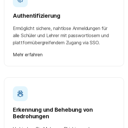
Authentifizierung
Ermöglicht sichere, nahtlose Anmeldungen für
alle Schüler und Lehrer mit passwortlosem und
plattformübergreifendem Zugang via SSO.
Mehr erfahren
Erkennung und Behebung von
Bedrohungen