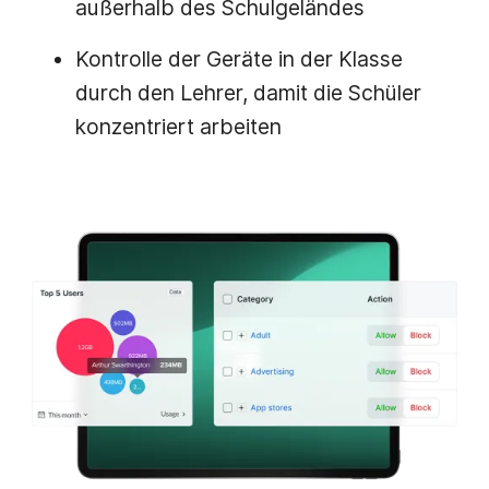
außerhalb des Schulgeländes
Kontrolle der Geräte in der Klasse
durch den Lehrer, damit die Schüler
konzentriert arbeiten