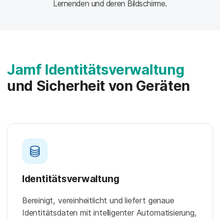
Lernenden und deren Bildschirme.
Jamf Identitätsverwaltung
und Sicherheit von Geräten
Identitätsverwaltung
Bereinigt, vereinheitlicht und liefert genaue
Identitätsdaten mit intelligenter Automatisierung,