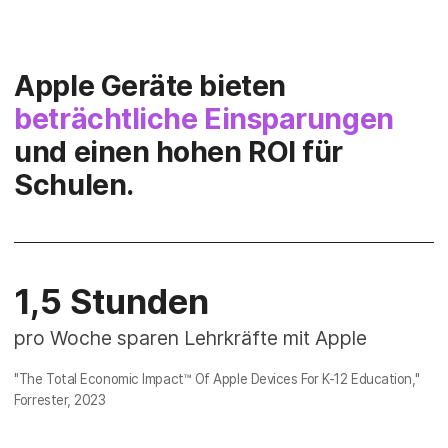
Apple Geräte bieten
beträchtliche Einsparungen
und einen hohen ROI für
Schulen.
1,5 Stunden
pro Woche sparen Lehrkräfte mit Apple
"The Total Economic Impact™ Of Apple Devices For K-12 Education,"
Forrester, 2023