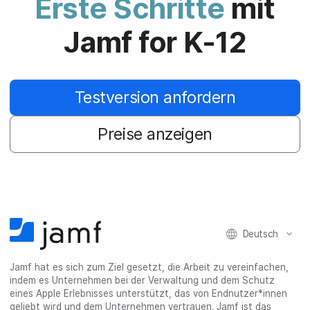
Erste Schritte
mit
Jamf for K-12
Testversion anfordern
Preise anzeigen
Deutsch
Jamf hat es sich zum Ziel gesetzt, die Arbeit zu vereinfachen,
indem es Unternehmen bei der Verwaltung und dem Schutz
eines Apple Erlebnisses unterstützt, das von Endnutzer*innen
geliebt wird und dem Unternehmen vertrauen. Jamf ist das