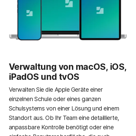
Verwaltung von macOS, iOS,
iPadOS und tvOS
Verwalten Sie die Apple Geräte einer
einzelnen Schule oder eines ganzen
Schulsystems von einer Lösung und einem
Standort aus. Ob Ihr Team eine detaillierte,
anpassbare Kontrolle benötigt oder eine