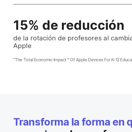
15% de reducción
de la rotación de profesores al cambia
Apple
"The Total Economic Impact™ Of Apple Devices For K-12 Educat
Transforma la forma en 