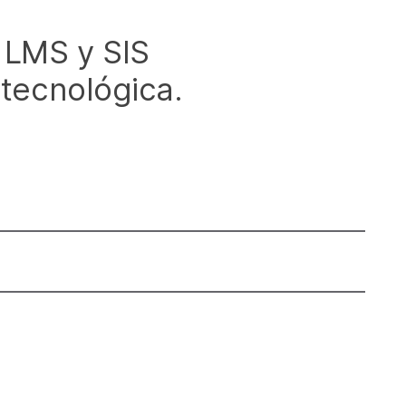
 LMS y SIS
 tecnológica.