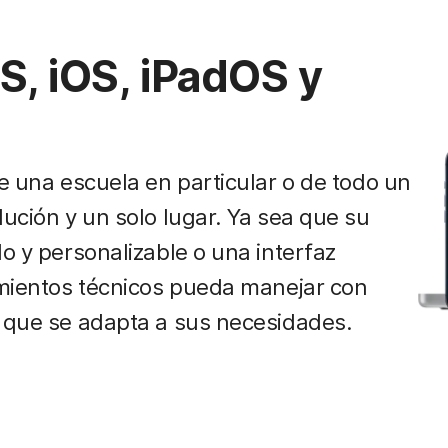
, iOS, iPadOS y
de una escuela en particular o de todo un
lución y un solo lugar. Ya sea que su
o y personalizable o una interfaz
imientos técnicos pueda manejar con
n que se adapta a sus necesidades.