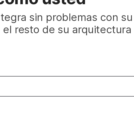
ntegra sin problemas con su
 el resto de su arquitectura