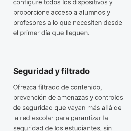
configure todos los dispositivos y
proporcione acceso a alumnos y
profesores a lo que necesiten desde
el primer día que lleguen.
Seguridad y filtrado
Ofrezca filtrado de contenido,
prevención de amenazas y controles
de seguridad que vayan más allá de
la red escolar para garantizar la
seguridad de los estudiantes, sin