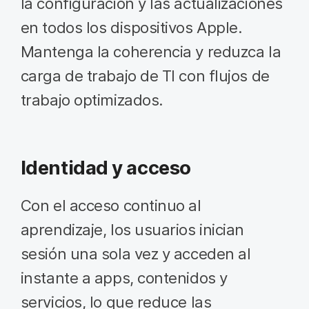
la configuración y las actualizaciones
en todos los dispositivos Apple.
Mantenga la coherencia y reduzca la
carga de trabajo de TI con flujos de
trabajo optimizados.
Identidad y acceso
Con el acceso continuo al
aprendizaje, los usuarios inician
sesión una sola vez y acceden al
instante a apps, contenidos y
servicios, lo que reduce las