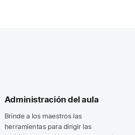
Administración del aula
Brinde a los maestros las
herramientas para dirigir las