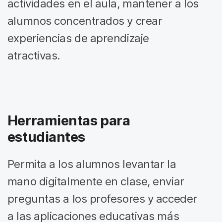
actividades en el aula, mantener a los
alumnos concentrados y crear
experiencias de aprendizaje
atractivas.
Herramientas para
estudiantes
Permita a los alumnos levantar la
mano digitalmente en clase, enviar
preguntas a los profesores y acceder
a las aplicaciones educativas más