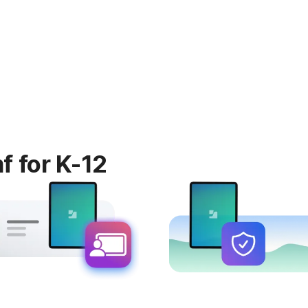
 for K-12