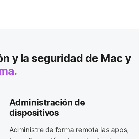
ón y la seguridad de Mac y
rma.
Administración de
dispositivos
Administre de forma remota las apps,