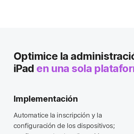
Optimice la administraci
iPad
en una sola platafo
Implementación
Automatice la inscripción y la
configuración de los dispositivos;