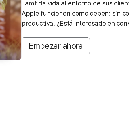
Jamf da vida al entorno de sus clien
Apple funcionen como deben: sin co
productiva. ¿Está interesado en con
Empezar ahora