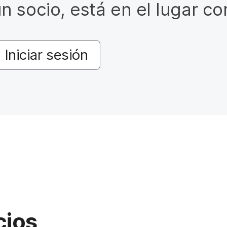
 socio, está en el lugar co
Iniciar sesión
cios