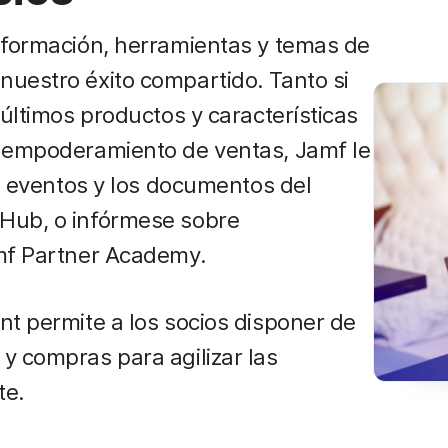
 formación, herramientas y temas de
uestro éxito compartido. Tanto si
 últimos productos y características
e empoderamiento de ventas, Jamf le
os eventos y los documentos del
Hub, o infórmese sobre
amf Partner Academy.
nt permite a los socios disponer de
y compras para agilizar las
te.