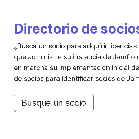
Directorio de socio
¿Busca un socio para adquirir licencias
que administre su instancia de Jamf o 
en marcha su implementación inicial de
de socios para identificar socios de Ja
Busque un socio