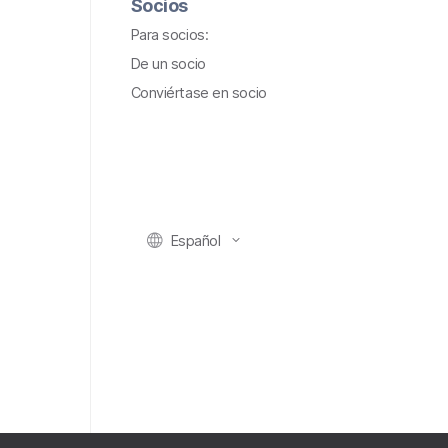
Socios
Para socios:
De un socio
Conviértase en socio
Español