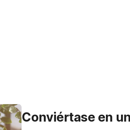
Conviértase en u