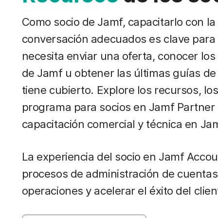
Como socio de Jamf, capacitarlo con la
conversación adecuados es clave para n
necesita enviar una oferta, conocer los
de Jamf u obtener las últimas guías d
tiene cubierto. Explore los recursos, l
programa para socios en Jamf Partner 
capacitación comercial y técnica en J
La experiencia del socio en Jamf Accou
procesos de administración de cuentas 
operaciones y acelerar el éxito del clien