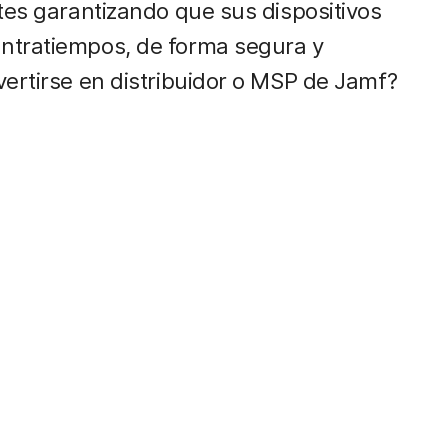
tes garantizando que sus dispositivos
ntratiempos, de forma segura y
vertirse en distribuidor o MSP de Jamf?