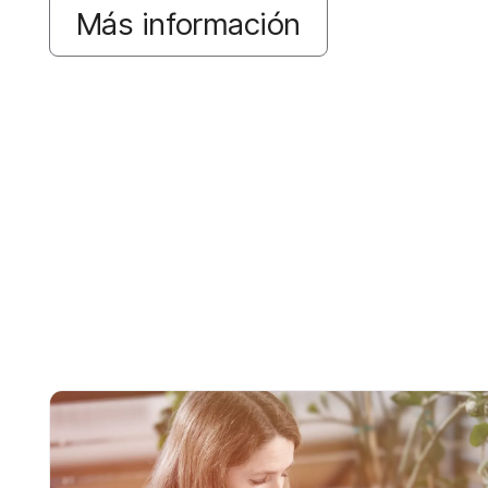
Más información