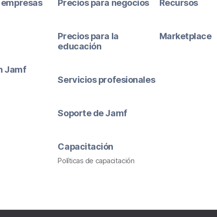
 empresas
Precios para negocios
Recursos
Precios para la
Marketplace
educación
ón Jamf
Servicios profesionales
Soporte de Jamf
Capacitación
Políticas de capacitación