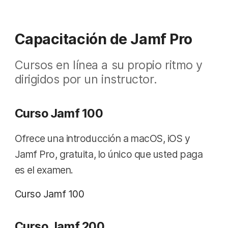
Capacitación de Jamf Pro
Cursos en línea a su propio ritmo y
dirigidos por un instructor.
Curso Jamf 100
Ofrece una introducción a macOS, iOS y
Jamf Pro, gratuita, lo único que usted paga
es el examen.
Curso Jamf 100
Curso Jamf 200