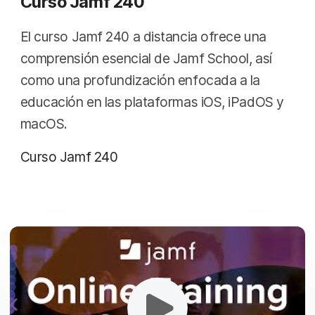
Curso Jamf 240
El curso Jamf 240 a distancia ofrece una
comprensión esencial de Jamf School, así
como una profundización enfocada a la
educación en las plataformas iOS, iPadOS y
macOS.
Curso Jamf 240