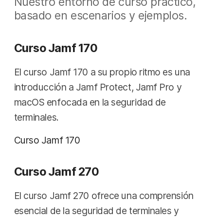
Nuestro entorno de curso práctico,
basado en escenarios y ejemplos.
Curso Jamf 170
El curso Jamf 170 a su propio ritmo es una
introducción a Jamf Protect, Jamf Pro y
macOS enfocada en la seguridad de
terminales.
Curso Jamf 170
Curso Jamf 270
El curso Jamf 270 ofrece una comprensión
esencial de la seguridad de terminales y