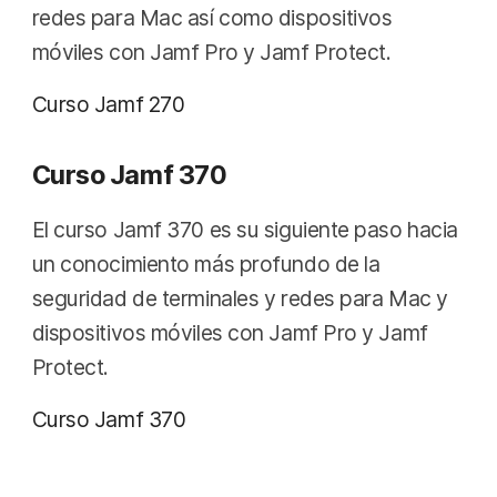
redes para Mac así como dispositivos
móviles con Jamf Pro y Jamf Protect.
Curso Jamf 270
Curso Jamf 370
El curso Jamf 370 es su siguiente paso hacia
un conocimiento más profundo de la
seguridad de terminales y redes para Mac y
dispositivos móviles con Jamf Pro y Jamf
Protect.
Curso Jamf 370