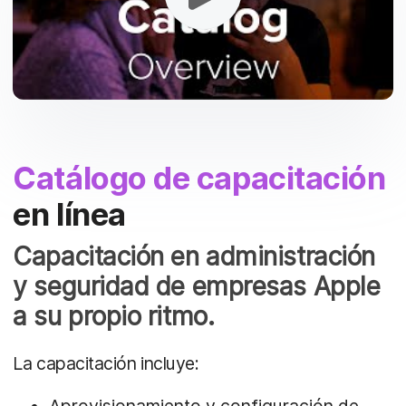
Catálogo de capacitación
en línea
Capacitación en administración
y seguridad de empresas Apple
a su propio ritmo.
La capacitación incluye:
Aprovisionamiento y configuración de