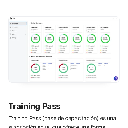
Training Pass
Training Pass (pase de capacitación) es una
suscripción anual que ofrece una forma