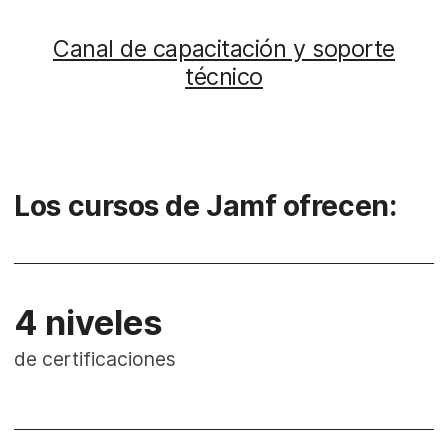
Canal de capacitación y soporte
técnico
Los cursos de Jamf ofrecen:
4 niveles
de certificaciones