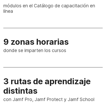
módulos en el Catálogo de capacitación en
línea
9 zonas horarias
donde se imparten los cursos
3 rutas de aprendizaje
distintas
con Jamf Pro, Jamf Protect y Jamf School