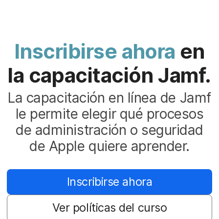
Inscribirse ahora
en
la capacitación Jamf.
La capacitación en línea de Jamf
le permite elegir qué procesos
de administración o seguridad
de Apple quiere aprender.
Inscribirse ahora
Ver políticas del curso