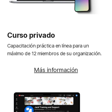
Curso privado
Capacitación práctica en línea para un
máximo de 12 miembros de su organización.
Más información