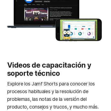
Videos de capacitación y
soporte técnico
Explore los Jamf Shorts para conocer los
procesos habituales y la resolución de
problemas, las notas de la versión del
producto, consejos y trucos, y mucho más.