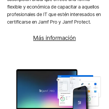
flexible y económica de capacitar a aquellos
profesionales de IT que estén interesados en
certificarse en Jamf Pro y Jamf Protect.
Más información