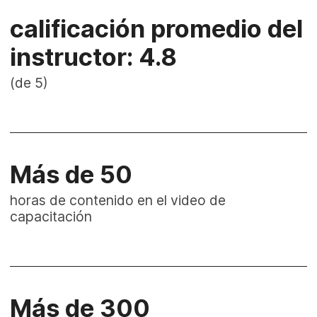
calificación promedio del
instructor: 4.8
(de 5)
Más de 50
horas de contenido en el video de
capacitación
Más de 300