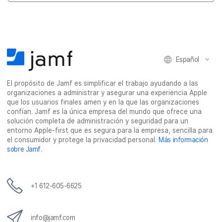
Español
El propósito de Jamf es simplificar el trabajo ayudando a las
organizaciones a administrar y asegurar una experiencia Apple
que los usuarios finales amen y en la que las organizaciones
confían. Jamf es la única empresa del mundo que ofrece una
solución completa de administración y seguridad para un
entorno Apple-first que es segura para la empresa, sencilla para
el consumidor y protege la privacidad personal.
Más información
sobre Jamf
.
+1 612-605-6625
info@jamf.com