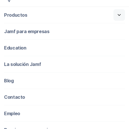
Productos
Jamf para empresas
Education
La solución Jamf
Blog
Contacto
Empleo