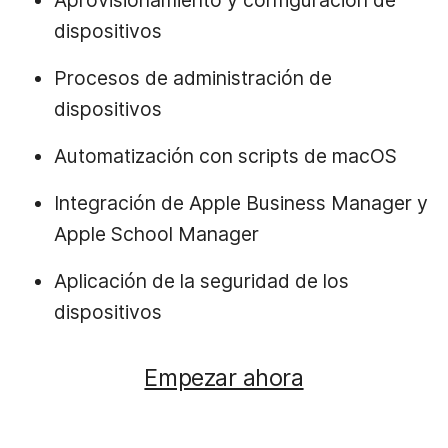
dispositivos
Procesos de administración de
dispositivos
Automatización con scripts de macOS
Integración de Apple Business Manager y
Apple School Manager
Aplicación de la seguridad de los
dispositivos
Empezar ahora