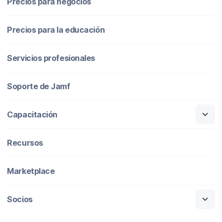
Precios para negocios
Precios para la educación
Servicios profesionales
Soporte de Jamf
Capacitación
Recursos
Marketplace
Socios