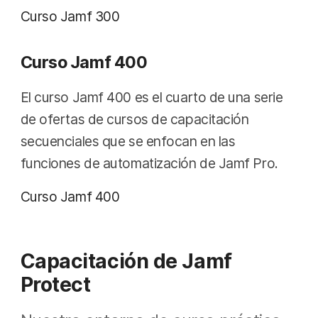
Curso Jamf 300
Curso Jamf 400
El curso Jamf 400 es el cuarto de una serie
de ofertas de cursos de capacitación
secuenciales que se enfocan en las
funciones de automatización de Jamf Pro.
Curso Jamf 400
Capacitación de Jamf
Protect