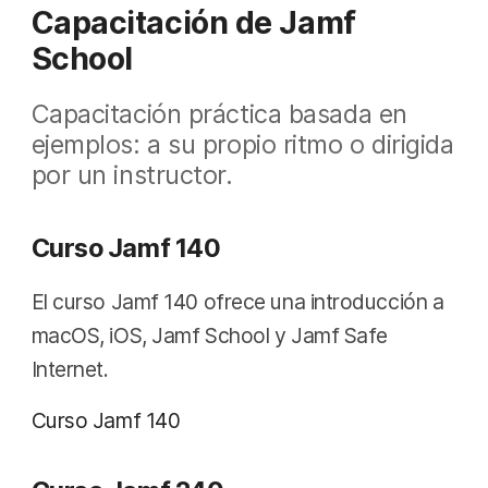
Capacitación de Jamf
School
Capacitación práctica basada en
ejemplos: a su propio ritmo o dirigida
por un instructor.
Curso Jamf 140
El curso Jamf 140 ofrece una introducción a
macOS, iOS, Jamf School y Jamf Safe
Internet.
Curso Jamf 140