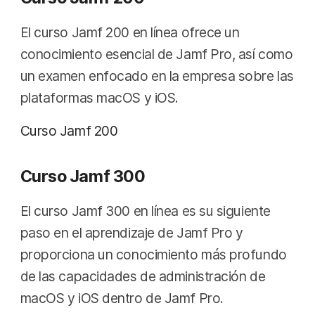
El curso Jamf 200 en línea ofrece un
conocimiento esencial de Jamf Pro, así como
un examen enfocado en la empresa sobre las
plataformas macOS y iOS.
Curso Jamf 200
Curso Jamf 300
El curso Jamf 300 en línea es su siguiente
paso en el aprendizaje de Jamf Pro y
proporciona un conocimiento más profundo
de las capacidades de administración de
macOS y iOS dentro de Jamf Pro.