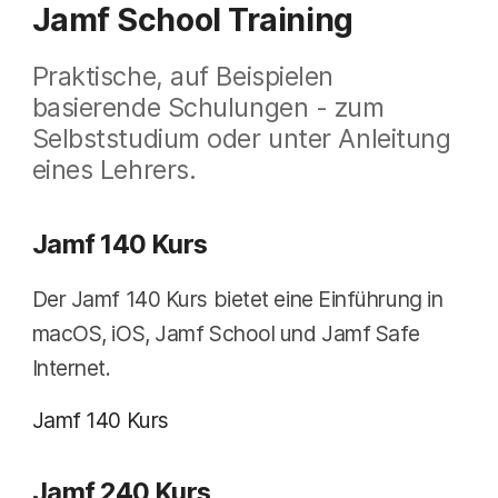
Jamf School Training
Praktische, auf Beispielen
basierende Schulungen - zum
Selbststudium oder unter Anleitung
eines Lehrers.
Jamf 140 Kurs
Der Jamf 140 Kurs bietet eine Einführung in
macOS, iOS, Jamf School und Jamf Safe
Internet.
Jamf 140 Kurs
Jamf 240 Kurs