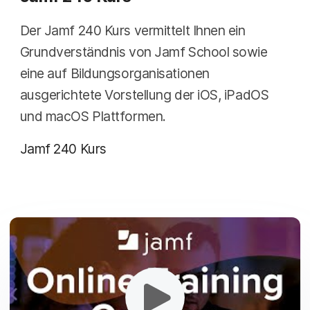
Der Jamf 240 Kurs vermittelt Ihnen ein
Grundverständnis von Jamf School sowie
eine auf Bildungsorganisationen
ausgerichtete Vorstellung der iOS, iPadOS
und macOS Plattformen.
Jamf 240 Kurs