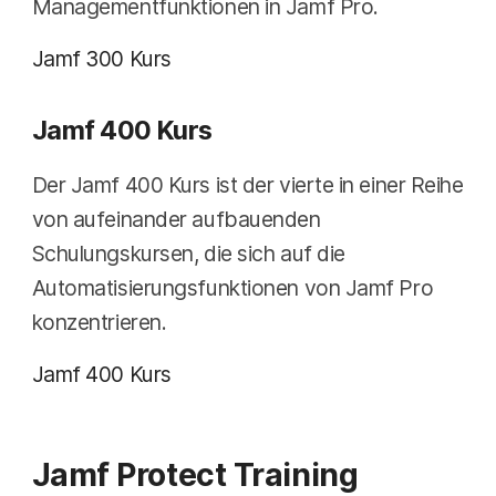
Managementfunktionen in Jamf Pro.
Jamf 300 Kurs
Jamf 400 Kurs
Der Jamf 400 Kurs ist der vierte in einer Reihe
von aufeinander aufbauenden
Schulungskursen, die sich auf die
Automatisierungsfunktionen von Jamf Pro
konzentrieren.
Jamf 400 Kurs
Jamf Protect Training