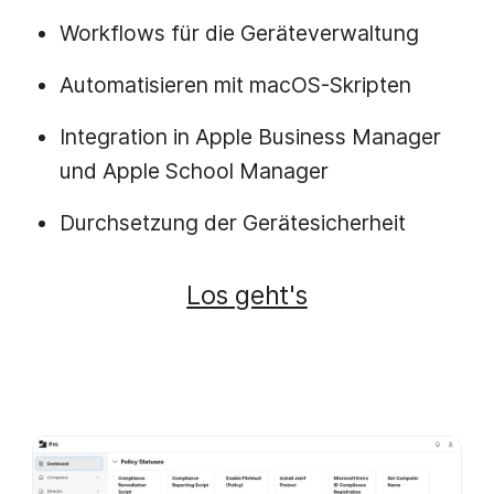
Workflows für die Geräteverwaltung
Automatisieren mit macOS-Skripten
Integration in Apple Business Manager
und Apple School Manager
Durchsetzung der Gerätesicherheit
Los geht's