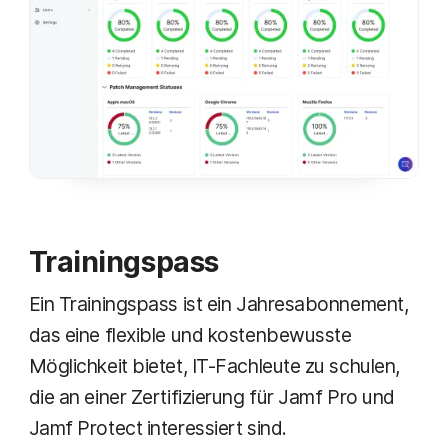
Trainingspass
Ein Trainingspass ist ein Jahresabonnement,
das eine flexible und kostenbewusste
Möglichkeit bietet, IT-Fachleute zu schulen,
die an einer Zertifizierung für Jamf Pro und
Jamf Protect interessiert sind.