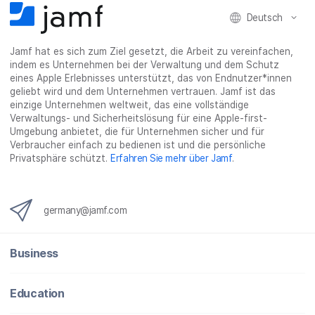
Deutsch
Jamf hat es sich zum Ziel gesetzt, die Arbeit zu vereinfachen,
indem es Unternehmen bei der Verwaltung und dem Schutz
eines Apple Erlebnisses unterstützt, das von Endnutzer*innen
geliebt wird und dem Unternehmen vertrauen. Jamf ist das
einzige Unternehmen weltweit, das eine vollständige
Verwaltungs- und Sicherheitslösung für eine Apple-first-
Umgebung anbietet, die für Unternehmen sicher und für
Verbraucher einfach zu bedienen ist und die persönliche
Privatsphäre schützt.
Erfahren Sie mehr über Jamf
.
germany@jamf.com
Business
Education