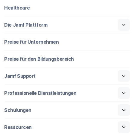
Healthcare
Die Jamf Plattform
Preise für Unternehmen
Preise für den Bildungsbereich
Jamf Support
Professionelle Dienstleistungen
Schulungen
Ressourcen