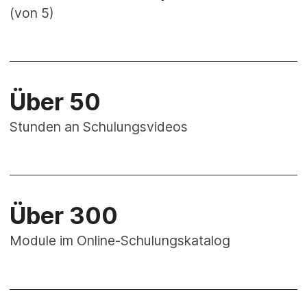
(von 5)
Über 50
Stunden an Schulungsvideos
Über 300
Module im Online-Schulungskatalog