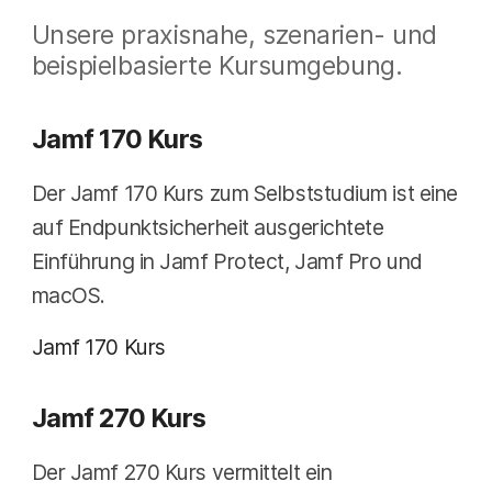
Unsere praxisnahe, szenarien- und
beispielbasierte Kursumgebung.
Jamf 170 Kurs
Der Jamf 170 Kurs zum Selbststudium ist eine
auf Endpunktsicherheit ausgerichtete
Einführung in Jamf Protect, Jamf Pro und
macOS.
Jamf 170 Kurs
Jamf 270 Kurs
Der Jamf 270 Kurs vermittelt ein