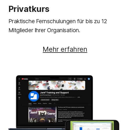
Privatkurs
Praktische Fernschulungen für bis zu 12
Mitglieder Ihrer Organisation.
Mehr erfahren