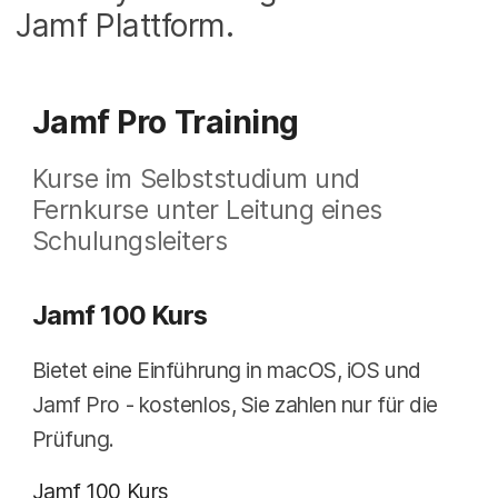
Jamf Plattform.
Jamf Pro Training
Kurse im Selbststudium und
Fernkurse unter Leitung eines
Schulungsleiters
Jamf 100 Kurs
Bietet eine Einführung in macOS, iOS und
Jamf Pro - kostenlos, Sie zahlen nur für die
Prüfung.
Jamf 100 Kurs