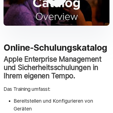
Online-Schulungskatalog
Apple Enterprise Management
und Sicherheitsschulungen in
Ihrem eigenen Tempo.
Das Training umfasst:
Bereitstellen und Konfigurieren von
Geräten