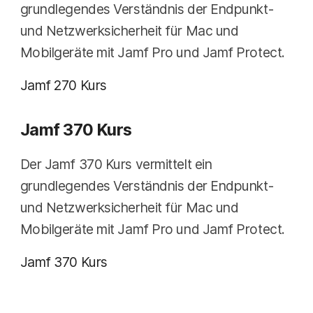
grundlegendes Verständnis der Endpunkt-
und Netzwerksicherheit für Mac und
Mobilgeräte mit Jamf Pro und Jamf Protect.
Jamf 270 Kurs
Jamf 370 Kurs
Der Jamf 370 Kurs vermittelt ein
grundlegendes Verständnis der Endpunkt-
und Netzwerksicherheit für Mac und
Mobilgeräte mit Jamf Pro und Jamf Protect.
Jamf 370 Kurs