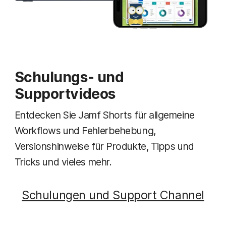
Schulungs- und
Supportvideos
Entdecken Sie Jamf Shorts für allgemeine
Workflows und Fehlerbehebung,
Versionshinweise für Produkte, Tipps und
Tricks und vieles mehr.
Schulungen und Support Channel