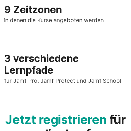
9 Zeitzonen
in denen die Kurse angeboten werden
3 verschiedene
Lernpfade
für Jamf Pro, Jamf Protect und Jamf School
Jetzt registrieren
für