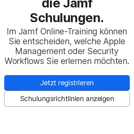
die Jamf
Schulungen.
Im Jamf Online-Training können
Sie entscheiden, welche Apple
Management oder Security
Workflows Sie erlernen möchten.
Jetzt registrieren
Schulungsrichtlinien anzeigen