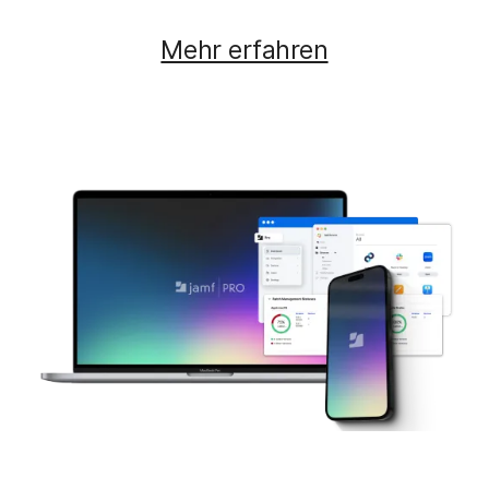
Mehr erfahren