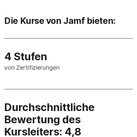
Die Kurse von Jamf bieten:
4 Stufen
von Zertifizierungen
Durchschnittliche
Bewertung des
Kursleiters: 4,8