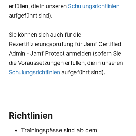
erfüllen, die in unseren
Schulungsrichtlinien
aufgeführt sind).
Sie können sich auch für die
Rezertifizierungsprüfung für Jamf Certified
Admin - Jamf Protect anmelden (sofern Sie
die Voraussetzungen erfüllen, die in unseren
Schulungsrichtlinien
aufgeführt sind).
Richtlinien
Trainingspässe sind ab dem