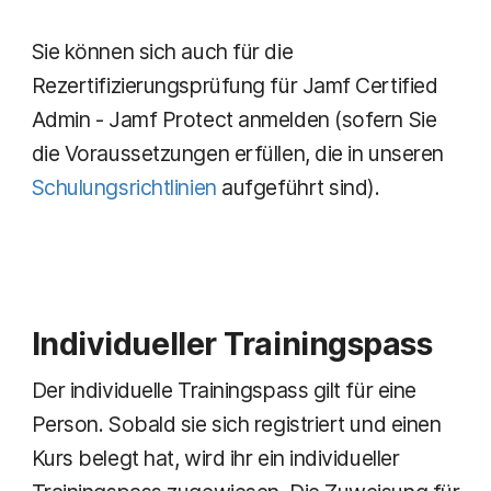
Sie können sich auch für die
Rezertifizierungsprüfung für Jamf Certified
Admin - Jamf Protect anmelden (sofern Sie
die Voraussetzungen erfüllen, die in unseren
Schulungsrichtlinien
aufgeführt sind).
Individueller Trainingspass
Der individuelle Trainingspass gilt für eine
Person. Sobald sie sich registriert und einen
Kurs belegt hat, wird ihr ein individueller