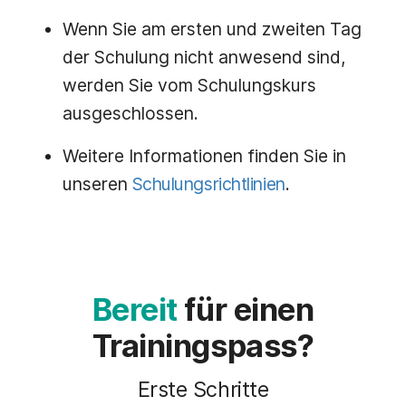
Wenn Sie am ersten und zweiten Tag
der Schulung nicht anwesend sind,
werden Sie vom Schulungskurs
ausgeschlossen.
Weitere Informationen finden Sie in
unseren
Schulungsrichtlinien
.
Bereit
für einen
Trainingspass?
Erste Schritte