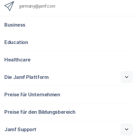
germany@jamf.com
Business
Education
Healthcare
Die Jamf Plattform
Preise für Unternehmen
Preise für den Bildungsbereich
Jamf Support