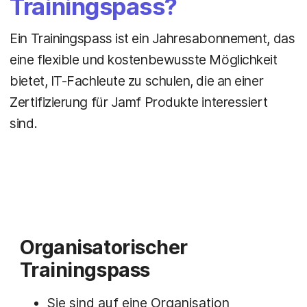
Trainingspass?
Ein Trainingspass ist ein Jahresabonnement, das
eine flexible und kostenbewusste Möglichkeit
bietet, IT-Fachleute zu schulen, die an einer
Zertifizierung für Jamf Produkte interessiert
sind.
Organisatorischer
Trainingspass
Sie sind auf eine Organisation