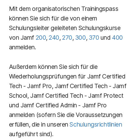
Mit dem organisatorischen Trainingspass
können Sie sich für die von einem
Schulungsleiter geleiteten Schulungskurse
von Jamf
200
,
240
,
270
,
300
,
370
und
400
anmelden.
Außerdem können Sie sich für die
Wiederholungsprüfungen für Jamf Certified
Tech - Jamf Pro, Jamf Certified Tech - Jamf
School, Jamf Certified Tech - Jamf Protect
und Jamf Certified Admin - Jamf Pro
anmelden (sofern Sie die Voraussetzungen
erfüllen, die in unseren
Schulungsrichtlinien
aufgeführt sind).