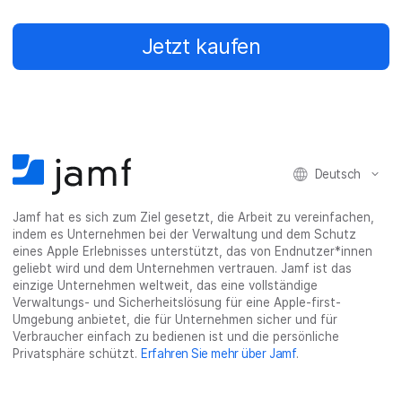
Jetzt kaufen
Deutsch
Jamf hat es sich zum Ziel gesetzt, die Arbeit zu vereinfachen,
indem es Unternehmen bei der Verwaltung und dem Schutz
eines Apple Erlebnisses unterstützt, das von Endnutzer*innen
geliebt wird und dem Unternehmen vertrauen. Jamf ist das
einzige Unternehmen weltweit, das eine vollständige
Verwaltungs- und Sicherheitslösung für eine Apple-first-
Umgebung anbietet, die für Unternehmen sicher und für
Verbraucher einfach zu bedienen ist und die persönliche
Privatsphäre schützt.
Erfahren Sie mehr über Jamf
.