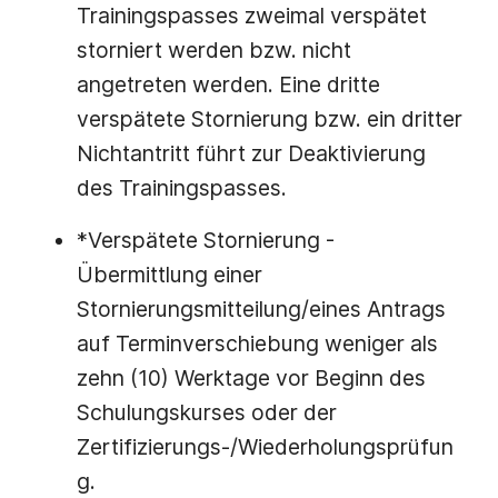
Trainingspasses zweimal verspätet
storniert werden bzw. nicht
angetreten werden. Eine dritte
verspätete Stornierung bzw. ein dritter
Nichtantritt führt zur Deaktivierung
des Trainingspasses.
*Verspätete Stornierung -
Übermittlung einer
Stornierungsmitteilung/eines Antrags
auf Terminverschiebung weniger als
zehn (10) Werktage vor Beginn des
Schulungskurses oder der
Zertifizierungs-/Wiederholungsprüfun
g.