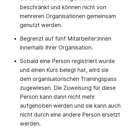
beschränkt und können nicht von
mehreren Organisationen gemeinsam
genutzt werden.
Begrenzt auf fünf Mitarbeiter:innen
innerhalb Ihrer Organisation.
Sobald eine Person registriert wurde
und einen Kurs belegt hat, wird sie
dem organisatorischen Trainingspass
zugewiesen. Die Zuweisung für diese
Person kann dann nicht mehr
aufgehoben werden und sie kann auch
nicht durch eine andere Person ersetzt
werden.