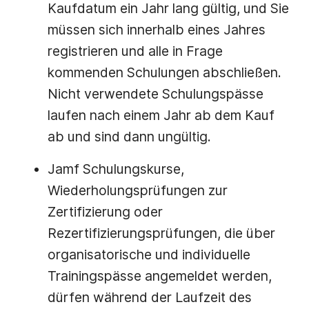
Kaufdatum ein Jahr lang gültig, und Sie
müssen sich innerhalb eines Jahres
registrieren und alle in Frage
kommenden Schulungen abschließen.
Nicht verwendete Schulungspässe
laufen nach einem Jahr ab dem Kauf
ab und sind dann ungültig.
Jamf Schulungskurse,
Wiederholungsprüfungen zur
Zertifizierung oder
Rezertifizierungsprüfungen, die über
organisatorische und individuelle
Trainingspässe angemeldet werden,
dürfen während der Laufzeit des