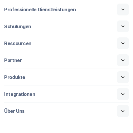
Professionelle Dienstleistungen
Schulungen
Ressourcen
Partner
Produkte
Integrationen
Über Uns