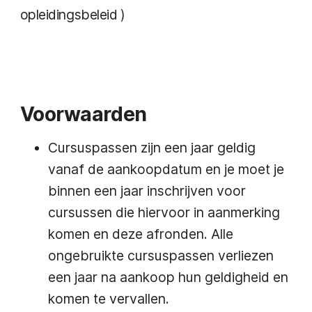
opleidingsbeleid
)
Voorwaarden
Cursuspassen zijn een jaar geldig
vanaf de aankoopdatum en je moet je
binnen een jaar inschrijven voor
cursussen die hiervoor in aanmerking
komen en deze afronden. Alle
ongebruikte cursuspassen verliezen
een jaar na aankoop hun geldigheid en
komen te vervallen.