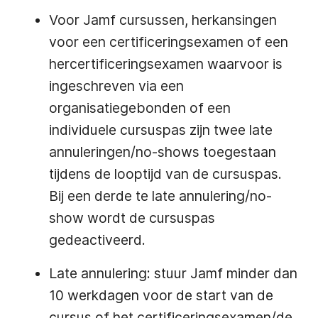
Voor Jamf cursussen, herkansingen
voor een certificeringsexamen of een
hercertificeringsexamen waarvoor is
ingeschreven via een
organisatiegebonden of een
individuele cursuspas zijn twee late
annuleringen/no-shows toegestaan
tijdens de looptijd van de cursuspas.
Bij een derde te late annulering/no-
show wordt de cursuspas
gedeactiveerd.
Late annulering: stuur Jamf minder dan
10 werkdagen voor de start van de
cursus of het certificeringsexamen/de