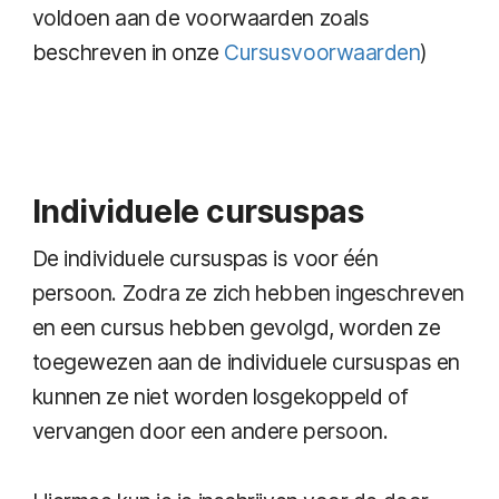
voldoen aan de voorwaarden zoals
beschreven in onze
Cursusvoorwaarden
)
Individuele cursuspas
De individuele cursuspas is voor één
persoon. Zodra ze zich hebben ingeschreven
en een cursus hebben gevolgd, worden ze
toegewezen aan de individuele cursuspas en
kunnen ze niet worden losgekoppeld of
vervangen door een andere persoon.