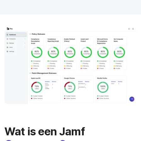
Wat is een Jamf