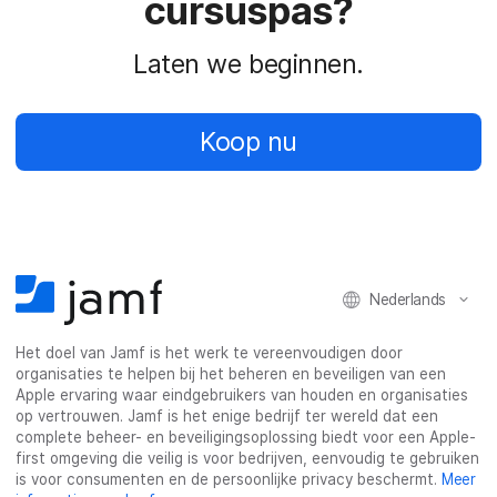
cursuspas?
Laten we beginnen.
Koop nu
Nederlands
Het doel van Jamf is het werk te vereenvoudigen door
organisaties te helpen bij het beheren en beveiligen van een
Apple ervaring waar eindgebruikers van houden en organisaties
op vertrouwen. Jamf is het enige bedrijf ter wereld dat een
complete beheer- en beveiligingsoplossing biedt voor een Apple-
first omgeving die veilig is voor bedrijven, eenvoudig te gebruiken
is voor consumenten en de persoonlijke privacy beschermt.
Meer