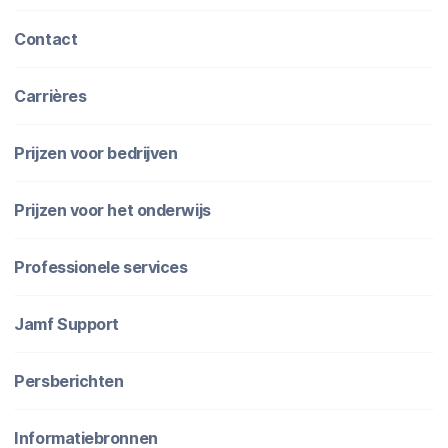
Contact
Carrières
Prijzen voor bedrijven
Prijzen voor het onderwijs
Professionele services
Jamf Support
Persberichten
Informatiebronnen