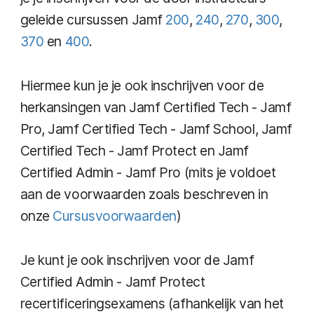
geleide cursussen Jamf
200
,
240
,
270
,
300
,
370
en
400
.
Hiermee kun je je ook inschrijven voor de
herkansingen van Jamf Certified Tech - Jamf
Pro, Jamf Certified Tech - Jamf School, Jamf
Certified Tech - Jamf Protect en Jamf
Certified Admin - Jamf Pro (mits je voldoet
aan de voorwaarden zoals beschreven in
onze
Cursusvoorwaarden
)
Je kunt je ook inschrijven voor de Jamf
Certified Admin - Jamf Protect
recertificeringsexamens (afhankelijk van het