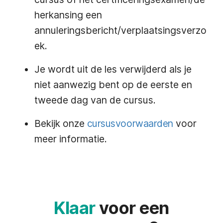
herkansing een
annuleringsbericht/verplaatsingsverzo
ek.
Je wordt uit de les verwijderd als je
niet aanwezig bent op de eerste en
tweede dag van de cursus.
Bekijk onze
cursusvoorwaarden
voor
meer informatie.
Klaar
voor een