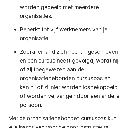
worden gedeeld met meerdere
organisaties.
Beperkt tot vijf werknemers van je
organisatie.
Zodra iemand zich heeft ingeschreven
en een cursus heeft gevolgd, wordt hij
of zij toegewezen aan de
organisatiegebonden cursuspas en
kan hij of zij niet worden losgekoppeld
of worden vervangen door een andere
persoon.
Met de organisatiegebonden cursuspas kun
je je inschrijven voor de door instructeurs