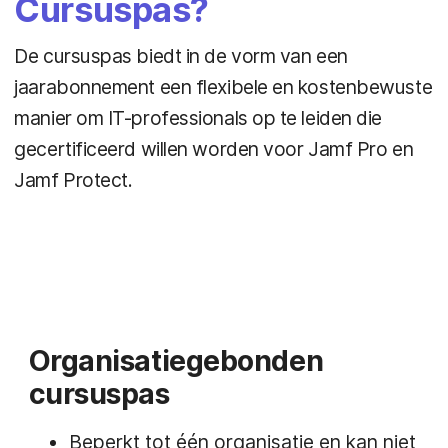
Cursuspas?
De cursuspas biedt in de vorm van een
jaarabonnement een flexibele en kostenbewuste
manier om IT-professionals op te leiden die
gecertificeerd willen worden voor Jamf Pro en
Jamf Protect.
Organisatiegebonden
cursuspas
Beperkt tot één organisatie en kan niet