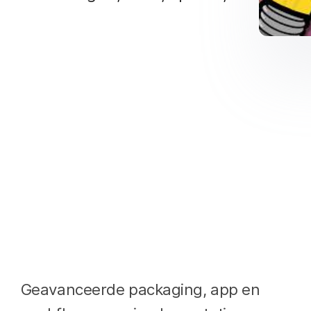
Geavanceerde packaging, app en