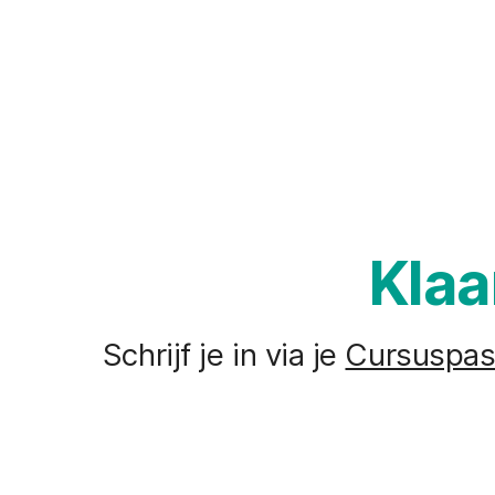
Klaa
Schrijf je in via je
Cursuspa