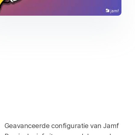
Geavanceerde configuratie van Jamf