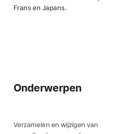
Frans en Japans.
Onderwerpen
Verzamelen en wijzigen van