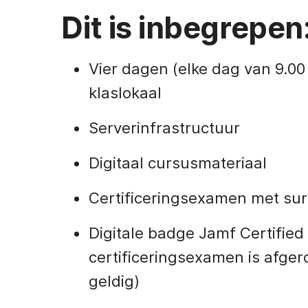
Dit is inbegrepen
Vier dagen (elke dag van 9.00 t
klaslokaal
Serverinfrastructuur
Digitaal cursusmateriaal
Certificeringsexamen met sur
Digitale badge Jamf Certifie
certificeringsexamen is afger
geldig)