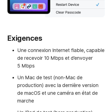
Exigences
Une connexion Internet fiable, capable
de recevoir 10 Mbps et d’envoyer
5 Mbps
Un Mac de test (non-Mac de
production) avec la dernière version
de macOS et une caméra en état de
marche