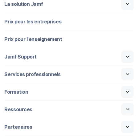
La solution Jamf
Prix pour les entreprises
Prix pour l'enseignement
Jamf Support
Services professionnels
Formation
Ressources
Partenaires