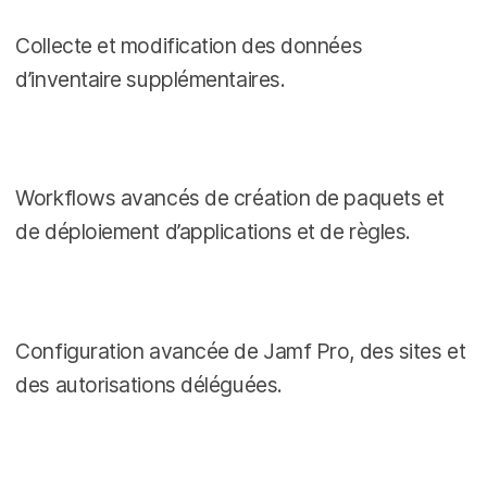
Collecte et modification des données
d’inventaire supplémentaires.
Workflows avancés de création de paquets et
de déploiement d’applications et de règles.
Configuration avancée de Jamf Pro, des sites et
des autorisations déléguées.