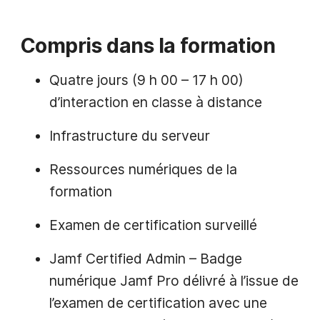
Compris dans la formation
Quatre jours (9 h 00 – 17 h 00)
d’interaction en classe à distance
Infrastructure du serveur
Ressources numériques de la
formation
Examen de certification surveillé
Jamf Certified Admin – Badge
numérique Jamf Pro délivré à l’issue de
l’examen de certification avec une