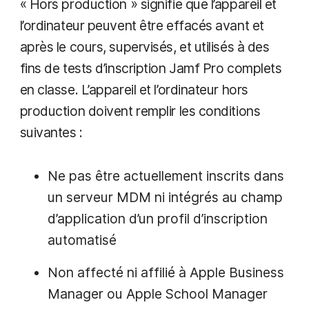
« Hors production » signifie que l’appareil et
l’ordinateur peuvent être effacés avant et
après le cours, supervisés, et utilisés à des
fins de tests d’inscription Jamf Pro complets
en classe. L’appareil et l’ordinateur hors
production doivent remplir les conditions
suivantes :
Ne pas être actuellement inscrits dans
un serveur MDM ni intégrés au champ
d’application d’un profil d’inscription
automatisé
Non affecté ni affilié à Apple Business
Manager ou Apple School Manager