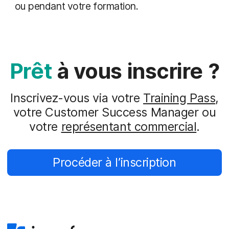
ou pendant votre formation.
Prêt
à vous inscrire ?
Inscrivez-vous via votre
Training Pass
,
votre Customer Success Manager ou
votre
représentant commercial
.
Procéder à l’inscription