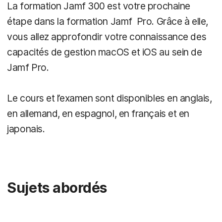
La formation Jamf 300 est votre prochaine
étape dans la formation Jamf Pro. Grâce à elle,
vous allez approfondir votre connaissance des
capacités de gestion macOS et iOS au sein de
Jamf Pro.
Le cours et l’examen sont disponibles en anglais,
en allemand, en espagnol, en français et en
japonais.
Sujets abordés