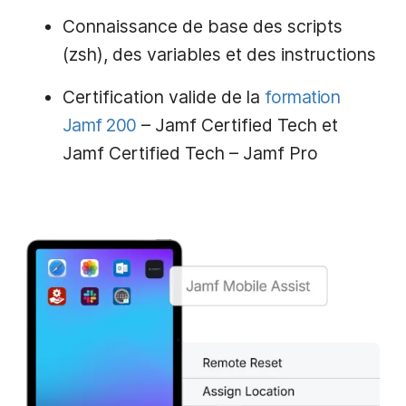
Connaissance de base des scripts
(zsh), des variables et des instructions
Certification valide de la
formation
Jamf 200
– Jamf Certified Tech et
Jamf Certified Tech – Jamf Pro