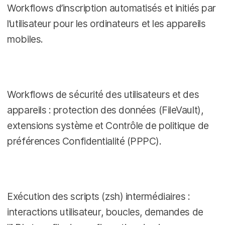
Workflows d’inscription automatisés et initiés par
l’utilisateur pour les ordinateurs et les appareils
mobiles.
Workflows de sécurité des utilisateurs et des
appareils : protection des données (FileVault),
extensions système et Contrôle de politique de
préférences Confidentialité (PPPC).
Exécution des scripts (zsh) intermédiaires :
interactions utilisateur, boucles, demandes de