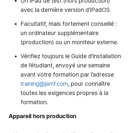
Un iPad de test (hors production)
avec la dernière version d’iPadOS
Facultatif, mais fortement conseillé :
un ordinateur supplémentaire
(production) ou un moniteur externe.
Vérifiez toujours le Guide d’installation
de l’étudiant, envoyé une semaine
avant votre formation par l’adresse
training@jamf.com
, pour connaître
toutes les exigences propres à la
formation.
Appareil hors production