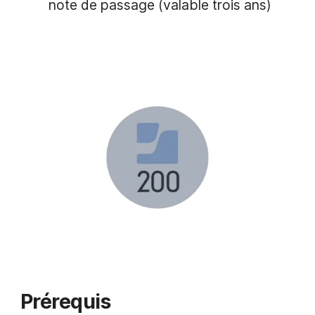
note de passage (valable trois ans)
Prérequis