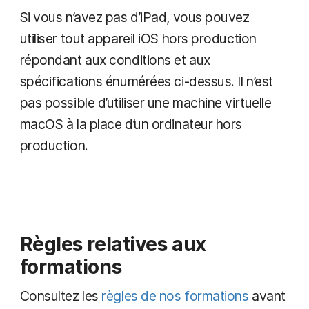
Si vous n’avez pas d’iPad, vous pouvez
utiliser tout appareil iOS hors production
répondant aux conditions et aux
spécifications énumérées ci-dessus. Il n’est
pas possible d’utiliser une machine virtuelle
macOS à la place d’un ordinateur hors
production.
Règles relatives aux
formations
Consultez les
règles de nos formations
avant