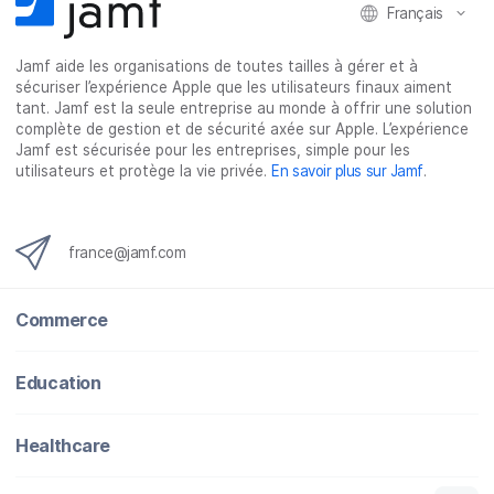
Français
Jamf aide les organisations de toutes tailles à gérer et à
sécuriser l’expérience Apple que les utilisateurs finaux aiment
tant. Jamf est la seule entreprise au monde à offrir une solution
complète de gestion et de sécurité axée sur Apple. L’expérience
Jamf est sécurisée pour les entreprises, simple pour les
utilisateurs et protège la vie privée.
En savoir plus sur Jamf
.
france@jamf.com
Commerce
Education
Healthcare