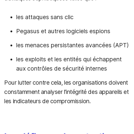
les attaques sans clic
Pegasus et autres logiciels espions
les menaces persistantes avancées (APT)
les exploits et les entités qui échappent
aux contrôles de sécurité internes
Pour lutter contre cela, les organisations doivent
constamment analyser l’intégrité des appareils et
les indicateurs de compromission.