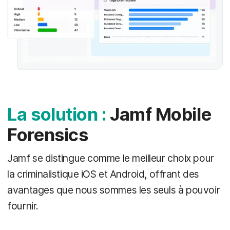
La solution :
Jamf Mobile
Forensics
Jamf se distingue comme le meilleur choix pour
la criminalistique iOS et Android, offrant des
avantages que nous sommes les seuls à pouvoir
fournir.