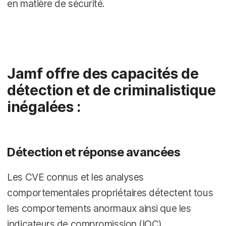
en matière de sécurité.
Jamf offre des capacités de
détection et de criminalistique
inégalées :
Détection et réponse avancées
Les CVE connus et les analyses
comportementales propriétaires détectent tous
les comportements anormaux ainsi que les
indicateurs de compromission (IOC).