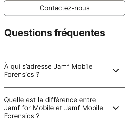
Contactez-nous
Questions fréquentes
À qui s’adresse Jamf Mobile
Forensics ?
Quelle est la différence entre
Jamf for Mobile et Jamf Mobile
Forensics ?