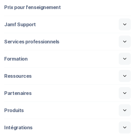
Prix pour l'enseignement
Jamf Support
Services professionnels
Formation
Ressources
Partenaires
Produits
Intégrations