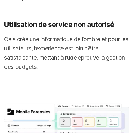
Utilisation de service non autorisé
Cela crée une informatique de l’ombre et pour les
utilisateurs, l’expérience est loin d’être
satisfaisante, mettant à rude épreuve la gestion
des budgets.