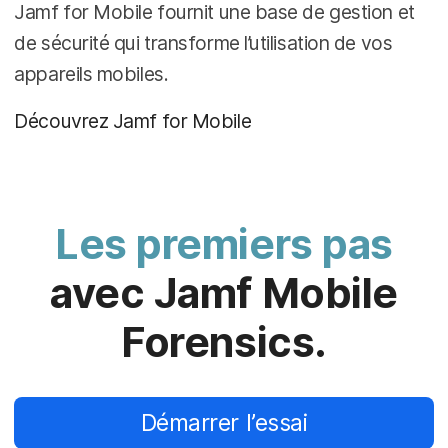
Jamf for Mobile fournit une base de gestion et
de sécurité qui transforme l’utilisation de vos
appareils mobiles.
Découvrez Jamf for Mobile
Les premiers pas
avec Jamf Mobile
Forensics.
Démarrer l’essai