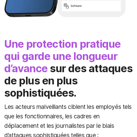
Une protection pratique
qui garde une longueur
d’avance
sur des attaques
de plus en plus
sophistiquées.
Les acteurs malveillants ciblent les employés tels
que les fonctionnaires, les cadres en
déplacement et les journalistes par le biais
d’attaques sophistiquées telles que :