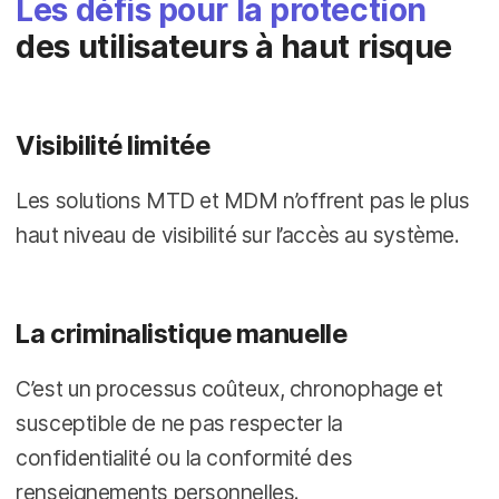
Les défis pour la protection
des utilisateurs à haut risque
Visibilité limitée
Les solutions MTD et MDM n’offrent pas le plus
haut niveau de visibilité sur l’accès au système.
La criminalistique manuelle
C’est un processus coûteux, chronophage et
susceptible de ne pas respecter la
confidentialité ou la conformité des
renseignements personnelles.