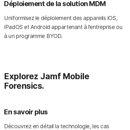
Déploiement de la solution MDM
Uniformisez le déploiement des appareils iOS,
iPadOS et Android appartenant à l’entreprise ou
à un programme BYOD.
Explorez Jamf Mobile
Forensics.
En savoir plus
Découvrez en détail la technologie, les cas