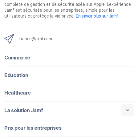
complète de gestion et de sécurité axée sur Apple. L’expérience
Jamf est sécurisée pour les entreprises, simple pour les
utilisateurs et protège la vie privée.
En savoir plus sur Jamf
.
france@jamf.com
Commerce
Education
Healthcare
La solution Jamf
Prix pour les entreprises