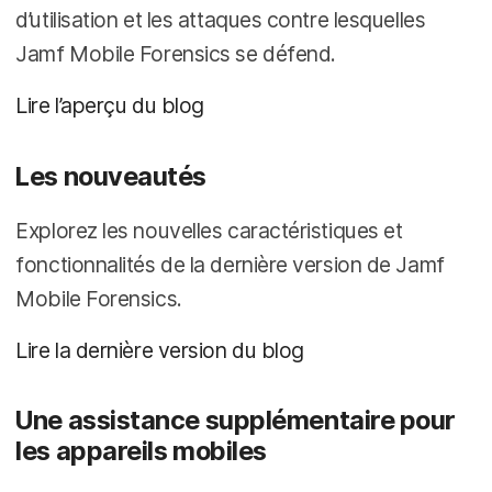
d’utilisation et les attaques contre lesquelles
Jamf Mobile Forensics se défend.
Lire l’aperçu du blog
Les nouveautés
Explorez les nouvelles caractéristiques et
fonctionnalités de la dernière version de Jamf
Mobile Forensics.
Lire la dernière version du blog
Une assistance supplémentaire pour
les appareils mobiles