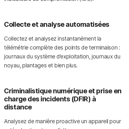
Collecte et analyse automatisées
Collectez et analysez instantanément la
télémétrie complète des points de terminaison :
journaux du système d’exploitation, journaux du
noyau, plantages et bien plus.
Criminalistique numérique et prise en
charge des incidents (DFIR) à
distance
Analysez de manière proactive un appareil pour