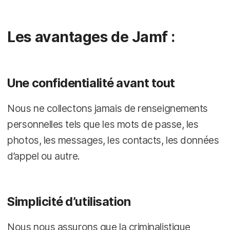
Les avantages de Jamf :
Une confidentialité avant tout
Nous ne collectons jamais de renseignements
personnelles tels que les mots de passe, les
photos, les messages, les contacts, les données
d’appel ou autre.
Simplicité d’utilisation
Nous nous assurons que la criminalistique