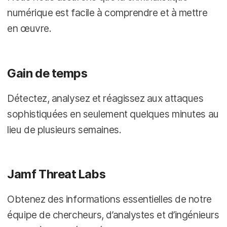
numérique est facile à comprendre et à mettre
en œuvre.
Gain de temps
Détectez, analysez et réagissez aux attaques
sophistiquées en seulement quelques minutes au
lieu de plusieurs semaines.
Jamf Threat Labs
Obtenez des informations essentielles de notre
équipe de chercheurs, d’analystes et d’ingénieurs