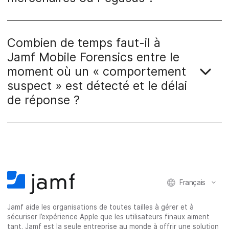
Combien de temps faut-il à
Jamf Mobile Forensics entre le
moment où un « comportement
suspect » est détecté et le délai
de réponse ?
Français
Jamf aide les organisations de toutes tailles à gérer et à
sécuriser l’expérience Apple que les utilisateurs finaux aiment
tant. Jamf est la seule entreprise au monde à offrir une solution