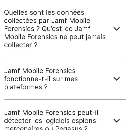
Quelles sont les données
collectées par Jamf Mobile
Forensics ? Qu’est-ce Jamf
Mobile Forensics ne peut jamais
collecter ?
Jamf Mobile Forensics
fonctionne-t-il sur mes
plateformes ?
Jamf Mobile Forensics peut-il
détecter les logiciels espions
mercenaires ou Pegasus ?