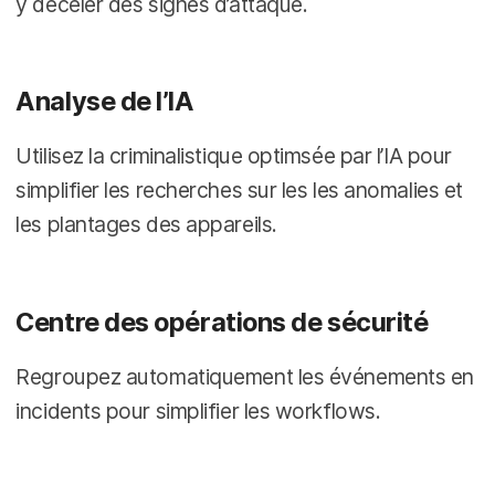
y déceler des signes d’attaque.
Analyse de l’IA
Utilisez la criminalistique optimsée par l’IA pour
simplifier les recherches sur les les anomalies et
les plantages des appareils.
Centre des opérations de sécurité
Regroupez automatiquement les événements en
incidents pour simplifier les workflows.