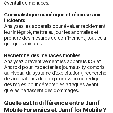
éventail de menaces.
Criminalistique numérique et réponse aux
incidents
Analysez les appareils pour évaluer rapidement
leur intégrité, mettre au jour les anomalies et
prendre des mesures de confinement, tout cela
quelques minutes.
Recherche des menaces mobiles
Analysez préventivement les appareils iOS et
Android pour inspecter les journaux (y compris
au niveau du système d’exploitation), rechercher
des indicateurs de compromission ou rédiger
des règles pour détecter les attaques avant
qu’elles ne fassent des dommages.
Quelle est la différence entre Jamf
Mobile Forensics et Jamf for Mobile ?