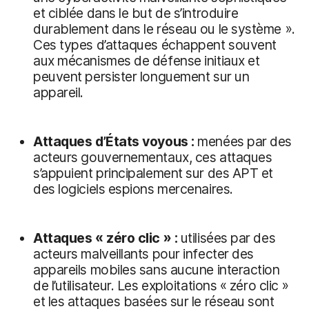
et ciblée dans le but de s’introduire
durablement dans le réseau ou le système ».
Ces types d’attaques échappent souvent
aux mécanismes de défense initiaux et
peuvent persister longuement sur un
appareil.
Attaques d’États voyous :
menées par des
acteurs gouvernementaux, ces attaques
s’appuient principalement sur des APT et
des logiciels espions mercenaires.
Attaques « zéro clic » :
utilisées par des
acteurs malveillants pour infecter des
appareils mobiles sans aucune interaction
de l’utilisateur. Les exploitations « zéro clic »
et les attaques basées sur le réseau sont