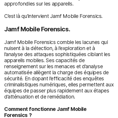
approfondies sur les appareils.
C’est là qu’intervient Jamf Mobile Forensics.
Jamf Mobile Forensics.
Jamf Mobile Forensics comble les lacunes qui
nuisent à la détection, à l’exploration et à
l’analyse des attaques sophistiquées ciblant les
appareils mobiles. Ses capacités de
renseignement sur les menaces et d’analyse
automatisée allègent la charge des équipes de
sécurité. En dopant l’efficacité des enquêtes
criminalistiques numériques, elles permettent aux
équipes de passer plus rapidement aux étapes
d’atténuation et de remédiation.
Comment fonctionne Jamf Mobile
Forensics ?