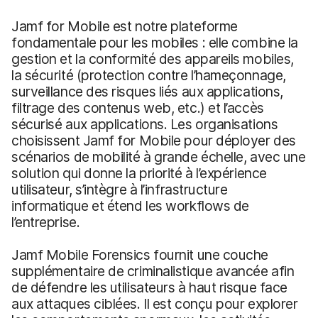
Jamf for Mobile est notre plateforme
fondamentale pour les mobiles : elle combine la
gestion et la conformité des appareils mobiles,
la sécurité (protection contre l’hameçonnage,
surveillance des risques liés aux applications,
filtrage des contenus web, etc.) et l’accès
sécurisé aux applications. Les organisations
choisissent Jamf for Mobile pour déployer des
scénarios de mobilité à grande échelle, avec une
solution qui donne la priorité à l’expérience
utilisateur, s’intègre à l’infrastructure
informatique et étend les workflows de
l’entreprise.
Jamf Mobile Forensics fournit une couche
supplémentaire de criminalistique avancée afin
de défendre les utilisateurs à haut risque face
aux attaques ciblées. Il est conçu pour explorer