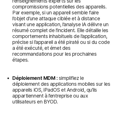
renseignements experts sur les
compromissions potentielles des appareils.
Par exemple, si un appareil semble faire
l’objet d’une attaque ciblée et à distance
visant une application, l’analyse IA délivre un
résumé complet de l’incident. Elle détaille les
comportements inhabituels de l’application,
précise si l’appareil a été piraté ou si du code
a été exécuté, et émet des
recommandations pour les prochaines
étapes.
Déploiement MDM :
simplifiez le
déploiement des applications mobiles sur les
appareils iOS, iPadOS et Android, qu’ils
appartiennent à l’entreprise ou aux
utilisateurs en BYOD.