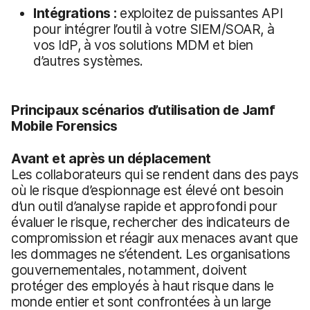
Intégrations :
exploitez de puissantes API
pour intégrer l’outil à votre SIEM/SOAR, à
vos IdP, à vos solutions MDM et bien
d’autres systèmes.
Principaux scénarios d’utilisation de Jamf
Mobile Forensics
Avant et après un déplacement
Les collaborateurs qui se rendent dans des pays
où le risque d’espionnage est élevé ont besoin
d’un outil d’analyse rapide et approfondi pour
évaluer le risque, rechercher des indicateurs de
compromission et réagir aux menaces avant que
les dommages ne s’étendent. Les organisations
gouvernementales, notamment, doivent
protéger des employés à haut risque dans le
monde entier et sont confrontées à un large