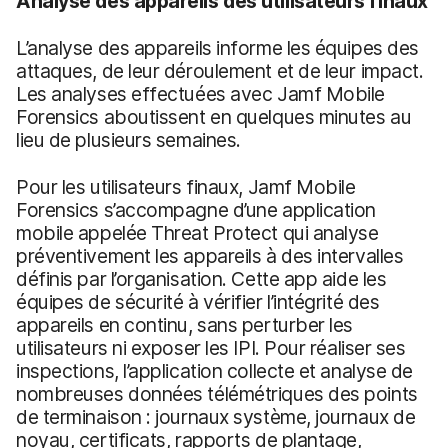
Analyse des appareils des utilisateurs finaux
L’analyse des appareils informe les équipes des
attaques, de leur déroulement et de leur impact.
Les analyses effectuées avec Jamf Mobile
Forensics aboutissent en quelques minutes au
lieu de plusieurs semaines.
Pour les utilisateurs finaux, Jamf Mobile
Forensics s’accompagne d’une application
mobile appelée Threat Protect qui analyse
préventivement les appareils à des intervalles
définis par l’organisation. Cette app aide les
équipes de sécurité à vérifier l’intégrité des
appareils en continu, sans perturber les
utilisateurs ni exposer les IPI. Pour réaliser ses
inspections, l’application collecte et analyse de
nombreuses données télémétriques des points
de terminaison : journaux système, journaux de
noyau, certificats, rapports de plantage,