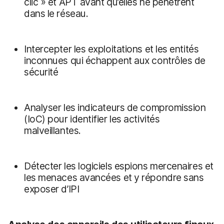
clic » et APT avant qu’elles ne pénètrent
dans le réseau.
Intercepter les exploitations et les entités
inconnues qui échappent aux contrôles de
sécurité
Analyser les indicateurs de compromission
(IoC) pour identifier les activités
malveillantes.
Détecter les logiciels espions mercenaires et
les menaces avancées et y répondre sans
exposer d’IPI