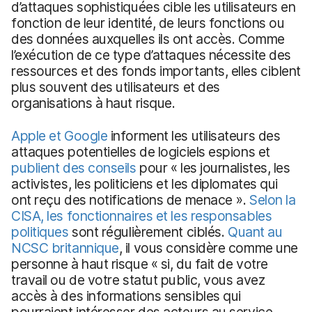
d’attaques sophistiquées cible les utilisateurs en
fonction de leur identité, de leurs fonctions ou
des données auxquelles ils ont accès. Comme
l’exécution de ce type d’attaques nécessite des
ressources et des fonds importants, elles ciblent
plus souvent des utilisateurs et des
organisations à haut risque.
Apple et Google
informent les utilisateurs des
attaques potentielles de logiciels espions et
publient des conseils
pour « les journalistes, les
activistes, les politiciens et les diplomates qui
ont reçu des notifications de menace ».
Selon la
CISA, les fonctionnaires et les responsables
politiques
sont régulièrement ciblés.
Quant au
NCSC britannique
, il vous considère comme une
personne à haut risque « si, du fait de votre
travail ou de votre statut public, vous avez
accès à des informations sensibles qui