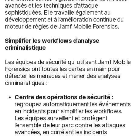
avancés et les techniques d’attaque
sophistiquées. Elle travaille également au
développement et à l’amélioration continue du
moteur de règles de Jamf Mobile Forensics.
Simplifier les workflows d’analyse
criminalistique
Les équipes de sécurité qui utilisent Jamf Mobile
Forensics ont toutes les cartes en main pour
détecter les menaces et mener des analyses
criminalistiques :
Centre des opérations de sécurité :
regroupez automatiquement les événements
en incidents pour simplifier les workflows.
Les équipes surveillent et protègent
l’ensemble de leur parc contre les attaques
avancées, en corrélant les incidents