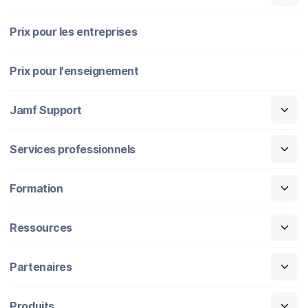
Prix pour les entreprises
Prix pour l'enseignement
Jamf Support
Services professionnels
Formation
Ressources
Partenaires
Produits