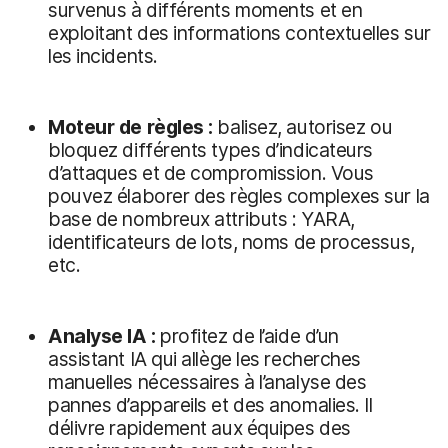
survenus à différents moments et en
exploitant des informations contextuelles sur
les incidents.
Moteur de règles :
balisez, autorisez ou
bloquez différents types d’indicateurs
d’attaques et de compromission. Vous
pouvez élaborer des règles complexes sur la
base de nombreux attributs : YARA,
identificateurs de lots, noms de processus,
etc.
Analyse IA :
profitez de l’aide d’un
assistant IA qui allège les recherches
manuelles nécessaires à l’analyse des
pannes d’appareils et des anomalies. Il
délivre rapidement aux équipes des