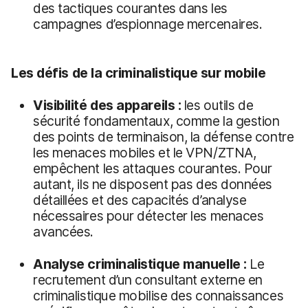
des tactiques courantes dans les
campagnes d’espionnage mercenaires.
Les défis de la criminalistique sur mobile
Visibilité des appareils :
les outils de
sécurité fondamentaux, comme la gestion
des points de terminaison, la défense contre
les menaces mobiles et le VPN/ZTNA,
empêchent les attaques courantes. Pour
autant, ils ne disposent pas des données
détaillées et des capacités d’analyse
nécessaires pour détecter les menaces
avancées.
Analyse criminalistique manuelle :
Le
recrutement d’un consultant externe en
criminalistique mobilise des connaissances