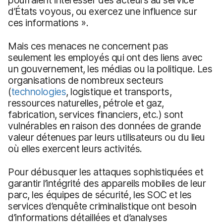
pourraient intéresser des acteurs au service
d’États voyous, ou exercez une influence sur
ces informations ».
Mais ces menaces ne concernent pas
seulement les employés qui ont des liens avec
un gouvernement, les médias ou la politique. Les
organisations de nombreux secteurs
(
technologies
, logistique et transports,
ressources naturelles, pétrole et gaz,
fabrication, services financiers, etc.) sont
vulnérables en raison des données de grande
valeur détenues par leurs utilisateurs ou du lieu
où elles exercent leurs activités.
Pour débusquer les attaques sophistiquées et
garantir l’intégrité des appareils mobiles de leur
parc, les équipes de sécurité, les SOC et les
services d’enquête criminalistique ont besoin
d’informations détaillées et d’analyses