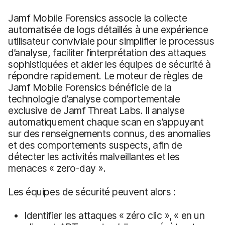
Jamf Mobile Forensics associe la collecte
automatisée de logs détaillés à une expérience
utilisateur conviviale pour simplifier le processus
d’analyse, faciliter l’interprétation des attaques
sophistiquées et aider les équipes de sécurité à
répondre rapidement. Le moteur de règles de
Jamf Mobile Forensics bénéficie de la
technologie d’analyse comportementale
exclusive de Jamf Threat Labs. Il analyse
automatiquement chaque scan en s’appuyant
sur des renseignements connus, des anomalies
et des comportements suspects, afin de
détecter les activités malveillantes et les
menaces « zero-day ».
Les équipes de sécurité peuvent alors :
Identifier les attaques « zéro clic », « en un