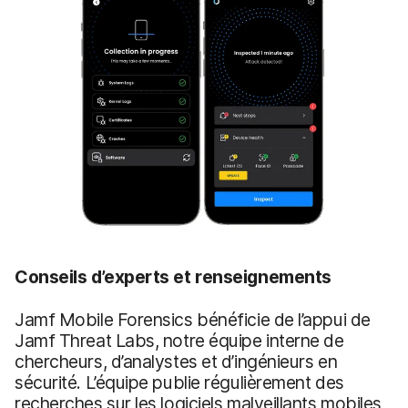
Conseils d’experts et renseignements
Jamf Mobile Forensics bénéficie de l’appui de
Jamf Threat Labs, notre équipe interne de
chercheurs, d’analystes et d’ingénieurs en
sécurité. L’équipe publie régulièrement des
recherches sur les logiciels malveillants mobiles