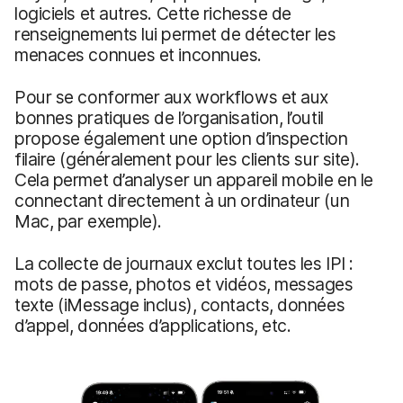
logiciels et autres. Cette richesse de
renseignements lui permet de détecter les
menaces connues et inconnues.
Pour se conformer aux workflows et aux
bonnes pratiques de l’organisation, l’outil
propose également une option d’inspection
filaire (généralement pour les clients sur site).
Cela permet d’analyser un appareil mobile en le
connectant directement à un ordinateur (un
Mac, par exemple).
La collecte de journaux exclut toutes les IPI :
mots de passe, photos et vidéos, messages
texte (iMessage inclus), contacts, données
d’appel, données d’applications, etc.