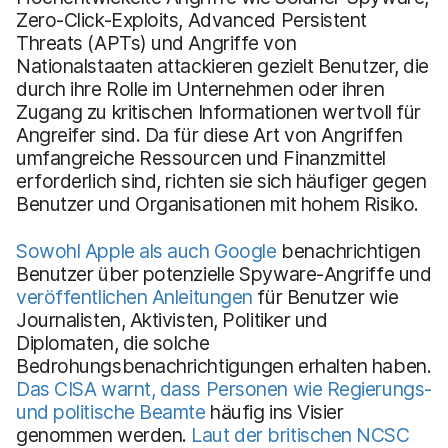
Zero-Click-Exploits, Advanced Persistent
Threats (APTs) und Angriffe von
Nationalstaaten attackieren gezielt Benutzer, die
durch ihre Rolle im Unternehmen oder ihren
Zugang zu kritischen Informationen wertvoll für
Angreifer sind. Da für diese Art von Angriffen
umfangreiche Ressourcen und Finanzmittel
erforderlich sind, richten sie sich häufiger gegen
Benutzer und Organisationen mit hohem Risiko.
Sowohl Apple als auch Google
benachrichtigen
Benutzer über potenzielle Spyware-Angriffe und
veröffentlichen Anleitungen
für Benutzer wie
Journalisten, Aktivisten, Politiker und
Diplomaten, die solche
Bedrohungsbenachrichtigungen erhalten haben.
Das CISA warnt, dass Personen wie Regierungs-
und politische Beamte
häufig ins Visier
genommen werden.
Laut der britischen NCSC