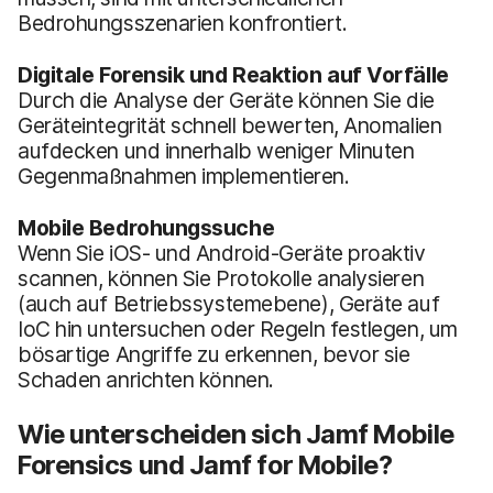
Bedrohungsszenarien konfrontiert.
Digitale Forensik und Reaktion auf Vorfälle
Durch die Analyse der Geräte können Sie die
Geräteintegrität schnell bewerten, Anomalien
aufdecken und innerhalb weniger Minuten
Gegenmaßnahmen implementieren.
Mobile Bedrohungssuche
Wenn Sie iOS- und Android-Geräte proaktiv
scannen, können Sie Protokolle analysieren
(auch auf Betriebssystemebene), Geräte auf
IoC hin untersuchen oder Regeln festlegen, um
bösartige Angriffe zu erkennen, bevor sie
Schaden anrichten können.
Wie unterscheiden sich Jamf Mobile
Forensics und Jamf for Mobile?