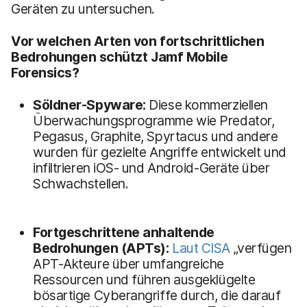
Geräten zu untersuchen.
Vor welchen Arten von fortschrittlichen
Bedrohungen schützt Jamf Mobile
Forensics?
Söldner-Spyware:
Diese kommerziellen
Überwachungsprogramme wie Predator,
Pegasus, Graphite, Spyrtacus und andere
wurden für gezielte Angriffe entwickelt und
infiltrieren iOS- und Android-Geräte über
Schwachstellen.
Fortgeschrittene anhaltende
Bedrohungen (APTs):
Laut CISA
„verfügen
APT-Akteure über umfangreiche
Ressourcen und führen ausgeklügelte
bösartige Cyberangriffe durch, die darauf