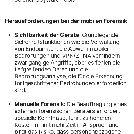
Herausforderungen bei der mobilen Forensik
Sichtbarkeit der Geräte:
Grundlegende
Sicherheitsfunktionen wie die Verwaltung
von Endpunkten, die Abwehr mobiler
Bedrohungen und VPN/ZTNA verhindern
zwar gängige Angriffe, aber es fehlen die
tiefgreifenden Daten und die
Bedrohungsanalyse, die für die Erkennung
fortgeschrittener Bedrohungen erforderlich
sind.
Manuelle Forensik:
Die Beauftragung eines
externen forensischen Beraters erfordert
spezielle Kenntnisse, führt zu höheren
Kosten, nimmt mehr Zeit in Anspruch und
birgt das Risiko, dass personenbezogene