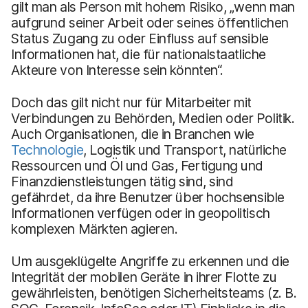
gilt man als Person mit hohem Risiko, „wenn man
aufgrund seiner Arbeit oder seines öffentlichen
Status Zugang zu oder Einfluss auf sensible
Informationen hat, die für nationalstaatliche
Akteure von Interesse sein könnten“.
Doch das gilt nicht nur für Mitarbeiter mit
Verbindungen zu Behörden, Medien oder Politik.
Auch Organisationen, die in Branchen wie
Technologie
, Logistik und Transport, natürliche
Ressourcen und Öl und Gas, Fertigung und
Finanzdienstleistungen tätig sind, sind
gefährdet, da ihre Benutzer über hochsensible
Informationen verfügen oder in geopolitisch
komplexen Märkten agieren.
Um ausgeklügelte Angriffe zu erkennen und die
Integrität der mobilen Geräte in ihrer Flotte zu
gewährleisten, benötigen Sicherheitsteams (z. B.