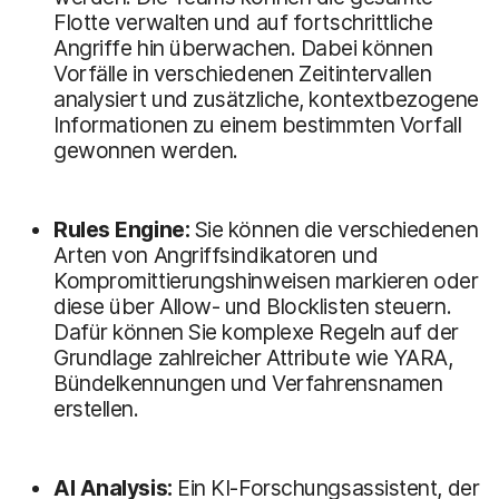
Flotte verwalten und auf fortschrittliche
Angriffe hin überwachen. Dabei können
Vorfälle in verschiedenen Zeitintervallen
analysiert und zusätzliche, kontextbezogene
Informationen zu einem bestimmten Vorfall
gewonnen werden.
Rules Engine:
Sie können die verschiedenen
Arten von Angriffsindikatoren und
Kompromittierungshinweisen markieren oder
diese über Allow- und Blocklisten steuern.
Dafür können Sie komplexe Regeln auf der
Grundlage zahlreicher Attribute wie YARA,
Bündelkennungen und Verfahrensnamen
erstellen.
AI Analysis:
Ein KI-Forschungsassistent, der