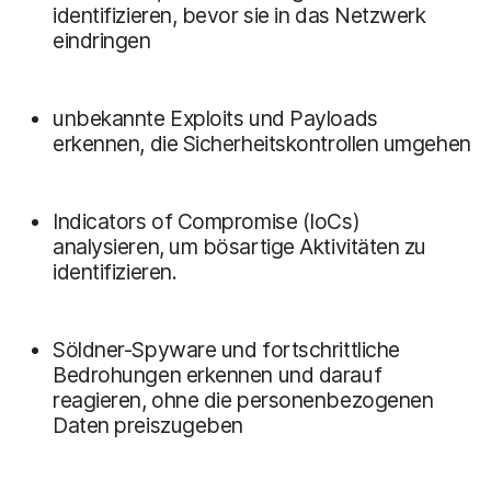
identifizieren, bevor sie in das Netzwerk
eindringen
unbekannte Exploits und Payloads
erkennen, die Sicherheitskontrollen umgehen
Indicators of Compromise (IoCs)
analysieren, um bösartige Aktivitäten zu
identifizieren.
Söldner-Spyware und fortschrittliche
Bedrohungen erkennen und darauf
reagieren, ohne die personenbezogenen
Daten preiszugeben