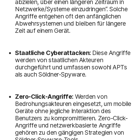
abzielen, über einen längeren Zeitraum in
Netzwerke/Systeme einzudringen“. Solche
Angriffe entgehen oft den anfänglichen
Abwehrsystemen und bleiben für längere
Zeit auf einem Gerät.
Staatliche Cyberattacken:
Diese Angriffe
werden von staatlichen Akteuren
durchgeführt und umfassen sowohl APTs
als auch Söldner-Spyware.
Zero-Click-Angriffe:
Werden von
Bedrohungsakteuren eingesetzt, um mobile
Geräte ohne jegliche Interaktion des
Benutzers zu kompromittieren. Zero-Click-
Angriffe und netzwerkbasierte Angriffe
gehören zu den gängigen Strategien von
Söldner-Spyware-Tools