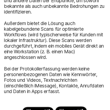
und andere Daten der Endpunkte, um sowohl
bekannte als auch unbekannte Bedrohungen zu
identifizieren.
Außerdem bietet die Lösung auch
kabelgebundene Scans für optimierte
Workflows (wird typischerweise für Kunden mit
lokaler Infrastruktur). Diese Scans werden
durchgeführt, indem ein mobiles Gerät direkt an
eine Workstation (z. B. einen Mac)
angeschlossen wird.
Bei der Protokollerfassung werden keine
personenbezogenen Daten wie Kennwörter,
Fotos und Videos, Textnachrichten
(einschließlich iMessage), Kontakte, Anrufdaten
und Daten in Apps erfasst.