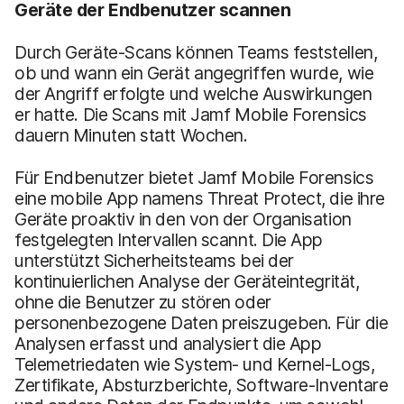
Geräte der Endbenutzer scannen
Durch Geräte-Scans können Teams feststellen,
ob und wann ein Gerät angegriffen wurde, wie
der Angriff erfolgte und welche Auswirkungen
er hatte. Die Scans mit Jamf Mobile Forensics
dauern Minuten statt Wochen.
Für Endbenutzer bietet Jamf Mobile Forensics
eine mobile App namens Threat Protect, die ihre
Geräte proaktiv in den von der Organisation
festgelegten Intervallen scannt. Die App
unterstützt Sicherheitsteams bei der
kontinuierlichen Analyse der Geräteintegrität,
ohne die Benutzer zu stören oder
personenbezogene Daten preiszugeben. Für die
Analysen erfasst und analysiert die App
Telemetriedaten wie System- und Kernel-Logs,
Zertifikate, Absturzberichte, Software-Inventare