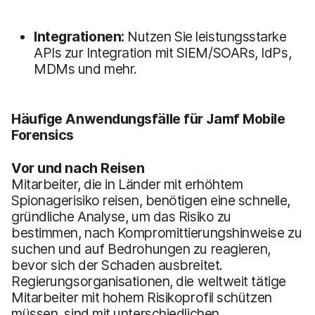
Integrationen:
Nutzen Sie leistungsstarke
APIs zur Integration mit SIEM/SOARs, IdPs,
MDMs und mehr.
Häufige Anwendungsfälle für Jamf Mobile
Forensics
Vor und nach Reisen
Mitarbeiter, die in Länder mit erhöhtem
Spionagerisiko reisen, benötigen eine schnelle,
gründliche Analyse, um das Risiko zu
bestimmen, nach Kompromittierungshinweise zu
suchen und auf Bedrohungen zu reagieren,
bevor sich der Schaden ausbreitet.
Regierungsorganisationen, die weltweit tätige
Mitarbeiter mit hohem Risikoprofil schützen
müssen, sind mit unterschiedlichen