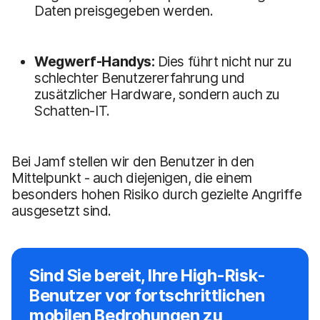
Daten preisgegeben werden.
Wegwerf-Handys:
Dies führt nicht nur zu
schlechter Benutzererfahrung und
zusätzlicher Hardware, sondern auch zu
Schatten-IT.
Bei Jamf stellen wir den Benutzer in den
Mittelpunkt - auch diejenigen, die einem
besonders hohen Risiko durch gezielte Angriffe
ausgesetzt sind.
Sind Sie bereit, Ihre High-Risk-
Benutzer vor fortschrittlichen
mobilen Bedrohungen zu