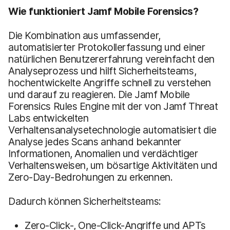
Wie funktioniert Jamf Mobile Forensics?
Die Kombination aus umfassender,
automatisierter Protokollerfassung und einer
natürlichen Benutzererfahrung vereinfacht den
Analyseprozess und hilft Sicherheitsteams,
hochentwickelte Angriffe schnell zu verstehen
und darauf zu reagieren. Die Jamf Mobile
Forensics Rules Engine mit der von Jamf Threat
Labs entwickelten
Verhaltensanalysetechnologie automatisiert die
Analyse jedes Scans anhand bekannter
Informationen, Anomalien und verdächtiger
Verhaltensweisen, um bösartige Aktivitäten und
Zero-Day-Bedrohungen zu erkennen.
Dadurch können Sicherheitsteams:
Zero-Click-, One-Click-Angriffe und APTs