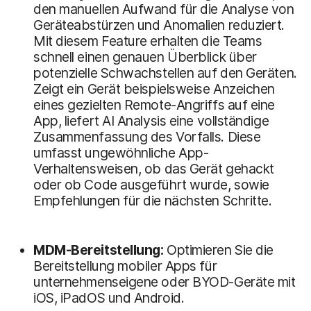
den manuellen Aufwand für die Analyse von
Geräteabstürzen und Anomalien reduziert.
Mit diesem Feature erhalten die Teams
schnell einen genauen Überblick über
potenzielle Schwachstellen auf den Geräten.
Zeigt ein Gerät beispielsweise Anzeichen
eines gezielten Remote-Angriffs auf eine
App, liefert AI Analysis eine vollständige
Zusammenfassung des Vorfalls. Diese
umfasst ungewöhnliche App-
Verhaltensweisen, ob das Gerät gehackt
oder ob Code ausgeführt wurde, sowie
Empfehlungen für die nächsten Schritte.
MDM-Bereitstellung:
Optimieren Sie die
Bereitstellung mobiler Apps für
unternehmenseigene oder BYOD-Geräte mit
iOS, iPadOS und Android.