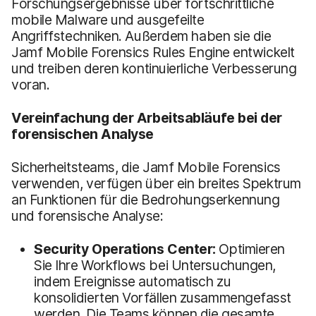
Forschungsergebnisse über fortschrittliche
mobile Malware und ausgefeilte
Angriffstechniken. Außerdem haben sie die
Jamf Mobile Forensics Rules Engine entwickelt
und treiben deren kontinuierliche Verbesserung
voran.
Vereinfachung der Arbeitsabläufe bei der
forensischen Analyse
Sicherheitsteams, die Jamf Mobile Forensics
verwenden, verfügen über ein breites Spektrum
an Funktionen für die Bedrohungserkennung
und forensische Analyse:
Security Operations Center:
Optimieren
Sie Ihre Workflows bei Untersuchungen,
indem Ereignisse automatisch zu
konsolidierten Vorfällen zusammengefasst
werden. Die Teams können die gesamte