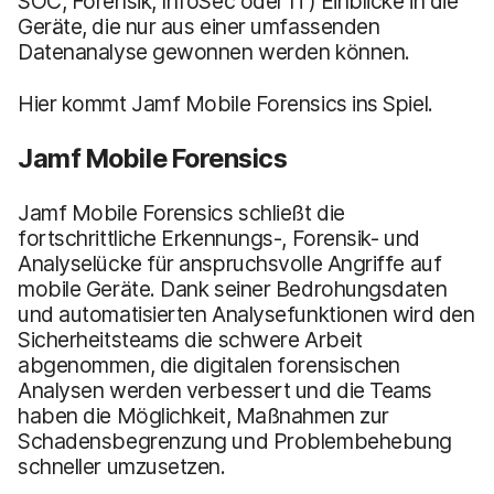
SOC, Forensik, InfoSec oder IT) Einblicke in die
Geräte, die nur aus einer umfassenden
Datenanalyse gewonnen werden können.
Hier kommt Jamf Mobile Forensics ins Spiel.
Jamf Mobile Forensics
Jamf Mobile Forensics schließt die
fortschrittliche Erkennungs-, Forensik- und
Analyselücke für anspruchsvolle Angriffe auf
mobile Geräte. Dank seiner Bedrohungsdaten
und automatisierten Analysefunktionen wird den
Sicherheitsteams die schwere Arbeit
abgenommen, die digitalen forensischen
Analysen werden verbessert und die Teams
haben die Möglichkeit, Maßnahmen zur
Schadensbegrenzung und Problembehebung
schneller umzusetzen.