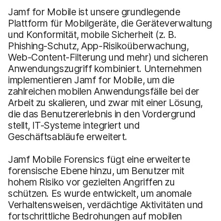
Jamf for Mobile ist unsere grundlegende
Plattform für Mobilgeräte, die Geräteverwaltung
und Konformität, mobile Sicherheit (z. B.
Phishing-Schutz, App-Risikoüberwachung,
Web-Content-Filterung und mehr) und sicheren
Anwendungszugriff kombiniert. Unternehmen
implementieren Jamf for Mobile, um die
zahlreichen mobilen Anwendungsfälle bei der
Arbeit zu skalieren, und zwar mit einer Lösung,
die das Benutzererlebnis in den Vordergrund
stellt, IT-Systeme integriert und
Geschäftsabläufe erweitert.
Jamf Mobile Forensics fügt eine erweiterte
forensische Ebene hinzu, um Benutzer mit
hohem Risiko vor gezielten Angriffen zu
schützen. Es wurde entwickelt, um anomale
Verhaltensweisen, verdächtige Aktivitäten und
fortschrittliche Bedrohungen auf mobilen