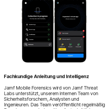
Fachkundige Anleitung und Intelligenz
Jamf Mobile Forensics wird von Jamf Threat
Labs unterstützt, unserem internen Team von
Sicherheitsforschern, Analysten und
Ingenieuren. Das Team veröffentlicht regelmäßig