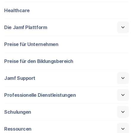
Healthcare
Die Jamf Plattform
Preise für Unternehmen
Preise für den Bildungsbereich
Jamf Support
Professionelle Dienstleistungen
Schulungen
Ressourcen