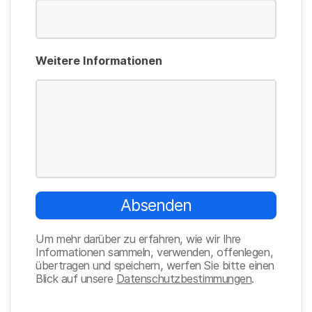
Weitere Informationen
Absenden
Um mehr darüber zu erfahren, wie wir Ihre
Informationen sammeln, verwenden, offenlegen,
übertragen und speichern, werfen Sie bitte einen
Blick auf unsere
Datenschutzbestimmungen
.