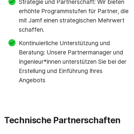
Strategie und Partnerschaft: Wir bieten
erhöhte Programmstufen für Partner, die
mit Jamf einen strategischen Mehrwert
schaffen.
Kontinuierliche Unterstützung und
Beratung: Unsere Partnermanager und
Ingenieur*innen unterstützen Sie bei der
Erstellung und Einführung Ihres
Angebots
Technische Partnerschaften