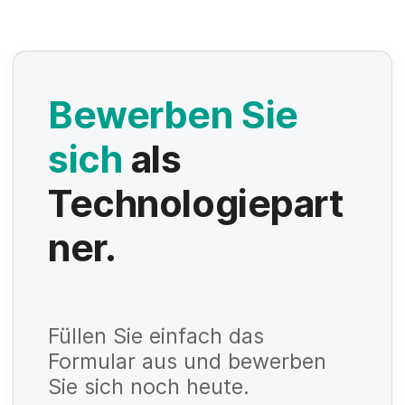
Bewerben Sie
sich
als
Technologiepart
ner.
Füllen Sie einfach das
Formular aus und bewerben
Sie sich noch heute.