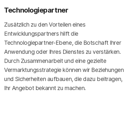
Technologiepartner
Zusätzlich zu den Vorteilen eines
Entwicklungspartners hilft die
Technologiepartner-Ebene, die Botschaft Ihrer
Anwendung oder Ihres Dienstes zu verstärken.
Durch Zusammenarbeit und eine gezielte
Vermarktungsstrategie können wir Beziehungen
und Sicherheiten aufbauen, die dazu beitragen,
Ihr Angebot bekannt zu machen.