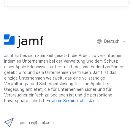
Deutsch
Jamf hat es sich zum Ziel gesetzt, die Arbeit zu vereinfachen,
indem es Unternehmen bei der Verwaltung und dem Schutz
eines Apple Erlebnisses unterstützt, das von Endnutzer*innen
geliebt wird und dem Unternehmen vertrauen. Jamf ist das
einzige Unternehmen weltweit, das eine vollständige
Verwaltungs- und Sicherheitslösung für eine Apple-first-
Umgebung anbietet, die für Unternehmen sicher und für
Verbraucher einfach zu bedienen ist und die persönliche
Privatsphäre schützt.
Erfahren Sie mehr über Jamf
.
germany@jamf.com