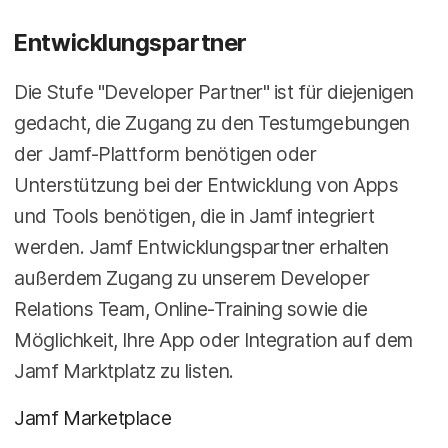
Entwicklungspartner
Die Stufe "Developer Partner" ist für diejenigen
gedacht, die Zugang zu den Testumgebungen
der Jamf-Plattform benötigen oder
Unterstützung bei der Entwicklung von Apps
und Tools benötigen, die in Jamf integriert
werden. Jamf Entwicklungspartner erhalten
außerdem Zugang zu unserem Developer
Relations Team, Online-Training sowie die
Möglichkeit, Ihre App oder Integration auf dem
Jamf Marktplatz zu listen.
Jamf Marketplace