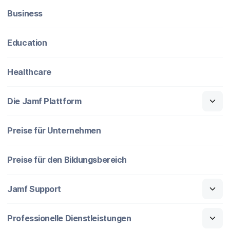
Business
Education
Healthcare
Die Jamf Plattform
Preise für Unternehmen
Preise für den Bildungsbereich
Jamf Support
Professionelle Dienstleistungen