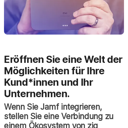
Eröffnen Sie eine Welt der
Möglichkeiten für Ihre
Kund*innen und Ihr
Unternehmen.
Wenn Sie Jamf integrieren,
stellen Sie eine Verbindung zu
einem Ökosystem von zig