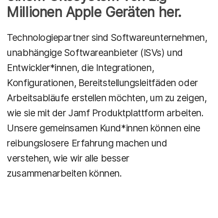
Millionen Apple Geräten her.
Technologiepartner sind Softwareunternehmen,
unabhängige Softwareanbieter (ISVs) und
Entwickler*innen, die Integrationen,
Konfigurationen, Bereitstellungsleitfäden oder
Arbeitsabläufe erstellen möchten, um zu zeigen,
wie sie mit der Jamf Produktplattform arbeiten.
Unsere gemeinsamen Kund*innen können eine
reibungslosere Erfahrung machen und
verstehen, wie wir alle besser
zusammenarbeiten können.