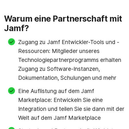
Warum eine Partnerschaft mit
Jamf?
Zugang zu Jamf Entwickler-Tools und -
Ressourcen: Mitglieder unseres
Technologiepartnerprogramms erhalten
Zugang zu Software-Instanzen,
Dokumentation, Schulungen und mehr
Eine Auflistung auf dem Jamf
Marketplace: Entwickeln Sie eine
Integration und teilen Sie sie dann mit der
Welt auf dem Jamf Marketplace