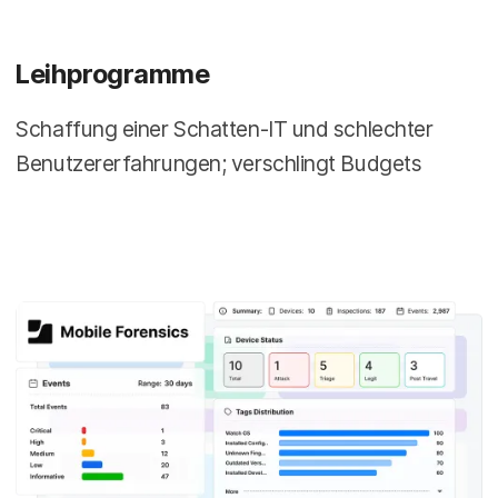
Leihprogramme
Schaffung einer Schatten-IT und schlechter
Benutzererfahrungen; verschlingt Budgets