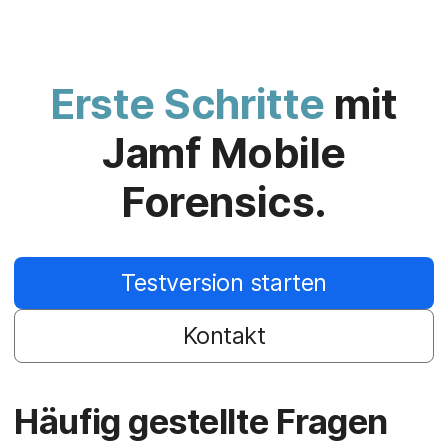
Erste Schritte
mit
Jamf Mobile
Forensics.
Testversion starten
Kontakt
Häufig gestellte Fragen