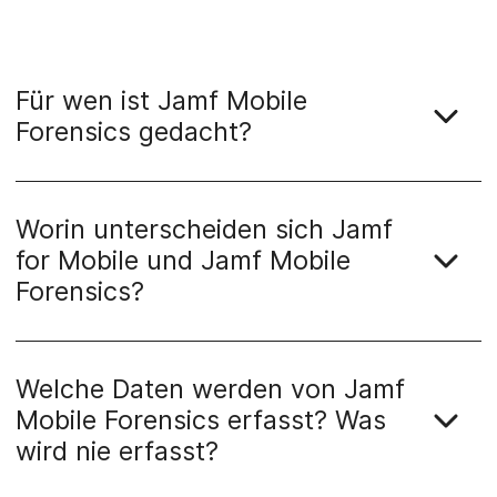
Für wen ist Jamf Mobile
Forensics gedacht?
Worin unterscheiden sich Jamf
for Mobile und Jamf Mobile
Forensics?
Welche Daten werden von Jamf
Mobile Forensics erfasst? Was
wird nie erfasst?