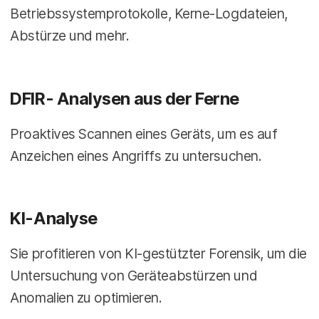
Betriebssystemprotokolle, Kerne-Logdateien,
Abstürze und mehr.
DFIR- Analysen aus der Ferne
Proaktives Scannen eines Geräts, um es auf
Anzeichen eines Angriffs zu untersuchen.
KI-Analyse
Sie profitieren von KI-gestützter Forensik, um die
Untersuchung von Geräteabstürzen und
Anomalien zu optimieren.