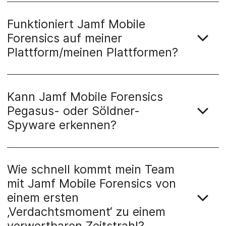
Funktioniert Jamf Mobile
Forensics auf meiner
Plattform/meinen Plattformen?
Kann Jamf Mobile Forensics
Pegasus- oder Söldner-
Spyware erkennen?
Wie schnell kommt mein Team
mit Jamf Mobile Forensics von
einem ersten
‚Verdachtsmoment‘ zu einem
verwertbaren Zeitstrahl?