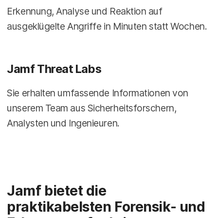
Erkennung, Analyse und Reaktion auf
ausgeklügelte Angriffe in Minuten statt Wochen.
Jamf Threat Labs
Sie erhalten umfassende Informationen von
unserem Team aus Sicherheitsforschern,
Analysten und Ingenieuren.
Jamf bietet die
praktikabelsten Forensik- und