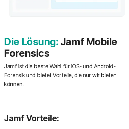
Die Lösung:
Jamf Mobile
Forensics
Jamf ist die beste Wahl für iOS- und Android-
Forensik und bietet Vorteile, die nur wir bieten
können.
Jamf Vorteile: