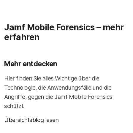
Jamf Mobile Forensics – mehr
erfahren
Mehr entdecken
Hier finden Sie alles Wichtige über die
Technologie, die Anwendungsfälle und die
Angriffe, gegen die Jamf Mobile Forensics
schützt.
Übersichtsblog lesen