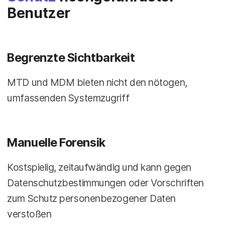
Benutzer
Begrenzte Sichtbarkeit
MTD und MDM bieten nicht den nötogen,
umfassenden Systemzugriff
Manuelle Forensik
Kostspielig, zeitaufwändig und kann gegen
Datenschutzbestimmungen oder Vorschriften
zum Schutz personenbezogener Daten
verstoßen