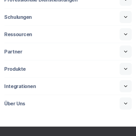
Schulungen
Ressourcen
Partner
Produkte
Integrationen
Über Uns