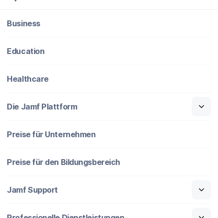
Business
Education
Healthcare
Die Jamf Plattform
Preise für Unternehmen
Preise für den Bildungsbereich
Jamf Support
Professionelle Dienstleistungen