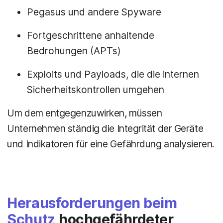
Pegasus und andere Spyware
Fortgeschrittene anhaltende
Bedrohungen (APTs)
Exploits und Payloads, die die internen
Sicherheitskontrollen umgehen
Um dem entgegenzuwirken, müssen
Unternehmen ständig die Integrität der Geräte
und Indikatoren für eine Gefährdung analysieren.
Herausforderungen beim
Schutz
hochgefährdeter