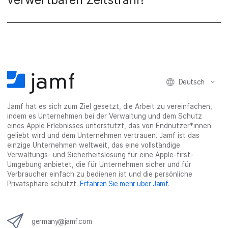
Deutsch
Jamf hat es sich zum Ziel gesetzt, die Arbeit zu vereinfachen,
indem es Unternehmen bei der Verwaltung und dem Schutz
eines Apple Erlebnisses unterstützt, das von Endnutzer*innen
geliebt wird und dem Unternehmen vertrauen. Jamf ist das
einzige Unternehmen weltweit, das eine vollständige
Verwaltungs- und Sicherheitslösung für eine Apple-first-
Umgebung anbietet, die für Unternehmen sicher und für
Verbraucher einfach zu bedienen ist und die persönliche
Privatsphäre schützt.
Erfahren Sie mehr über Jamf
.
germany@jamf.com