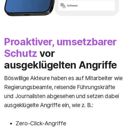
Proaktiver, umsetzbarer
Schutz
vor
ausgeklügelten Angriffe
Böswillige Akteure haben es auf Mitarbeiter wie
Regierungsbeamte, reisende Führungskräfte
und Journalisten abgesehen und setzen dabei
ausgeklügelte Angriffe ein, wie z. B.:
Zero-Click-Angriffe