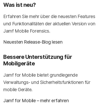
Was ist neu?
Erfahren Sie mehr über die neuesten Features
und Funktionalitäten der aktuellen Version von
Jamf Mobile Forensics.
Neuesten Release-Blog lesen
Bessere Unterstützung für
Mobilgeräte
Jamf for Mobile bietet grundlegende
Verwaltungs- und Sicherheitsfunktionen für
mobile Geräte.
Jamf for Mobile – mehr erfahren