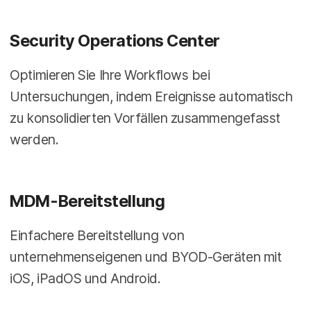
Security Operations Center
Optimieren Sie Ihre Workflows bei
Untersuchungen, indem Ereignisse automatisch
zu konsolidierten Vorfällen zusammengefasst
werden.
MDM-Bereitstellung
Einfachere Bereitstellung von
unternehmenseigenen und BYOD-Geräten mit
iOS, iPadOS und Android.