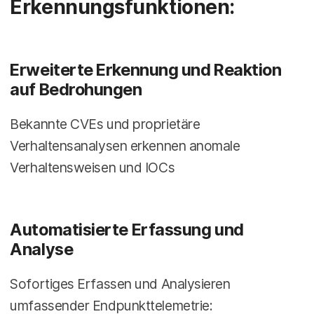
Erkennungsfunktionen:
Erweiterte Erkennung und Reaktion
auf Bedrohungen
Bekannte CVEs und proprietäre
Verhaltensanalysen erkennen anomale
Verhaltensweisen und IOCs
Automatisierte Erfassung und
Analyse
Sofortiges Erfassen und Analysieren
umfassender Endpunkttelemetrie: