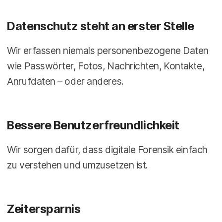
Datenschutz steht an erster Stelle
Wir erfassen niemals personenbezogene Daten
wie Passwörter, Fotos, Nachrichten, Kontakte,
Anrufdaten – oder anderes.
Bessere Benutzerfreundlichkeit
Wir sorgen dafür, dass digitale Forensik einfach
zu verstehen und umzusetzen ist.
Zeitersparnis