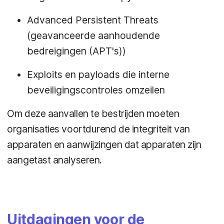
Advanced Persistent Threats
(geavanceerde aanhoudende
bedreigingen (APT's))
Exploits en payloads die interne
beveiligingscontroles omzeilen
Om deze aanvallen te bestrijden moeten
organisaties voortdurend de integriteit van
apparaten en aanwijzingen dat apparaten zijn
aangetast analyseren.
Uitdagingen voor de