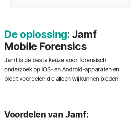
De oplossing:
Jamf
Mobile Forensics
Jamf is de beste keuze voor forensisch
onderzoek op iOS- en Android-apparaten en
biedt voordelen die alleen wij kunnen bieden.
Voordelen van Jamf: