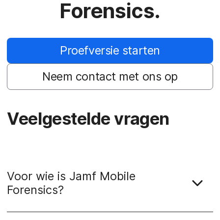
Forensics.
Proefversie starten
Neem contact met ons op
Veelgestelde vragen
Voor wie is Jamf Mobile
Forensics?