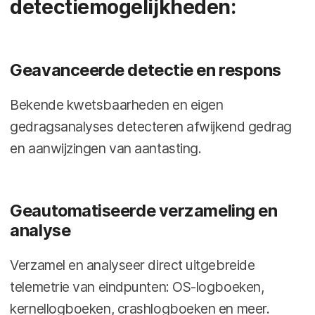
detectiemogelijkheden:
Geavanceerde detectie en respons
Bekende kwetsbaarheden en eigen
gedragsanalyses detecteren afwijkend gedrag
en aanwijzingen van aantasting.
Geautomatiseerde verzameling en
analyse
Verzamel en analyseer direct uitgebreide
telemetrie van eindpunten: OS-logboeken,
kernellogboeken, crashlogboeken en meer.