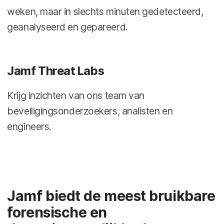
weken, maar in slechts minuten gedetecteerd,
geanalyseerd en gepareerd.
Jamf Threat Labs
Krijg inzichten van ons team van
beveiligingsonderzoekers, analisten en
engineers.
Jamf biedt de meest bruikbare
forensische en