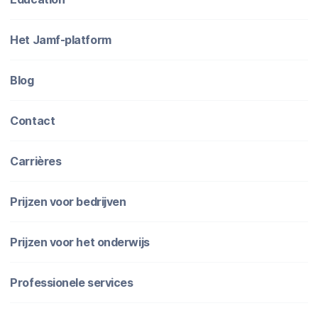
Het Jamf-platform
Blog
Contact
Carrières
Prijzen voor bedrijven
Prijzen voor het onderwijs
Professionele services