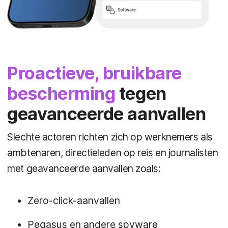
Proactieve, bruikbare
bescherming
tegen
geavanceerde aanvallen
Slechte actoren richten zich op werknemers als
ambtenaren, directieleden op reis en journalisten
met geavanceerde aanvallen zoals:
Zero-click-aanvallen
Pegasus en andere spyware