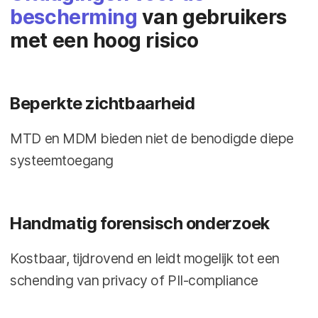
bescherming
van gebruikers
met een hoog risico
Beperkte zichtbaarheid
MTD en MDM bieden niet de benodigde diepe
systeemtoegang
Handmatig forensisch onderzoek
Kostbaar, tijdrovend en leidt mogelijk tot een
schending van privacy of PII-compliance