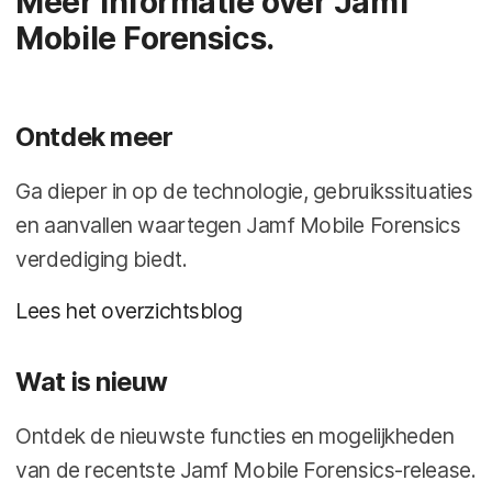
Meer informatie over Jamf
Mobile Forensics.
Ontdek meer
Ga dieper in op de technologie, gebruikssituaties
en aanvallen waartegen Jamf Mobile Forensics
verdediging biedt.
Lees het overzichtsblog
Wat is nieuw
Ontdek de nieuwste functies en mogelijkheden
van de recentste Jamf Mobile Forensics-release.