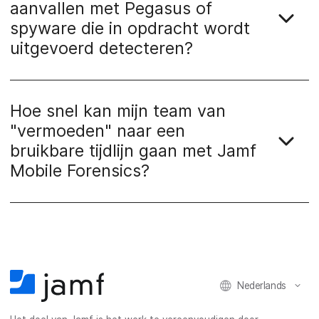
aanvallen met Pegasus of
spyware die in opdracht wordt
uitgevoerd detecteren?
Hoe snel kan mijn team van
"vermoeden" naar een
bruikbare tijdlijn gaan met Jamf
Mobile Forensics?
Nederlands