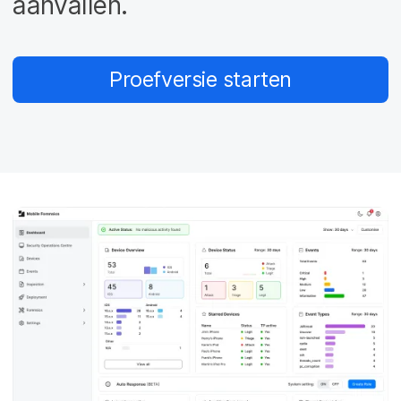
aanvallen.
Proefversie starten