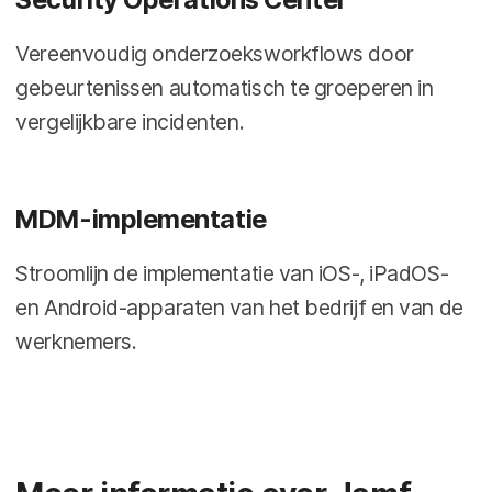
Vereenvoudig onderzoeksworkflows door
gebeurtenissen automatisch te groeperen in
vergelijkbare incidenten.
MDM-implementatie
Stroomlijn de implementatie van iOS-, iPadOS-
en Android-apparaten van het bedrijf en van de
werknemers.