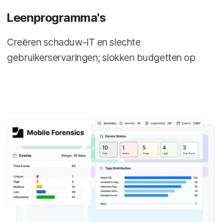
Leenprogramma's
Creëren schaduw-IT en slechte
gebruikerservaringen; slokken budgetten op