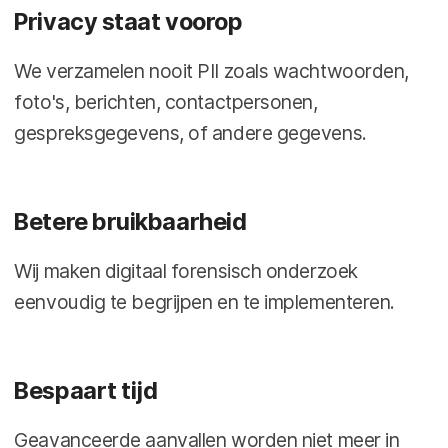
Privacy staat voorop
We verzamelen nooit PII zoals wachtwoorden,
foto's, berichten, contactpersonen,
gespreksgegevens, of andere gegevens.
Betere bruikbaarheid
Wij maken digitaal forensisch onderzoek
eenvoudig te begrijpen en te implementeren.
Bespaart tijd
Geavanceerde aanvallen worden niet meer in