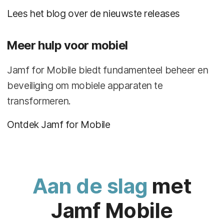
Lees het blog over de nieuwste releases
Meer hulp voor mobiel
Jamf for Mobile biedt fundamenteel beheer en
beveiliging om mobiele apparaten te
transformeren.
Ontdek Jamf for Mobile
Aan de slag
met
Jamf Mobile