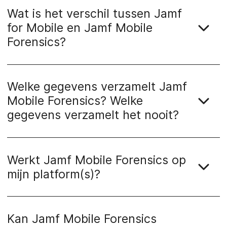
Wat is het verschil tussen Jamf
for Mobile en Jamf Mobile
Forensics?
Welke gegevens verzamelt Jamf
Mobile Forensics? Welke
gegevens verzamelt het nooit?
Werkt Jamf Mobile Forensics op
mijn platform(s)?
Kan Jamf Mobile Forensics