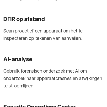
DFIR op afstand
Scan proactief een apparaat om het te
inspecteren op tekenen van aanvallen.
AI-analyse
Gebruik forensisch onderzoek met AI om
onderzoek naar apparaatcrashes en afwijkingen
te stroomlijnen.
Security Operations Center