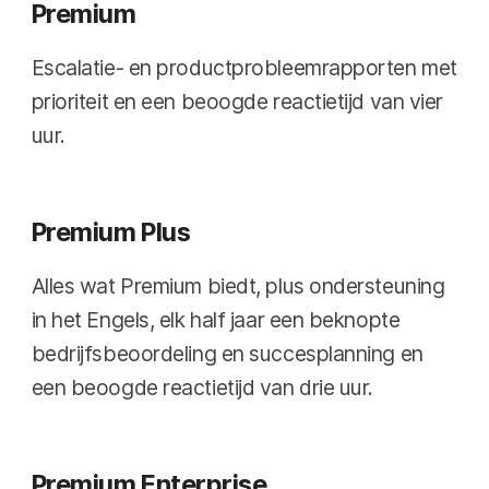
Premium
Escalatie- en productprobleemrapporten met
prioriteit en een beoogde reactietijd van vier
uur.
Premium Plus
Alles wat Premium biedt, plus ondersteuning
in het Engels, elk half jaar een beknopte
bedrijfsbeoordeling en succesplanning en
een beoogde reactietijd van drie uur.
Premium Enterprise