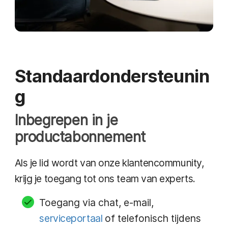
Standaardondersteunin
g
Inbegrepen in je
productabonnement
Als je lid wordt van onze klantencommunity,
krijg je toegang tot ons team van experts.
Toegang via chat, e-mail,
serviceportaal
of telefonisch tijdens