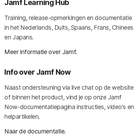
Jamf Learning Hub
Training, release-opmerkingen en documentatie
in het Nederlands, Duits, Spaans, Frans, Chinees
en Japans.
Meer informatie over Jamf.
Info over Jamf Now
Naast ondersteuning via live chat op de website
of binnen het product, vind je op onze Jamf
Now-documentatiepagina instructies, video's en
helpartikelen.
Naar de documentatie.