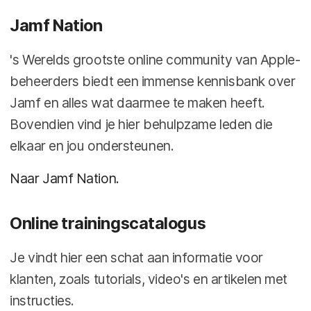
Jamf Nation
's Werelds grootste online community van Apple-
beheerders biedt een immense kennisbank over
Jamf en alles wat daarmee te maken heeft.
Bovendien vind je hier behulpzame leden die
elkaar en jou ondersteunen.
Naar Jamf Nation.
Online trainingscatalogus
Je vindt hier een schat aan informatie voor
klanten, zoals tutorials, video's en artikelen met
instructies.