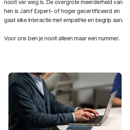
nooit ver weg is. De overgrote meerderheid van
hen is Jamf Expert- of hoger gecertificeerd en
gaat elke interactie met empathie en begrip aan.
Voor ons ben je nooit alleen maar een nummer.