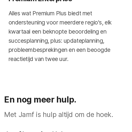
Alles wat Premium Plus biedt met
ondersteuning voor meerdere regio's, elk
kwartaal een beknopte beoordeling en
succesplanning, plus: updateplanning,
probleembesprekingen en een beoogde
reactietijd van twee uur.
En nog meer hulp.
Met Jamf is hulp altijd om de hoek.