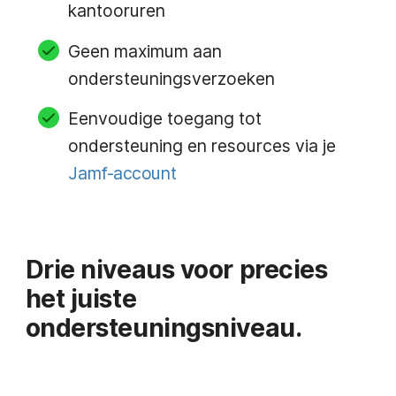
kantooruren
Geen maximum aan
ondersteuningsverzoeken
Eenvoudige toegang tot
ondersteuning en resources via je
Jamf-account
Drie niveaus voor precies
het juiste
ondersteuningsniveau.