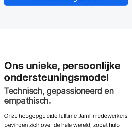
Ons unieke, persoonlijke
ondersteuningsmodel
Technisch, gepassioneerd en
empathisch.
Onze hoogopgeleide fulltime Jamf-medewerkers
bevinden zich over de hele wereld, zodat hulp