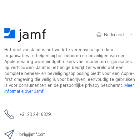
Nederlands
Het doel van Jamf is het werk te vereenvoudigen door
organisaties te helpen bij het beheren en beveiligen van een
Apple ervaring waar eindgebruikers van houden en organisaties
op vertrouwen. Jamf is het enige bedrijf ter wereld dat een
complete beheer- en beveiligingsoplossing biedt voor een Apple-
first omgeving die veilig is voor bedrijven, eenvoudig te gebruiken
is voor consumenten en de persoonlijke privacy beschermt.
Meer
informatie over Jamf
.
+31 20 241 6329
bnl@jamf.com