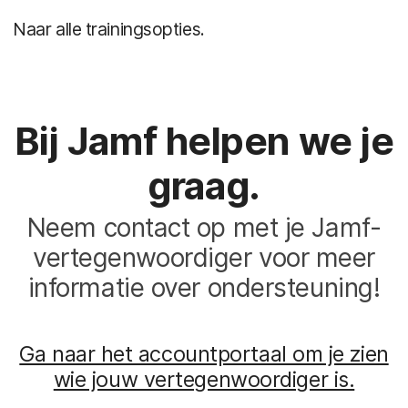
Naar alle trainingsopties.
Bij Jamf helpen we je
graag.
Neem contact op met je Jamf-
vertegenwoordiger voor meer
informatie over ondersteuning!
Ga naar het accountportaal om je zien
wie jouw vertegenwoordiger is.