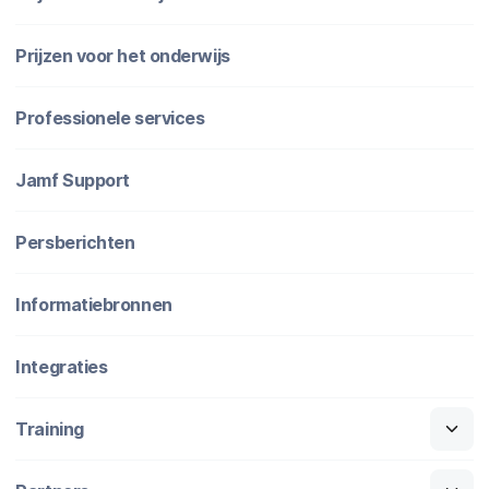
Prijzen voor het onderwijs
Professionele services
Jamf Support
Persberichten
Informatiebronnen
Integraties
Training