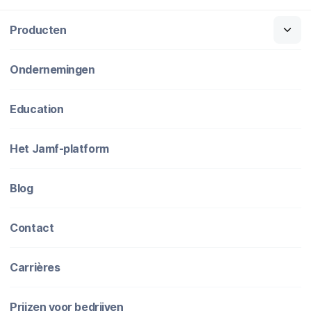
Producten
Ondernemingen
Education
Het Jamf-platform
Blog
Contact
Carrières
Prijzen voor bedrijven