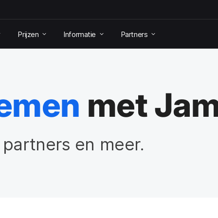
Prijzen
Informatie
Partners
nemen
met Jam
 partners en meer.