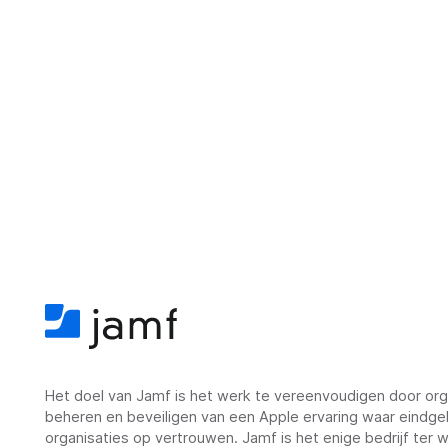
Het doel van Jamf is het werk te vereenvoudigen door orga
beheren en beveiligen van een Apple ervaring waar eindge
organisaties op vertrouwen. Jamf is het enige bedrijf ter