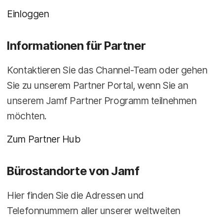
Einloggen
Informationen für Partner
Kontaktieren Sie das Channel-Team oder gehen
Sie zu unserem Partner Portal, wenn Sie an
unserem Jamf Partner Programm teilnehmen
möchten.
Zum Partner Hub
Bürostandorte von Jamf
Hier finden Sie die Adressen und
Telefonnummern aller unserer weltweiten