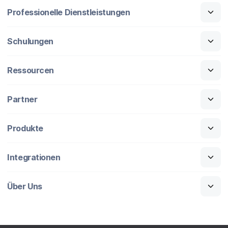
Professionelle Dienstleistungen
Schulungen
Ressourcen
Partner
Produkte
Integrationen
Über Uns