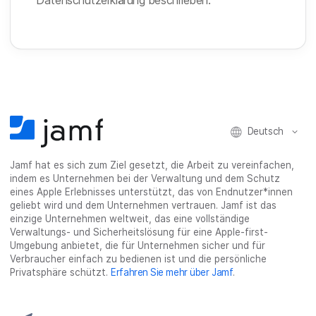
Deutsch
Jamf hat es sich zum Ziel gesetzt, die Arbeit zu vereinfachen,
indem es Unternehmen bei der Verwaltung und dem Schutz
eines Apple Erlebnisses unterstützt, das von Endnutzer*innen
geliebt wird und dem Unternehmen vertrauen. Jamf ist das
einzige Unternehmen weltweit, das eine vollständige
Verwaltungs- und Sicherheitslösung für eine Apple-first-
Umgebung anbietet, die für Unternehmen sicher und für
Verbraucher einfach zu bedienen ist und die persönliche
Privatsphäre schützt.
Erfahren Sie mehr über Jamf
.