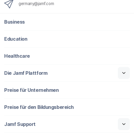
germany@jamf.com
Business
Education
Healthcare
Die Jamf Plattform
Preise für Unternehmen
Preise für den Bildungsbereich
Jamf Support