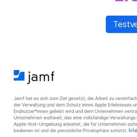
Testv
Jamf hat es sich zum Ziel gesetzt, die Arbeit zu vereinfa
der Verwaltung und dem Schutz eines Apple Erlebnisses un
Endnutzer*innen geliebt wird und dem Unternehmen vertrau
Unternehmen weltweit, das eine vollständige Verwaltungs-
Apple-first-Umgebung anbietet, die für Unternehmen siche
bedienen ist und die persönliche Privatsphäre schützt.
Erfa