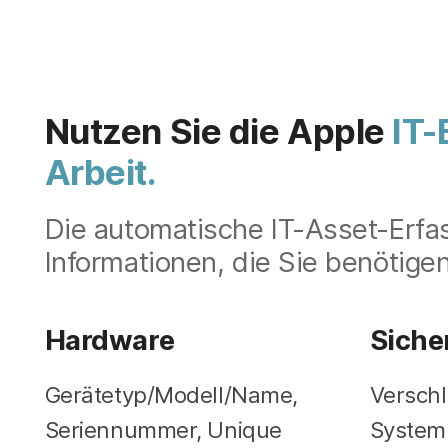
Nutzen Sie die Apple
IT-
Arbeit.
Die automatische IT-Asset-Erfas
Informationen, die Sie benötigen
Hardware
Siche
Gerätetyp/Modell/Name,
Verschl
Seriennummer, Unique
Systemk