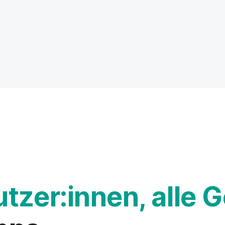
utzer:innen, alle G