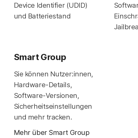
Device Identifier (UDID)
Softwa
und Batteriestand
Einsch
Jailbr
Smart Group
Sie können Nutzer:innen,
Hardware-Details,
Software-Versionen,
Sicherheitseinstellungen
und mehr tracken.
Mehr über Smart Group