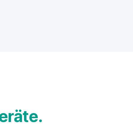
eräte.