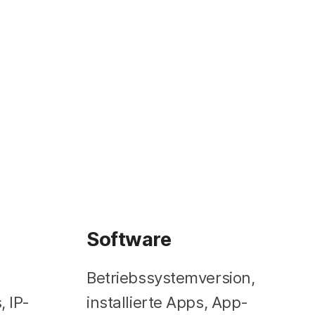
Software
Betriebssystemversion,
 IP-
installierte Apps, App-