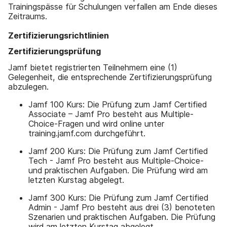
Trainingspässe für Schulungen verfallen am Ende dieses
Zeitraums.
Zertifizierungsrichtlinien
Zertifizierungsprüfung
Jamf bietet registrierten Teilnehmern eine (1)
Gelegenheit, die entsprechende Zertifizierungsprüfung
abzulegen.
Jamf 100 Kurs: Die Prüfung zum Jamf Certified
Associate – Jamf Pro besteht aus Multiple-
Choice-Fragen und wird online unter
training.jamf.com durchgeführt.
Jamf 200 Kurs: Die Prüfung zum Jamf Certified
Tech - Jamf Pro besteht aus Multiple-Choice-
und praktischen Aufgaben. Die Prüfung wird am
letzten Kurstag abgelegt.
Jamf 300 Kurs: Die Prüfung zum Jamf Certified
Admin - Jamf Pro besteht aus drei (3) benoteten
Szenarien und praktischen Aufgaben. Die Prüfung
wird am letzten Kurstag abgelegt.