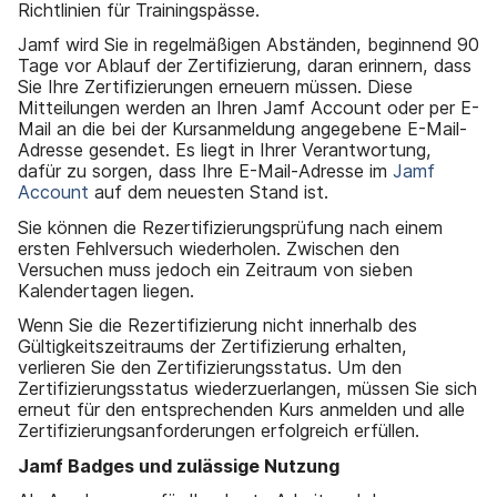
Richtlinien für Trainingspässe.
Jamf wird Sie in regelmäßigen Abständen, beginnend 90
Tage vor Ablauf der Zertifizierung, daran erinnern, dass
Sie Ihre Zertifizierungen erneuern müssen. Diese
Mitteilungen werden an Ihren Jamf Account oder per E-
Mail an die bei der Kursanmeldung angegebene E-Mail-
Adresse gesendet. Es liegt in Ihrer Verantwortung,
dafür zu sorgen, dass Ihre E-Mail-Adresse im
Jamf
Account
auf dem neuesten Stand ist.
Sie können die Rezertifizierungsprüfung nach einem
ersten Fehlversuch wiederholen. Zwischen den
Versuchen muss jedoch ein Zeitraum von sieben
Kalendertagen liegen.
Wenn Sie die Rezertifizierung nicht innerhalb des
Gültigkeitszeitraums der Zertifizierung erhalten,
verlieren Sie den Zertifizierungsstatus. Um den
Zertifizierungsstatus wiederzuerlangen, müssen Sie sich
erneut für den entsprechenden Kurs anmelden und alle
Zertifizierungsanforderungen erfolgreich erfüllen.
Jamf Badges und zulässige Nutzung