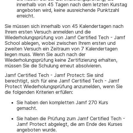
innerhalb von 45 Tagen nach dem letzten Kurstag
angeboten wird, keine ausreichende Punktzahl
erreicht.
Sie müssen sich innerhalb von 45 Kalendertagen nach
Ihrem ersten Versuch anmelden und die
Wiederholungsprüfung von Jamf Certified Tech - Jamf
School ablegen, wobei zwischen Ihrem ersten und
zweiten Versuch ein Zeitraum von 7 Kalendertagen
liegen muss. Wenn Sie auch nach der
Wiederholungsprüfung keine Zertifizierung erhalten,
müssen Sie die Schulung erneut absolvieren.
Jamf Certified Tech - Jamf Protect: Sie sind
berechtigt, sich für eine Jamf Certified Tech - Jamf
Protect Wiederholungsprüfung anzumelden, wenn Sie
die folgenden Kriterien erfüllen:
Sie haben den kompletten Jamf 270 Kurs
gemacht.
Sie haben die Prüfung zum Jamf Certified Tech -
Jamf Protect abgelegt, die am Ende des Kurses
angeboten wurde.