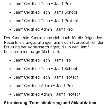
Jamf Certified Tech - Jamf Pro
Jamf Certified Tech - Jamf School
Jamf Certified Tech - Jamf Protect
Jamf Certified Admin - Jamf Pro
Der Kunde/die Kundin kann sich auch für die folgenden
Rezertifizierungsprüfungen anmelden (vorbehaltlich der
Erfüllung der Voraussetzungen, die in den Jamf
Kursrichtlinien aufgeführt sind):
Jamf Certified Tech - Jamf Pro
Jamf Certified Tech - Jamf School
Jamf Certified Tech - Jamf Protect
Jamf Certified Admin - Jamf Pro
Jamf Certified Admin - Jamf Protect
Stornierung, Terminänderung und Ablaufdatum