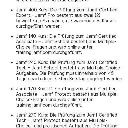
Jamf 400 Kurs: Die Prüfung zum Jamf Certified
Expert - Jamf Pro besteht aus zwei (2)
bewerteten Szenarien, die während des Kurses
durchgeführt werden.
Jamf 140 Kurs: Die Prüfung zum Jamf Certified
Associate – Jamf School besteht aus Multiple-
Choice-Fragen und wird online unter
training.jamf.com durchgeführt.
Jamf 240 Kurs: Die Prüfung zum Jamf Certified
Tech - Jamf School besteht aus Multiple-Choice-
Aufgaben. Die Prüfung muss innerhalb von 45
Tagen nach dem letzten Kurstag abgelegt werden.
Jamf 170 Kurs: Die Prüfung zum Jamf Certified
Associate – Jamf Protect besteht aus Multiple-
Choice-Fragen und wird online unter
training.jamf.com durchgeführt.
Jamf 270 Kurs: Die Prüfung zum Jamf Certified
Tech - Jamf Protect besteht aus Multiple-
Choice- und praktischen Aufgaben. Die Prüfung