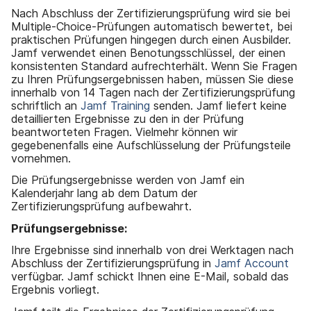
Nach Abschluss der Zertifizierungsprüfung wird sie bei
Multiple-Choice-Prüfungen automatisch bewertet, bei
praktischen Prüfungen hingegen durch einen Ausbilder.
Jamf verwendet einen Benotungsschlüssel, der einen
konsistenten Standard aufrechterhält. Wenn Sie Fragen
zu Ihren Prüfungsergebnissen haben, müssen Sie diese
innerhalb von 14 Tagen nach der Zertifizierungsprüfung
schriftlich an
Jamf Training
senden. Jamf liefert keine
detaillierten Ergebnisse zu den in der Prüfung
beantworteten Fragen. Vielmehr können wir
gegebenenfalls eine Aufschlüsselung der Prüfungsteile
vornehmen.
Die Prüfungsergebnisse werden von Jamf ein
Kalenderjahr lang ab dem Datum der
Zertifizierungsprüfung aufbewahrt.
Prüfungsergebnisse:
Ihre Ergebnisse sind innerhalb von drei Werktagen nach
Abschluss der Zertifizierungsprüfung in
Jamf Account
verfügbar. Jamf schickt Ihnen eine E-Mail, sobald das
Ergebnis vorliegt.