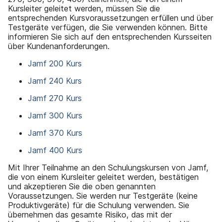
Kursleiter geleitet werden, müssen Sie die
entsprechenden Kursvoraussetzungen erfüllen und über
Testgeräte verfügen, die Sie verwenden können. Bitte
informieren Sie sich auf den entsprechenden Kursseiten
über Kundenanforderungen.
Jamf 200 Kurs
Jamf 240 Kurs
Jamf 270 Kurs
Jamf 300 Kurs
Jamf 370 Kurs
Jamf 400 Kurs
Mit Ihrer Teilnahme an den Schulungskursen von Jamf,
die von einem Kursleiter geleitet werden, bestätigen
und akzeptieren Sie die oben genannten
Voraussetzungen. Sie werden nur Testgeräte (keine
Produktivgeräte) für die Schulung verwenden. Sie
übernehmen das gesamte Risiko, das mit der