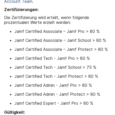
Account Team
.
Zertifizierungen:
Die Zertifizierung wird erteilt, wenn folgende
prozentualen Werte erzielt werden:
Jamf Certified Associate – Jamf Pro > 80 %
Jamf Certified Associate – Jamf School > 80 %
Jamf Certified Associate – Jamf Protect > 80 %
Jamf Certified Tech - Jamf Pro > 80 %
Jamf Certified Tech - Jamf School > 75 %
Jamf Certified Tech - Jamf Protect > 80 %
Jamf Certified Admin - Jamf Pro > 80 %
Jamf Certified Admin - Jamf Protect > 80 %
Jamf Certified Expert - Jamf Pro > 80 %
Gültigkeit: