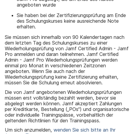
angeboten wurde
Sie haben bei der Zertifizierungsprüfung am Ende
des Schulungskurses keine ausreichende Note
erhalten.
Sie müssen sich innerhalb von 90 Kalendertagen nach
dem letzten Tag des Schulungskurses zu einer
Wiederholungsprüfung von Jamf Certified Admin - Jamf
Pro anmelden und daran teilnehmen. Jamf Certified
Admin - Jamf Pro Wiederholungsprüfungen werden
einmal pro Monat in verschiedenen Zeitzonen
angeboten. Wenn Sie auch nach der
Wiederholungsprüfung keine Zertifizierung erhalten,
müssen Sie die Schulung erneut absolvieren.
Die von Jamf angebotenen Wiederholungsprüfungen
müssen erst vollständig bezahlt werden, bevor sie
abgelegt werden können. Jamf akzeptiert Zahlungen
per Kreditkarte, Bestellung („POs“) und organisatorische
oder individuelle Trainingspässe, vorbehaltlich der
geltenden Richtlinien für den Trainingspass.
Um sich anzumelden,
wenden Sie sich bitte an Ihr