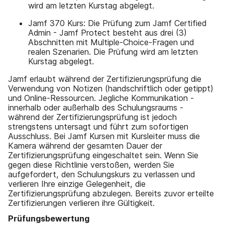
wird am letzten Kurstag abgelegt.
Jamf 370 Kurs: Die Prüfung zum Jamf Certified
Admin - Jamf Protect besteht aus drei (3)
Abschnitten mit Multiple-Choice-Fragen und
realen Szenarien. Die Prüfung wird am letzten
Kurstag abgelegt.
Jamf erlaubt während der Zertifizierungsprüfung die
Verwendung von Notizen (handschriftlich oder getippt)
und Online-Ressourcen. Jegliche Kommunikation -
innerhalb oder außerhalb des Schulungsraums -
während der Zertifizierungsprüfung ist jedoch
strengstens untersagt und führt zum sofortigen
Ausschluss. Bei Jamf Kursen mit Kursleiter muss die
Kamera während der gesamten Dauer der
Zertifizierungsprüfung eingeschaltet sein. Wenn Sie
gegen diese Richtlinie verstoßen, werden Sie
aufgefordert, den Schulungskurs zu verlassen und
verlieren Ihre einzige Gelegenheit, die
Zertifizierungsprüfung abzulegen. Bereits zuvor erteilte
Zertifizierungen verlieren ihre Gültigkeit.
Prüfungsbewertung