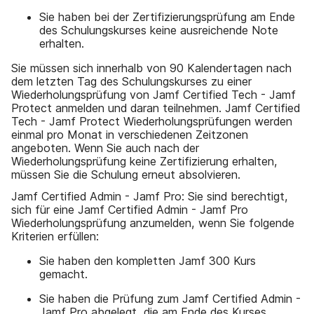
Sie haben bei der Zertifizierungsprüfung am Ende
des Schulungskurses keine ausreichende Note
erhalten.
Sie müssen sich innerhalb von 90 Kalendertagen nach
dem letzten Tag des Schulungskurses zu einer
Wiederholungsprüfung von Jamf Certified Tech - Jamf
Protect anmelden und daran teilnehmen. Jamf Certified
Tech - Jamf Protect Wiederholungsprüfungen werden
einmal pro Monat in verschiedenen Zeitzonen
angeboten. Wenn Sie auch nach der
Wiederholungsprüfung keine Zertifizierung erhalten,
müssen Sie die Schulung erneut absolvieren.
Jamf Certified Admin - Jamf Pro: Sie sind berechtigt,
sich für eine Jamf Certified Admin - Jamf Pro
Wiederholungsprüfung anzumelden, wenn Sie folgende
Kriterien erfüllen:
Sie haben den kompletten Jamf 300 Kurs
gemacht.
Sie haben die Prüfung zum Jamf Certified Admin -
Jamf Pro abgelegt, die am Ende des Kurses