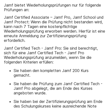
Jamf bietet Wiederholungsprüfungen nur für folgende
Prüfungen an:
Jamf Certified Associate – Jamf Pro, Jamf School und
Jamf Protect: Wenn die Prüfung nicht bestanden wird,
kann nach 7 Tagen eine kostenpflichtige
Wiederholungsprüfung erworben werden. Hierfür ist eine
erneute Anmeldung zur Zertifizierungsprüfung
erforderlich.
Jamf Certified Tech - Jamf Pro: Sie sind berechtigt,
sich für eine Jamf Certified Tech - Jamf Pro
Wiederholungsprüfung anzumelden, wenn Sie die
folgenden Kriterien erfüllen:
Sie haben den kompletten Jamf 200 Kurs
gemacht.
Sie haben die Prüfung zum Jamf Certified Tech -
Jamf Pro abgelegt, die am Ende des Kurses
angeboten wurde.
Sie haben bei der Zertifizierungsprüfung am Ende
des Schulungskurses keine ausreichende Note