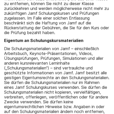
zu entfernen, können Sie nicht zu dieser Klasse
zurückkehren und werden möglicherweise nicht mehr zu
zukünftigen Jamf Schulungskursen und Prüfungen
zugelassen. Im Falle einer solchen Entlassung
beschränkt sich die Haftung von Jamf auf die
Rückerstattung der Gebühren, die Sie für den Kurs oder
die Prüfung bezahlt haben.
Eigentum an Schulungskursmaterialien
Die Schulungsmaterialien von Jamf – einschließlich
Arbeitsbuch, Keynote-Präsentationen, Videos,
Übungsprüfungen, Prüfungen, Simulationen und aller
anderen kursrelevanten Lerninhalte
(„Schulungsmaterialien“) – sind vertrauliche und
geschützte Informationen von Jamf. Jamf besitzt alle
geistigen Eigentumsrechte an den Schulungsmaterialien.
Sie dürfen die Schulungsmaterialien nur im Rahmen
eines Jamf Schulungskurses verwenden. Sie dürfen die
Schulungsmaterialien nicht kopieren, vervielfältigen,
verbreiten, offenlegen, veröffentlichen oder für andere
Zwecke verwenden. Sie dürfen keine
eigentumsrechtlichen Hinweise bzw. Angaben in oder
auf den Schulungsmaterialien ändern noch entfernen,