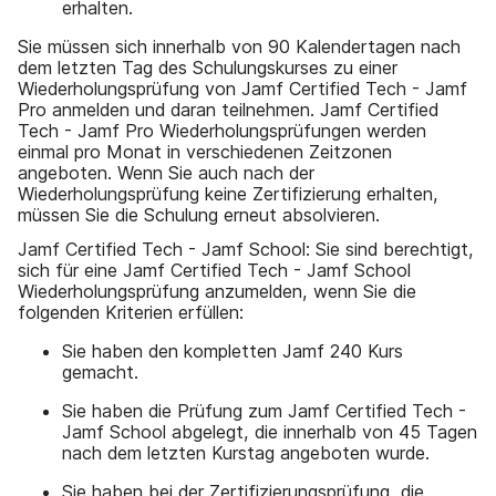
erhalten.
Sie müssen sich innerhalb von 90 Kalendertagen nach
dem letzten Tag des Schulungskurses zu einer
Wiederholungsprüfung von Jamf Certified Tech - Jamf
Pro anmelden und daran teilnehmen. Jamf Certified
Tech - Jamf Pro Wiederholungsprüfungen werden
einmal pro Monat in verschiedenen Zeitzonen
angeboten. Wenn Sie auch nach der
Wiederholungsprüfung keine Zertifizierung erhalten,
müssen Sie die Schulung erneut absolvieren.
Jamf Certified Tech - Jamf School: Sie sind berechtigt,
sich für eine Jamf Certified Tech - Jamf School
Wiederholungsprüfung anzumelden, wenn Sie die
folgenden Kriterien erfüllen:
Sie haben den kompletten Jamf 240 Kurs
gemacht.
Sie haben die Prüfung zum Jamf Certified Tech -
Jamf School abgelegt, die innerhalb von 45 Tagen
nach dem letzten Kurstag angeboten wurde.
Sie haben bei der Zertifizierungsprüfung, die