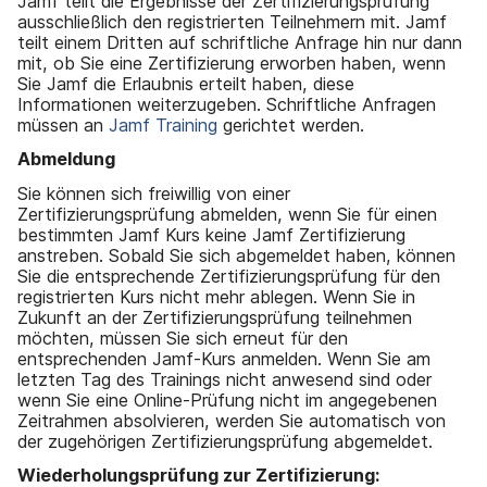
Jamf teilt die Ergebnisse der Zertifizierungsprüfung
ausschließlich den registrierten Teilnehmern mit. Jamf
teilt einem Dritten auf schriftliche Anfrage hin nur dann
mit, ob Sie eine Zertifizierung erworben haben, wenn
Sie Jamf die Erlaubnis erteilt haben, diese
Informationen weiterzugeben. Schriftliche Anfragen
müssen an
Jamf Training
gerichtet werden.
Abmeldung
Sie können sich freiwillig von einer
Zertifizierungsprüfung abmelden, wenn Sie für einen
bestimmten Jamf Kurs keine Jamf Zertifizierung
anstreben. Sobald Sie sich abgemeldet haben, können
Sie die entsprechende Zertifizierungsprüfung für den
registrierten Kurs nicht mehr ablegen. Wenn Sie in
Zukunft an der Zertifizierungsprüfung teilnehmen
möchten, müssen Sie sich erneut für den
entsprechenden Jamf-Kurs anmelden. Wenn Sie am
letzten Tag des Trainings nicht anwesend sind oder
wenn Sie eine Online-Prüfung nicht im angegebenen
Zeitrahmen absolvieren, werden Sie automatisch von
der zugehörigen Zertifizierungsprüfung abgemeldet.
Wiederholungsprüfung zur Zertifizierung: