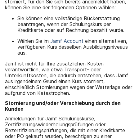
storniert, für den Sie sich bereits angemeldet haben,
können Sie eine der folgenden Optionen wählen:
Sie können eine vollständige Rückerstattung
beantragen, wenn der Schulungskurs per
Kreditkarte oder auf Rechnung bezahlt wurde.
Wählen Sie im
Jamf Account
einen alternativen,
verfügbaren Kurs desselben Ausbildungsniveaus
aus.
Jamf ist nicht für Ihre zusätzlichen Kosten
verantwortlich, wie etwa Transport- oder
Unterkunftkosten, die dadurch entstehen, dass Jamf
aus irgendeinem Grund einen Kurs storniert,
einschließlich Stornierungen wegen der Wetterlage oder
aufgrund von Katastrophen.
Stornierung und/oder Verschiebung durch den
Kunden
Anmeldungen für Jamf Schulungskurse,
Zertifizierungswiederholungsprüfungen oder
Rezertifizierungsprüfungen, die mit einer Kreditkarte
oder PO gekauft wurden, berechtigen zu einer