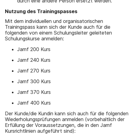
durch eine andere Person ersetzt werden.
Nutzung des Trainingspasses
Mit dem individuellen und organisatorischen
Trainingspass kann sich der Kunde auch für die
folgenden von einem Schulungsleiter geleiteten
Schulungskurse anmelden:
Jamf 200 Kurs
Jamf 240 Kurs
Jamf 270 Kurs
Jamf 300 Kurs
Jamf 370 Kurs
Jamf 400 Kurs
Der Kunde/die Kundin kann sich auch für die folgenden
Wiederholungsprüfungen anmelden (vorbehaltlich der
Erfüllung der Voraussetzungen, die in den Jamf
Kursrichtlinien aufgeführt sind):