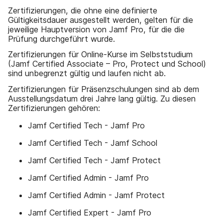
Zertifizierungen, die ohne eine definierte
Gültigkeitsdauer ausgestellt werden, gelten für die
jeweilige Hauptversion von Jamf Pro, für die die
Prüfung durchgeführt wurde.
Zertifizierungen für Online-Kurse im Selbststudium
(Jamf Certified Associate – Pro, Protect und School)
sind unbegrenzt gültig und laufen nicht ab.
Zertifizierungen für Präsenzschulungen sind ab dem
Ausstellungsdatum drei Jahre lang gültig. Zu diesen
Zertifizierungen gehören:
Jamf Certified Tech - Jamf Pro
Jamf Certified Tech - Jamf School
Jamf Certified Tech - Jamf Protect
Jamf Certified Admin - Jamf Pro
Jamf Certified Admin - Jamf Protect
Jamf Certified Expert - Jamf Pro