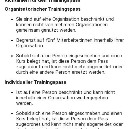
Organisatorischer Trainingspass
Sie sind auf eine Organisation beschränkt und
können nicht von mehreren Organisationen
gemeinsam genutzt werden.
Begrenzt auf fünf Mitarbeiter:innen innerhalb Ihrer
Organisation.
Sobald sich eine Person eingeschrieben und einen
Kurs belegt hat, ist diese Person dem Pass
zugeordnet und kann nicht mehr abgemeldet oder
durch eine andere Person ersetzt werden.
Individueller Trainingspass
Ist auf eine Person beschränkt und kann nicht
innerhalb einer Organisation weitergegeben
werden.
Sobald sich eine Person eingeschrieben und einen
Kurs belegt hat, ist diese Person dem Pass
zugeordnet und kann nicht mehr abgemeldet oder