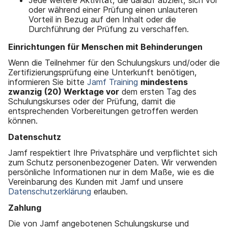
oder während einer Prüfung einen unlauteren
Vorteil in Bezug auf den Inhalt oder die
Durchführung der Prüfung zu verschaffen.
Einrichtungen für Menschen mit Behinderungen
Wenn die Teilnehmer für den Schulungskurs und/oder die
Zertifizierungsprüfung eine Unterkunft benötigen,
informieren Sie bitte
Jamf Training
mindestens
zwanzig
(20)
Werktage vor
dem ersten Tag des
Schulungskurses oder der Prüfung, damit die
entsprechenden Vorbereitungen getroffen werden
können.
Datenschutz
Jamf respektiert Ihre Privatsphäre und verpflichtet sich
zum Schutz personenbezogener Daten. Wir verwenden
persönliche Informationen nur in dem Maße, wie es die
Vereinbarung des Kunden mit Jamf und unsere
Datenschutzerklärung
erlauben.
Zahlung
Die von Jamf angebotenen Schulungskurse und