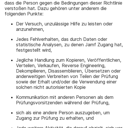
dass die Person gegen die Bedingungen dieser Richtlinie
verstoßen hat. Dazu gehören unter anderem die
folgenden Punkte:
Der Versuch, unzulässige Hilfe zu leisten oder
anzunehmen,
Jedes Fehlverhalten, das durch Daten oder
statistische Analysen, zu denen Jamf Zugang hat,
festgestellt wird,
Jegliche Handlung zum Kopieren, Veröffentlichen,
Verteilen, Verkaufen, Reverse Engineering,
Dekompilieren, Disassemblieren, Übersetzen oder
anderweitigen Verbreiten von Teilen der Prüfung
sowie der Erhalt und/oder die Verwendung einer
solchen nicht autorisierten Kopie
Kommunikation mit anderen Personen als dem
Prüfungsvorsitzenden während der Prüfung,
sich als eine andere Person auszugeben, um
Zugang zur Prüfung zu erhalten, und
Jede weitere Aktivität, die darauf abzielt, sich vor