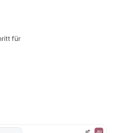
ritt für