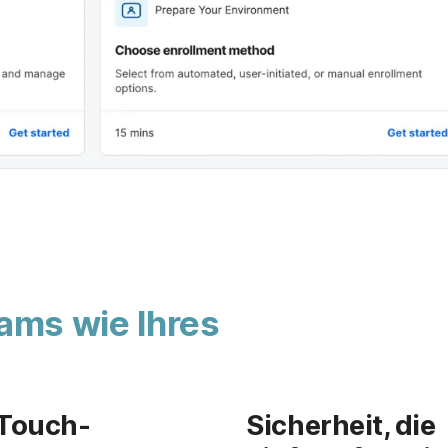
eams wie Ihres
Touch-
Sicherheit, die