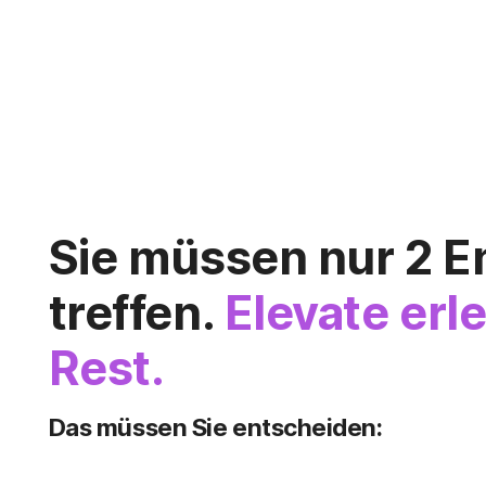
Sie müssen nur 2 
treffen.
Elevate erl
Rest.
Das müssen Sie entscheiden: