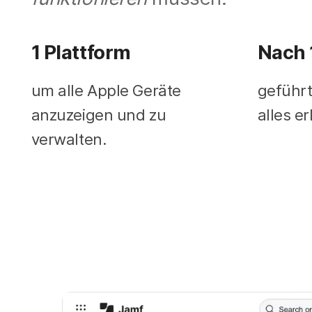
1 Plattform
Nach 
um alle Apple Geräte
geführt
anzuzeigen und zu
alles er
verwalten.