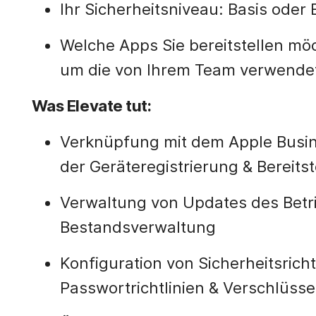
Ihr Sicherheitsniveau: Basis oder 
Welche Apps Sie bereitstellen mö
um die von Ihrem Team verwende
Was Elevate tut:
Verknüpfung mit dem Apple Busin
der Geräteregistrierung & Bereits
Verwaltung von Updates des Betr
Bestandsverwaltung
Konfiguration von Sicherheitsricht
Passwortrichtlinien & Verschlüs