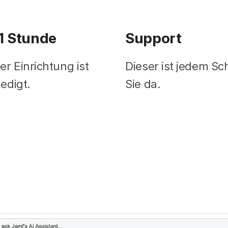
1 Stunde
Support
er Einrichtung ist
Dieser ist jedem Sch
ledigt.
Sie da.