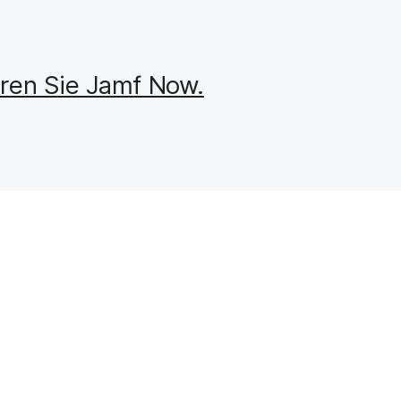
eren Sie Jamf Now.