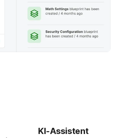
KI-Assistent