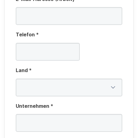
Telefon
*
Land
*
Unternehmen
*