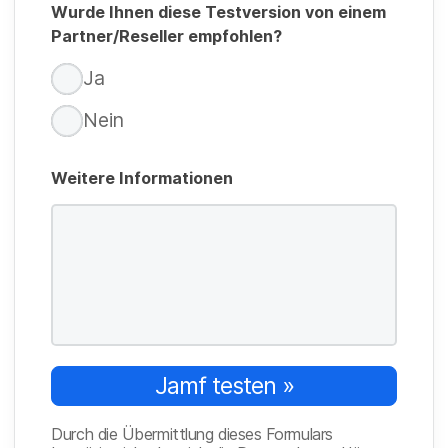
Wurde Ihnen diese Testversion von einem
Partner/Reseller empfohlen?
Ja
Nein
Weitere Informationen
Jamf testen »
Durch die Übermittlung dieses Formulars