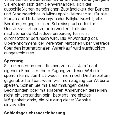
Sie erklären sich damit einverstanden, sich der
ausschließlichen persönlichen Zuständigkeit der Bundes-
und Staatsgerichte in Minneapolis, Minnesota, für alle
Klagen auf Unterlassungs- oder Billigkeitsrecht, alle
Berufungen gegen einen Schiedsspruch oder für
Gerichtsverfahren zu unterwerfen, falls die
nachstehende Schiedsvereinbarung für nicht
durchsetzbar befunden wird. Die Anwendung des
Übereinkommens der Vereinten Nationen über Verträge
über den internationalen Warenkauf wird ausdrücklich
ausgeschlossen.
Sperrung
Sie erkennen an und stimmen zu, dass Jamf nach
eigenem Ermessen Ihren Zugang zu dieser Website
sperren kann. Jamf ist weder Ihnen noch Drittanbietern
gegenüber haftbar, wenn wir Ihren Zugang zur Website
sperren. Sollten Sie mit Bestimmungen dieser
Bedingungen oder mit späteren Änderungen derselben
nicht einverstanden sein, besteht Ihre einzige
Möglichkeit darin, die Nutzung dieser Website
einzustellen.
Schiedsgerichtsvereinbarung