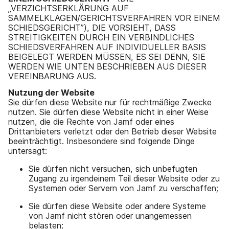
„VERZICHTSERKLÄRUNG AUF
SAMMELKLAGEN/GERICHTSVERFAHREN VOR EINEM
SCHIEDSGERICHT”), DIE VORSIEHT, DASS
STREITIGKEITEN DURCH EIN VERBINDLICHES
SCHIEDSVERFAHREN AUF INDIVIDUELLER BASIS
BEIGELEGT WERDEN MÜSSEN, ES SEI DENN, SIE
WERDEN WIE UNTEN BESCHRIEBEN AUS DIESER
VEREINBARUNG AUS.
Nutzung der Website
Sie dürfen diese Website nur für rechtmäßige Zwecke
nutzen. Sie dürfen diese Website nicht in einer Weise
nutzen, die die Rechte von Jamf oder eines
Drittanbieters verletzt oder den Betrieb dieser Website
beeinträchtigt. Insbesondere sind folgende Dinge
untersagt:
Sie dürfen nicht versuchen, sich unbefugten
Zugang zu irgendeinem Teil dieser Website oder zu
Systemen oder Servern von Jamf zu verschaffen;
Sie dürfen diese Website oder andere Systeme
von Jamf nicht stören oder unangemessen
belasten;