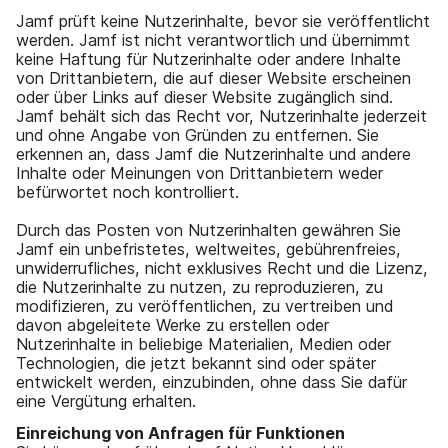
Jamf prüft keine Nutzerinhalte, bevor sie veröffentlicht
werden. Jamf ist nicht verantwortlich und übernimmt
keine Haftung für Nutzerinhalte oder andere Inhalte
von Drittanbietern, die auf dieser Website erscheinen
oder über Links auf dieser Website zugänglich sind.
Jamf behält sich das Recht vor, Nutzerinhalte jederzeit
und ohne Angabe von Gründen zu entfernen. Sie
erkennen an, dass Jamf die Nutzerinhalte und andere
Inhalte oder Meinungen von Drittanbietern weder
befürwortet noch kontrolliert.
Durch das Posten von Nutzerinhalten gewähren Sie
Jamf ein unbefristetes, weltweites, gebührenfreies,
unwiderrufliches, nicht exklusives Recht und die Lizenz,
die Nutzerinhalte zu nutzen, zu reproduzieren, zu
modifizieren, zu veröffentlichen, zu vertreiben und
davon abgeleitete Werke zu erstellen oder
Nutzerinhalte in beliebige Materialien, Medien oder
Technologien, die jetzt bekannt sind oder später
entwickelt werden, einzubinden, ohne dass Sie dafür
eine Vergütung erhalten.
Einreichung von Anfragen für Funktionen