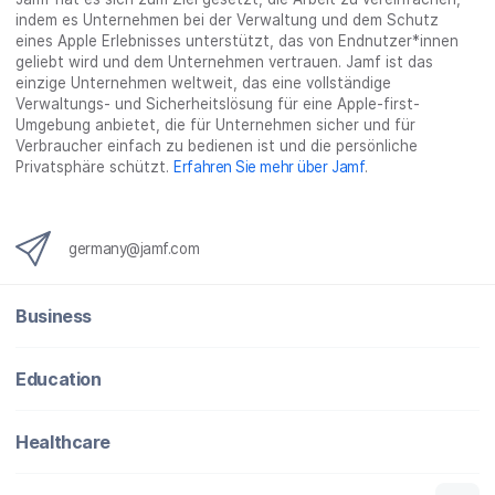
indem es Unternehmen bei der Verwaltung und dem Schutz
eines Apple Erlebnisses unterstützt, das von Endnutzer*innen
geliebt wird und dem Unternehmen vertrauen. Jamf ist das
einzige Unternehmen weltweit, das eine vollständige
Verwaltungs- und Sicherheitslösung für eine Apple-first-
Umgebung anbietet, die für Unternehmen sicher und für
Verbraucher einfach zu bedienen ist und die persönliche
Privatsphäre schützt.
Erfahren Sie mehr über Jamf
.
germany@jamf.com
Business
Education
Healthcare