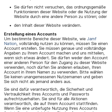
Sie dürfen nicht versuchen, das ordnungsgemäße
Funktionieren dieser Website oder die Nutzung der
Website durch eine andere Person zu stören; oder
den Inhalt dieser Website verändern.
Erstellung eines Accounts
Um bestimmte Bereiche dieser Website, wie
Jamf
Nation
, vollständig nutzen zu können, müssen Sie einen
Account erstellen. Sie müssen genaue und vollständige
Angaben zu Ihrem Account machen und uns mitteilen,
wenn sich etwas ändert. Sie dürfen weder den Account
einer anderen Person für den Zugang zu dieser Website
verwenden, noch dürfen Sie anderen erlauben, Ihren
Account in Ihrem Namen zu verwenden. Bitte wählen
Sie keinen unangemessenen Nutzernamen und geben
Sie sich nicht als jemand anders aus.
Sie sind dafür verantwortlich, die Sicherheit und
Vertraulichkeit Ihres Accounts und Passworts
aufrechtzuerhalten. Sie sind für alle Aktionen
verantwortlich, die auf Ihrem Account stattfinden.
Wenn Sie eine unbefugte Nutzung Ihres Accounts