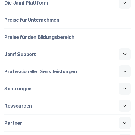
Die Jamf Plattform
Preise für Unternehmen
Preise für den Bildungsbereich
Jamf Support
Professionelle Dienstleistungen
Schulungen
Ressourcen
Partner