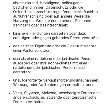
diskriminierend, beleidigend, belästigend,
bedrohend, in den Datenschutz oder die
Öffentlichkeitsrechte eingreifend, missbräuchlich,
aufrührerisch sind oder auf andere Weise die
Nutzung der Website durch andere Personen
behindern oder beeinträchtigen;
kriminelle Handlungen darstellen oder dazu
ermutigen oder gegen geltendes Recht verstoßen;
das geistige Eigentum oder die Eigentumsrechte
einer Partei verletzen;
sich als eine natürliche oder juristische Person
ausgeben oder Ihre Konnektivität mit einer
natürlichen oder juristischen Person falsch
darstellen;
unaufgeforderte Verkaufsförderungsmaßnahmen,
Werbung oder Aufforderungen enthalten; oder
Viren, Spyware, Malware, beschädigte Daten oder
andere schädliche, störende oder zerstörerische
Dateien enthalten.