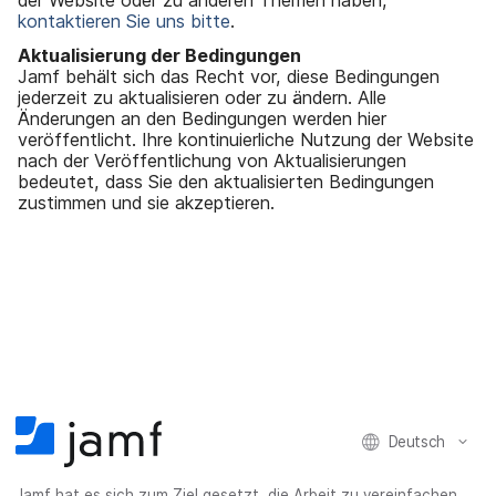
kontaktieren Sie uns bitte
.
Aktualisierung der Bedingungen
Jamf behält sich das Recht vor, diese Bedingungen
jederzeit zu aktualisieren oder zu ändern. Alle
Änderungen an den Bedingungen werden hier
veröffentlicht. Ihre kontinuierliche Nutzung der Website
nach der Veröffentlichung von Aktualisierungen
bedeutet, dass Sie den aktualisierten Bedingungen
zustimmen und sie akzeptieren.
Deutsch
Jamf hat es sich zum Ziel gesetzt, die Arbeit zu vereinfachen,