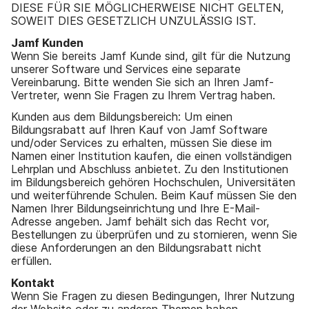
DIESE FÜR SIE MÖGLICHERWEISE NICHT GELTEN,
SOWEIT DIES GESETZLICH UNZULÄSSIG IST.
Jamf Kunden
Wenn Sie bereits Jamf Kunde sind, gilt für die Nutzung
unserer Software und Services eine separate
Vereinbarung. Bitte wenden Sie sich an Ihren Jamf-
Vertreter, wenn Sie Fragen zu Ihrem Vertrag haben.
Kunden aus dem Bildungsbereich: Um einen
Bildungsrabatt auf Ihren Kauf von Jamf Software
und/oder Services zu erhalten, müssen Sie diese im
Namen einer Institution kaufen, die einen vollständigen
Lehrplan und Abschluss anbietet. Zu den Institutionen
im Bildungsbereich gehören Hochschulen, Universitäten
und weiterführende Schulen. Beim Kauf müssen Sie den
Namen Ihrer Bildungseinrichtung und Ihre E-Mail-
Adresse angeben. Jamf behält sich das Recht vor,
Bestellungen zu überprüfen und zu stornieren, wenn Sie
diese Anforderungen an den Bildungsrabatt nicht
erfüllen.
Kontakt
Wenn Sie Fragen zu diesen Bedingungen, Ihrer Nutzung
der Website oder zu anderen Themen haben,