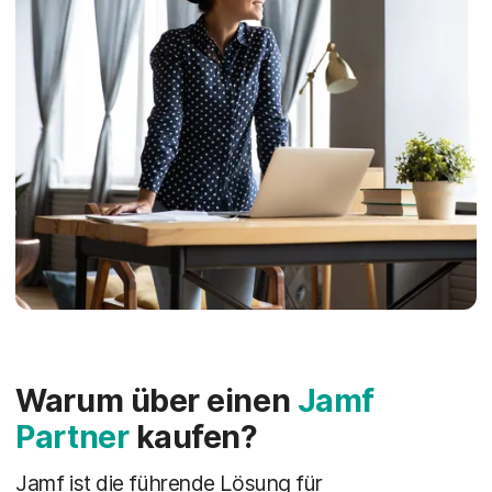
Warum über einen
Jamf
Partner
kaufen?
Jamf ist die führende Lösung für