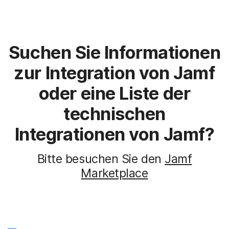
Suchen Sie Informationen
zur Integration von Jamf
oder eine Liste der
technischen
Integrationen von Jamf?
Bitte besuchen Sie den
Jamf
Marketplace