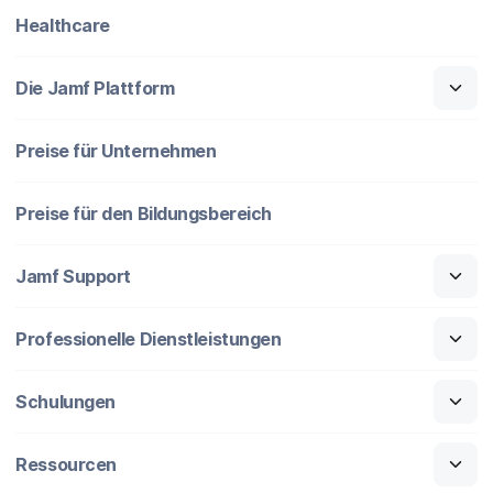
Healthcare
Die Jamf Plattform
Preise für Unternehmen
Preise für den Bildungsbereich
Jamf Support
Professionelle Dienstleistungen
Schulungen
Ressourcen