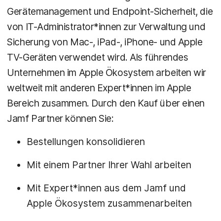
Gerätemanagement und Endpoint-Sicherheit, die
von IT-Administrator*innen zur Verwaltung und
Sicherung von Mac-, iPad-, iPhone- und Apple
TV-Geräten verwendet wird. Als führendes
Unternehmen im Apple Ökosystem arbeiten wir
weltweit mit anderen Expert*innen im Apple
Bereich zusammen. Durch den Kauf über einen
Jamf Partner können Sie:
Bestellungen konsolidieren
Mit einem Partner Ihrer Wahl arbeiten
Mit Expert*innen aus dem Jamf und
Apple Ökosystem zusammenarbeiten