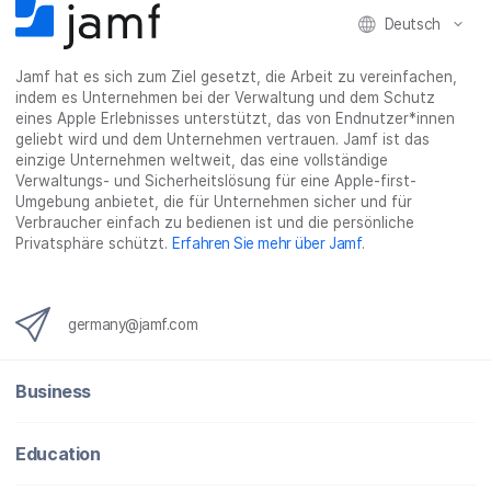
Deutsch
Jamf hat es sich zum Ziel gesetzt, die Arbeit zu vereinfachen,
indem es Unternehmen bei der Verwaltung und dem Schutz
eines Apple Erlebnisses unterstützt, das von Endnutzer*innen
geliebt wird und dem Unternehmen vertrauen. Jamf ist das
einzige Unternehmen weltweit, das eine vollständige
Verwaltungs- und Sicherheitslösung für eine Apple-first-
Umgebung anbietet, die für Unternehmen sicher und für
Verbraucher einfach zu bedienen ist und die persönliche
Privatsphäre schützt.
Erfahren Sie mehr über Jamf
.
germany@jamf.com
Business
Education