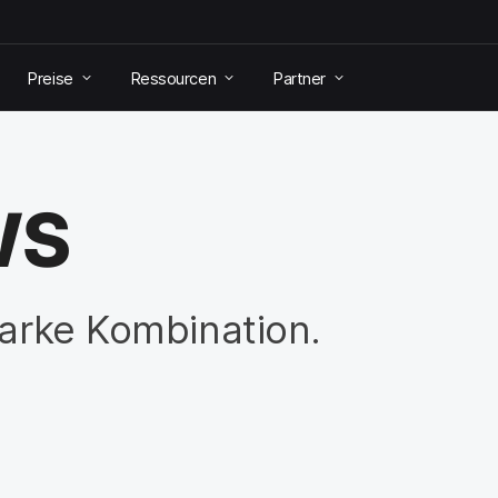
Preise
Ressourcen
Partner
WS
tarke Kombination.