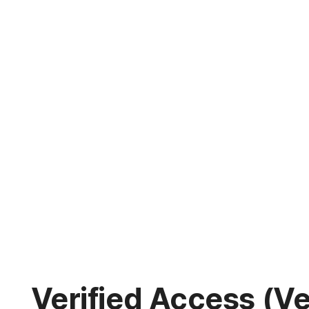
Verified Access (Ver