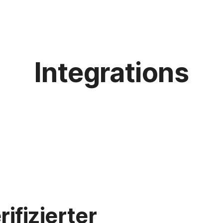
Integrations
ifizierter