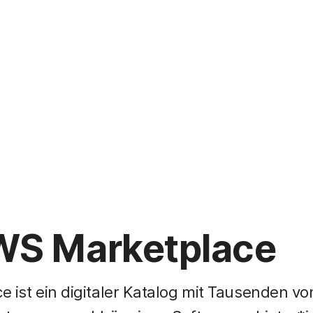
WS Marketplace
 ist ein digitaler Katalog mit Tausenden vo