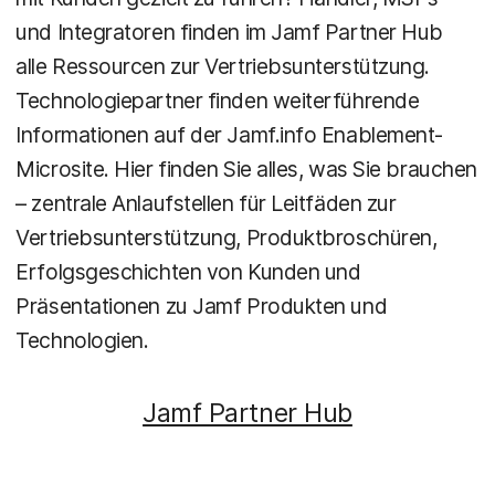
und Integratoren finden im Jamf Partner Hub
alle Ressourcen zur Vertriebsunterstützung.
Technologiepartner finden weiterführende
Informationen auf der Jamf.info Enablement-
Microsite. Hier finden Sie alles, was Sie brauchen
– zentrale Anlaufstellen für Leitfäden zur
Vertriebsunterstützung, Produktbroschüren,
Erfolgsgeschichten von Kunden und
Präsentationen zu Jamf Produkten und
Technologien.
Jamf Partner Hub