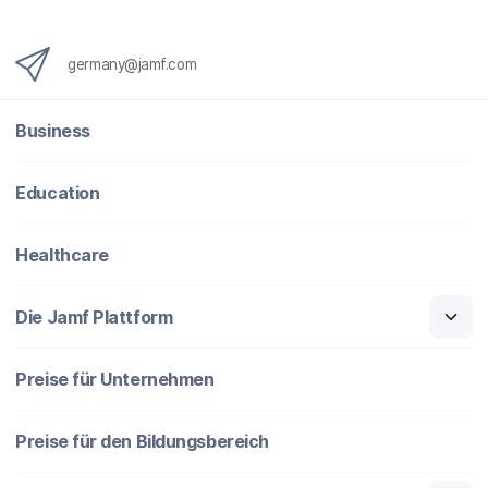
germany@jamf.com
Business
Education
Healthcare
Die Jamf Plattform
Preise für Unternehmen
Preise für den Bildungsbereich