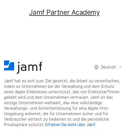
Jamf Partner Academy
Deutsch
Jamf hat es sich zum Ziel gesetzt, die Arbeit zu vereinfachen,
indem es Unternehmen bei der Verwaltung und dem Schutz
eines Apple Erlebnisses unterstützt, das von Endnutzer*innen
geliebt wird und dem Unternehmen vertrauen. Jamf ist das
einzige Unternehmen weltweit, das eine vollständige
Verwaltungs- und Sicherheitslösung für eine Apple-first-
Umgebung anbietet, die für Unternehmen sicher und für
Verbraucher einfach zu bedienen ist und die persönliche
Privatsphäre schützt.
Erfahren Sie mehr über Jamf
.