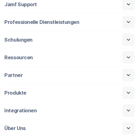
Jamf Support
Professionelle Dienstleistungen
Schulungen
Ressourcen
Partner
Produkte
Integrationen
Über Uns