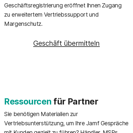
Geschäftsregistrierung eröffnet Ihnen Zugang
zu erweitertem Vertriebssupport und
Margenschutz.
Geschäft übermitteln
Ressourcen
für Partner
Sie benötigen Materialien zur
Vertriebsunterstützung, um Ihre Jamf Gespräche
mit Kunden gezielt zu führen? Händler, MSPs