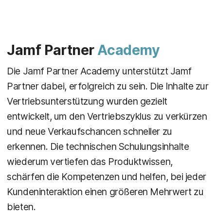
Jamf Partner
Academy
Die Jamf Partner Academy unterstützt Jamf
Partner dabei, erfolgreich zu sein. Die Inhalte zur
Vertriebsunterstützung wurden gezielt
entwickelt, um den Vertriebszyklus zu verkürzen
und neue Verkaufschancen schneller zu
erkennen. Die technischen Schulungsinhalte
wiederum vertiefen das Produktwissen,
schärfen die Kompetenzen und helfen, bei jeder
Kundeninteraktion einen größeren Mehrwert zu
bieten.