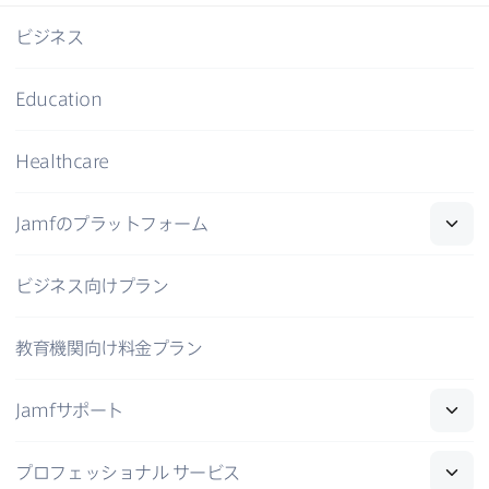
ビジネス
Education
Healthcare
Jamf
の​プラットフォーム
ビジネス向けプラン
教育機関向け料金プラン
Jamf
サポート
プロフェッショナル
サービス