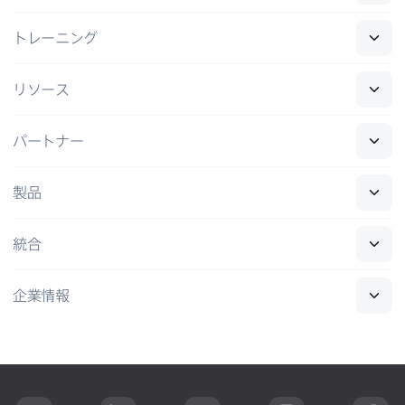
トレーニング
リソース
パートナー
製品
統合
企業情報