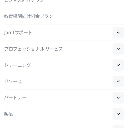
教育機関向け料金プラン
Jamf
サポート
プロフェッショナル
サービス
トレーニング
リソース
パートナー
製品