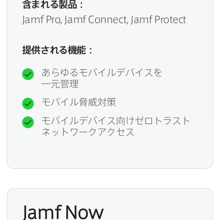
含まれる​製品：
Jamf Pro
,
Jamf Connect
,
Jamf Protect
提供される​機能：
あらゆる​モバイルデバイスを​
一元管理
モバイル脅威対策
モバイルデバイス向けゼロトラスト
ネットワークアクセス
Jamf Now