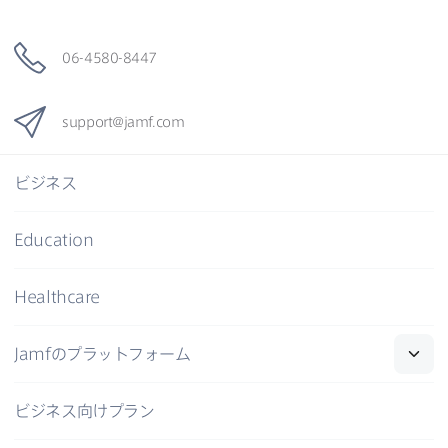
06-4580-8447
support
@
jamf
.
com
ビジネス
Education
Healthcare
Jamf
の​プラットフォーム
ビジネス向けプラン