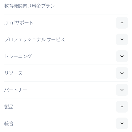
教育機関向け料金プラン
Jamf
サポート
プロフェッショナル
サービス
トレーニング
リソース
パートナー
製品
統合