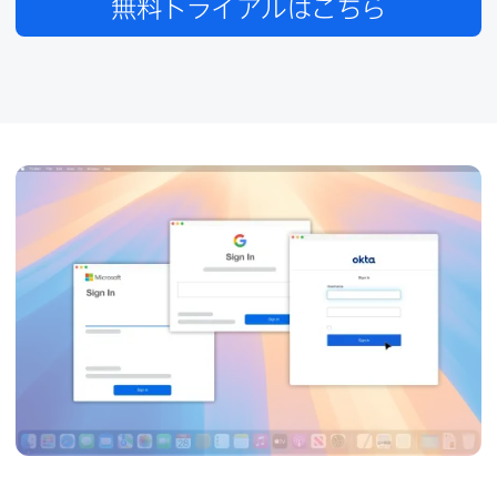
無料トライアルは​こちら